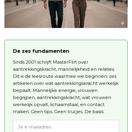
De zes fundamenten
Sinds 2001 schrijft MasterFlirt over
aantrekkingskracht, mannelijkheid en relaties.
Dit is de leesroute waarmee we beginnen: zes
artikelen over wat aantrekkingskracht werkelijk
bepaalt. Mannelijke energie, vrouwen
begrijpen, aantrekkingskracht, wat vrouwen
werkelijk opvalt, lichaamstaal, en contact
maken. Geen tips. Geen trucjes. De basis.