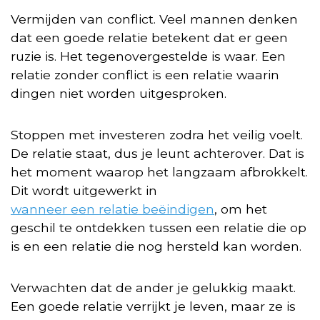
Vermijden van conflict. Veel mannen denken
dat een goede relatie betekent dat er geen
ruzie is. Het tegenovergestelde is waar. Een
relatie zonder conflict is een relatie waarin
dingen niet worden uitgesproken.
Stoppen met investeren zodra het veilig voelt.
De relatie staat, dus je leunt achterover. Dat is
het moment waarop het langzaam afbrokkelt.
Dit wordt uitgewerkt in
wanneer een relatie beëindigen
, om het
geschil te ontdekken tussen een relatie die op
is en een relatie die nog hersteld kan worden.
Verwachten dat de ander je gelukkig maakt.
Een goede relatie verrijkt je leven, maar ze is