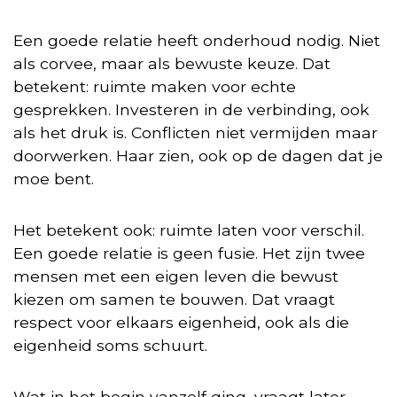
Een goede relatie heeft onderhoud nodig. Niet
als corvee, maar als bewuste keuze. Dat
betekent: ruimte maken voor echte
gesprekken. Investeren in de verbinding, ook
als het druk is. Conflicten niet vermijden maar
doorwerken. Haar zien, ook op de dagen dat je
moe bent.
Het betekent ook: ruimte laten voor verschil.
Een goede relatie is geen fusie. Het zijn twee
mensen met een eigen leven die bewust
kiezen om samen te bouwen. Dat vraagt
respect voor elkaars eigenheid, ook als die
eigenheid soms schuurt.
Wat in het begin vanzelf ging, vraagt later