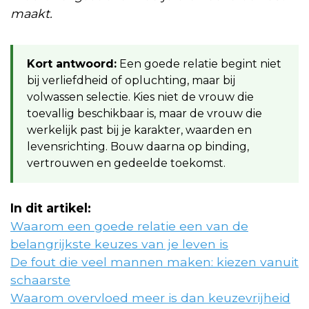
maakt.
Kort antwoord:
Een goede relatie begint niet
bij verliefdheid of opluchting, maar bij
volwassen selectie. Kies niet de vrouw die
toevallig beschikbaar is, maar de vrouw die
werkelijk past bij je karakter, waarden en
levensrichting. Bouw daarna op binding,
vertrouwen en gedeelde toekomst.
In dit artikel:
Waarom een goede relatie een van de
belangrijkste keuzes van je leven is
De fout die veel mannen maken: kiezen vanuit
schaarste
Waarom overvloed meer is dan keuzevrijheid