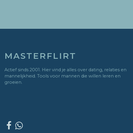
MASTERFLIRT
Actief sinds 2001. Hier vind je alles over dating, relaties en
mannelijkheid. Tools voor mannen die willen leren en
groeien.