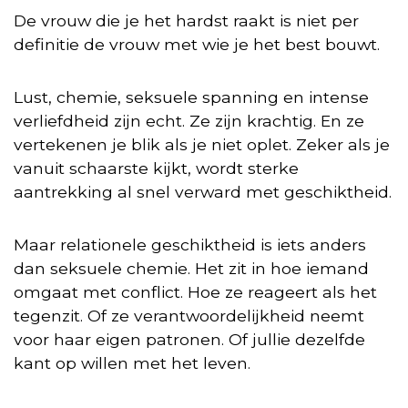
De vrouw die je het hardst raakt is niet per
definitie de vrouw met wie je het best bouwt.
Lust, chemie, seksuele spanning en intense
verliefdheid zijn echt. Ze zijn krachtig. En ze
vertekenen je blik als je niet oplet. Zeker als je
vanuit schaarste kijkt, wordt sterke
aantrekking al snel verward met geschiktheid.
Maar relationele geschiktheid is iets anders
dan seksuele chemie. Het zit in hoe iemand
omgaat met conflict. Hoe ze reageert als het
tegenzit. Of ze verantwoordelijkheid neemt
voor haar eigen patronen. Of jullie dezelfde
kant op willen met het leven.