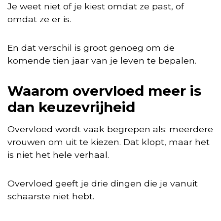
Je weet niet of je kiest omdat ze past, of
omdat ze er is.
En dat verschil is groot genoeg om de
komende tien jaar van je leven te bepalen.
Waarom overvloed meer is
dan keuzevrijheid
Overvloed wordt vaak begrepen als: meerdere
vrouwen om uit te kiezen. Dat klopt, maar het
is niet het hele verhaal.
Overvloed geeft je drie dingen die je vanuit
schaarste niet hebt.