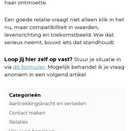
haar ontmoette.
Een goede relatie vraagt niet alleen klik in het
nu, maar compatibiliteit in waarden,
levensrichting en toekomstbeeld. Wie dat
serieus neemt, bouwt iets dat standhoudt.
Loop jij hier zelf op vast?
Stuur je situatie in
via
dit formulier
. Mogelijk behandel ik je vraag
anoniem in een volgend artikel.
Categorieën
Aantrekkingskracht en verleiden
Contact maken
Relaties