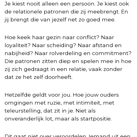
Je kiest nooit alleen een persoon. Je kiest ook
de relationele patronen die zij meebrengt. En
jij brengt die van jezelf net zo goed mee.
Hoe keek haar gezin naar conflict? Naar
loyaliteit? Naar scheiding? Naar afstand en
nabijheid? Naar rolverdeling en commitment?
Die patronen zitten diep en spelen mee in hoe
zij zich gedraagt in een relatie, vaak zonder
dat ze het zelf doorheeft.
Hetzelfde geldt voor jou. Hoe jouw ouders
omgingen met ruzie, met intimiteit, met
teleurstelling, dat zit in je. Niet als
onveranderlijk lot, maar als startpositie.
Dit gaat niet over veroordelen. Iemand uit een