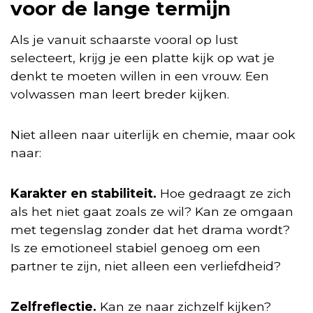
voor de lange termijn
Als je vanuit schaarste vooral op lust
selecteert, krijg je een platte kijk op wat je
denkt te moeten willen in een vrouw. Een
volwassen man leert breder kijken.
Niet alleen naar uiterlijk en chemie, maar ook
naar:
Karakter en stabiliteit.
Hoe gedraagt ze zich
als het niet gaat zoals ze wil? Kan ze omgaan
met tegenslag zonder dat het drama wordt?
Is ze emotioneel stabiel genoeg om een
partner te zijn, niet alleen een verliefdheid?
Zelfreflectie.
Kan ze naar zichzelf kijken?