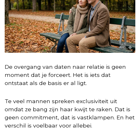
De overgang van daten naar relatie is geen
moment dat je forceert. Het is iets dat
ontstaat als de basis er al ligt.
Te veel mannen spreken exclusiviteit uit
omdat ze bang zijn haar kwijt te raken. Dat is
geen commitment, dat is vastklampen. En het
verschil is voelbaar voor allebei.