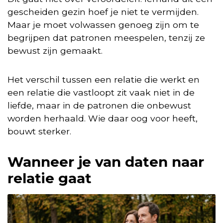
gescheiden gezin hoef je niet te vermijden.
Maar je moet volwassen genoeg zijn om te
begrijpen dat patronen meespelen, tenzij ze
bewust zijn gemaakt.
Het verschil tussen een relatie die werkt en
een relatie die vastloopt zit vaak niet in de
liefde, maar in de patronen die onbewust
worden herhaald. Wie daar oog voor heeft,
bouwt sterker.
Wanneer je van daten naar
relatie gaat