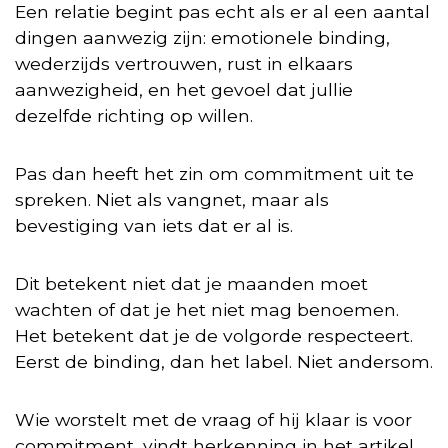
Een relatie begint pas echt als er al een aantal
dingen aanwezig zijn: emotionele binding,
wederzijds vertrouwen, rust in elkaars
aanwezigheid, en het gevoel dat jullie
dezelfde richting op willen.
Pas dan heeft het zin om commitment uit te
spreken. Niet als vangnet, maar als
bevestiging van iets dat er al is.
Dit betekent niet dat je maanden moet
wachten of dat je het niet mag benoemen.
Het betekent dat je de volgorde respecteert.
Eerst de binding, dan het label. Niet andersom.
Wie worstelt met de vraag of hij klaar is voor
commitment, vindt herkenning in het artikel