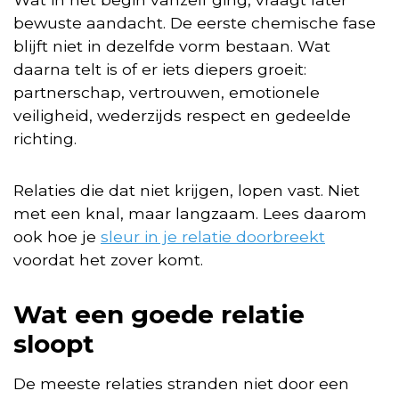
bewuste aandacht. De eerste chemische fase
blijft niet in dezelfde vorm bestaan. Wat
daarna telt is of er iets diepers groeit:
partnerschap, vertrouwen, emotionele
veiligheid, wederzijds respect en gedeelde
richting.
Relaties die dat niet krijgen, lopen vast. Niet
met een knal, maar langzaam. Lees daarom
ook hoe je
sleur in je relatie doorbreekt
voordat het zover komt.
Wat een goede relatie
sloopt
De meeste relaties stranden niet door een