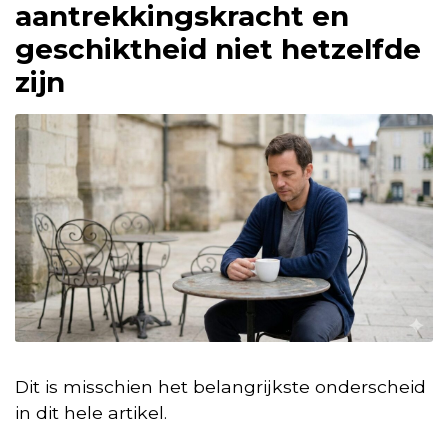
aantrekkingskracht en
geschiktheid niet hetzelfde
zijn
Dit is misschien het belangrijkste onderscheid
in dit hele artikel.