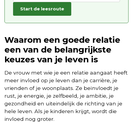
Start de leesroute
Waarom een goede relatie
een van de belangrijkste
keuzes van je leven is
De vrouw met wie je een relatie aangaat heeft
meer invloed op je leven dan je carrière, je
vrienden of je woonplaats. Ze beïnvloedt je
rust, je energie, je zelfbeeld, je ambitie, je
gezondheid en uiteindelijk de richting van je
hele leven. Als je kinderen krijgt, wordt die
invloed nog groter.