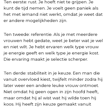
Ten eerste: rust. Je hoeft niet te grijpen. Je
kunt de tijd nemen. Je voelt geen paniek als
het met iemand niet werkt, omdat je weet dat
er andere mogelijkheden zijn.
Ten tweede: referentie. Als je met meerdere
vrouwen hebt gedate, weet je beter wat je wel
en niet wilt. Je hebt ervaren welk type vrouw
je energie geeft en welk type je energie kost.
Die ervaring maakt je selectie scherper.
Ten derde: stabiliteit in je keuze. Een man die
vanuit overvloed kiest, twijfelt minder zodra hij
later weer een andere leuke vrouw ontmoet.
Niet omdat hij geen ogen in zijn hoofd heeft,
maar omdat hij al wist wat hij wilde toen hij
koos. Hij heeft zijn keuze gemaakt vanuit