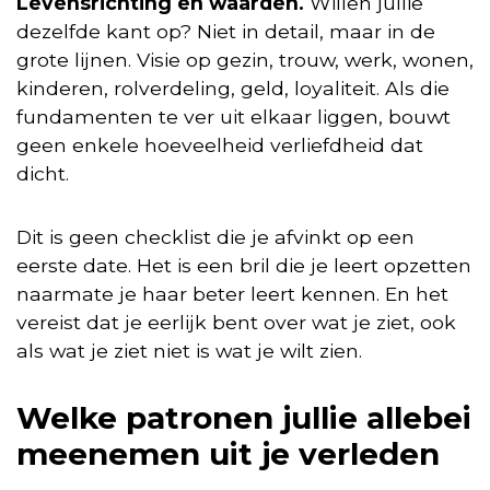
Levensrichting en waarden.
Willen jullie
dezelfde kant op? Niet in detail, maar in de
grote lijnen. Visie op gezin, trouw, werk, wonen,
kinderen, rolverdeling, geld, loyaliteit. Als die
fundamenten te ver uit elkaar liggen, bouwt
geen enkele hoeveelheid verliefdheid dat
dicht.
Dit is geen checklist die je afvinkt op een
eerste date. Het is een bril die je leert opzetten
naarmate je haar beter leert kennen. En het
vereist dat je eerlijk bent over wat je ziet, ook
als wat je ziet niet is wat je wilt zien.
Welke patronen jullie allebei
meenemen uit je verleden