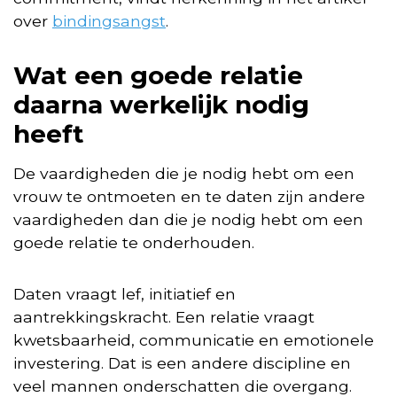
over
bindingsangst
.
Wat een goede relatie
daarna werkelijk nodig
heeft
De vaardigheden die je nodig hebt om een
vrouw te ontmoeten en te daten zijn andere
vaardigheden dan die je nodig hebt om een
goede relatie te onderhouden.
Daten vraagt lef, initiatief en
aantrekkingskracht. Een relatie vraagt
kwetsbaarheid, communicatie en emotionele
investering. Dat is een andere discipline en
veel mannen onderschatten die overgang.