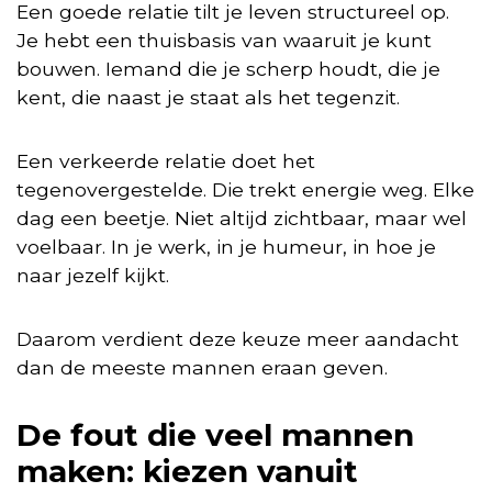
Een goede relatie tilt je leven structureel op.
Je hebt een thuisbasis van waaruit je kunt
bouwen. Iemand die je scherp houdt, die je
kent, die naast je staat als het tegenzit.
Een verkeerde relatie doet het
tegenovergestelde. Die trekt energie weg. Elke
dag een beetje. Niet altijd zichtbaar, maar wel
voelbaar. In je werk, in je humeur, in hoe je
naar jezelf kijkt.
Daarom verdient deze keuze meer aandacht
dan de meeste mannen eraan geven.
De fout die veel mannen
maken: kiezen vanuit