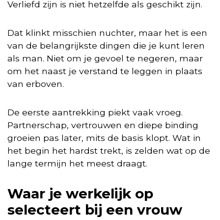
Verliefd zijn is niet hetzelfde als geschikt zijn.
Dat klinkt misschien nuchter, maar het is een
van de belangrijkste dingen die je kunt leren
als man. Niet om je gevoel te negeren, maar
om het naast je verstand te leggen in plaats
van erboven.
De eerste aantrekking piekt vaak vroeg.
Partnerschap, vertrouwen en diepe binding
groeien pas later, mits de basis klopt. Wat in
het begin het hardst trekt, is zelden wat op de
lange termijn het meest draagt.
Waar je werkelijk op
selecteert bij een vrouw