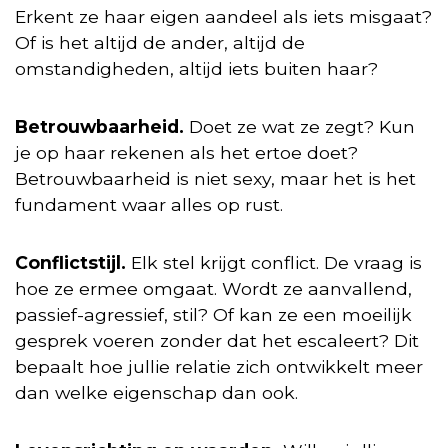
Erkent ze haar eigen aandeel als iets misgaat?
Of is het altijd de ander, altijd de
omstandigheden, altijd iets buiten haar?
Betrouwbaarheid.
Doet ze wat ze zegt? Kun
je op haar rekenen als het ertoe doet?
Betrouwbaarheid is niet sexy, maar het is het
fundament waar alles op rust.
Conflictstijl.
Elk stel krijgt conflict. De vraag is
hoe ze ermee omgaat. Wordt ze aanvallend,
passief-agressief, stil? Of kan ze een moeilijk
gesprek voeren zonder dat het escaleert? Dit
bepaalt hoe jullie relatie zich ontwikkelt meer
dan welke eigenschap dan ook.