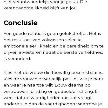
niet verantwoordelijk voor je geluk. Die
verantwoordelijkheid blijft van jou.
Conclusie
Een goede relatie is geen gelukstreffer. Het is
het resultaat van volwassen selectie,
emotionele eerlijkheid en de bereidheid om te
blijven investeren nadat de eerste verliefdheid
is veranderd.
Kies niet de vrouw die toevallig beschikbaar is.
Kies de vrouw die werkelijk past bij wie je bent
en waar je naartoe wilt. Bouw daarna op
vertrouwen, binding en gedeelde richting. En
weet dat de vaardigheden die dat vraagt
andere zijn dan de vaardigheden waarmee je