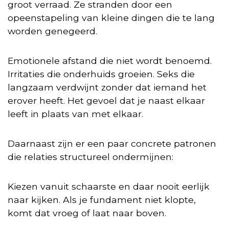
groot verraad. Ze stranden door een
opeenstapeling van kleine dingen die te lang
worden genegeerd.
Emotionele afstand die niet wordt benoemd.
Irritaties die onderhuids groeien. Seks die
langzaam verdwijnt zonder dat iemand het
erover heeft. Het gevoel dat je naast elkaar
leeft in plaats van met elkaar.
Daarnaast zijn er een paar concrete patronen
die relaties structureel ondermijnen:
Kiezen vanuit schaarste en daar nooit eerlijk
naar kijken. Als je fundament niet klopte,
komt dat vroeg of laat naar boven.