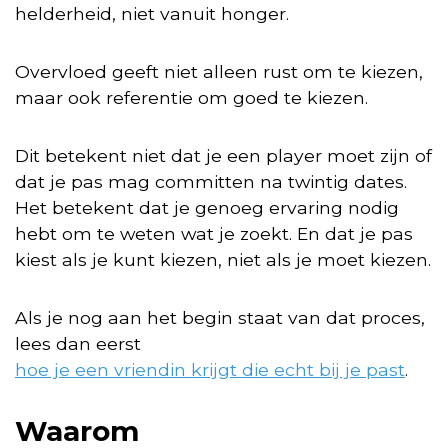
helderheid, niet vanuit honger.
Overvloed geeft niet alleen rust om te kiezen,
maar ook referentie om goed te kiezen.
Dit betekent niet dat je een player moet zijn of
dat je pas mag committen na twintig dates.
Het betekent dat je genoeg ervaring nodig
hebt om te weten wat je zoekt. En dat je pas
kiest als je kunt kiezen, niet als je moet kiezen.
Als je nog aan het begin staat van dat proces,
lees dan eerst
hoe je een vriendin krijgt die echt bij je past
.
Waarom