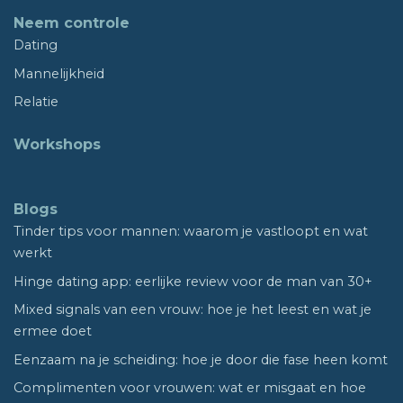
Neem controle
Dating
Mannelijkheid
Relatie
Workshops
Blogs
Tinder tips voor mannen: waarom je vastloopt en wat
werkt
Hinge dating app: eerlijke review voor de man van 30+
Mixed signals van een vrouw: hoe je het leest en wat je
ermee doet
Eenzaam na je scheiding: hoe je door die fase heen komt
Complimenten voor vrouwen: wat er misgaat en hoe