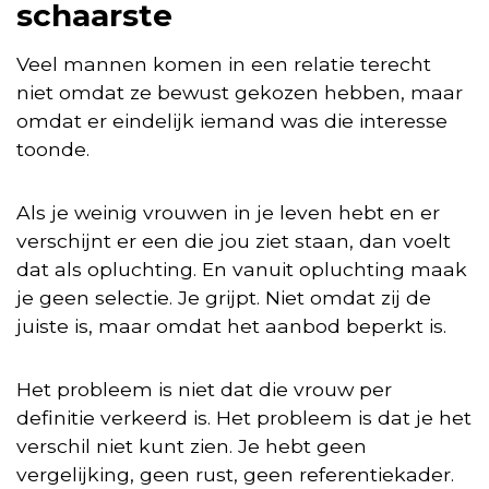
schaarste
Veel mannen komen in een relatie terecht
niet omdat ze bewust gekozen hebben, maar
omdat er eindelijk iemand was die interesse
toonde.
Als je weinig vrouwen in je leven hebt en er
verschijnt er een die jou ziet staan, dan voelt
dat als opluchting. En vanuit opluchting maak
je geen selectie. Je grijpt. Niet omdat zij de
juiste is, maar omdat het aanbod beperkt is.
Het probleem is niet dat die vrouw per
definitie verkeerd is. Het probleem is dat je het
verschil niet kunt zien. Je hebt geen
vergelijking, geen rust, geen referentiekader.