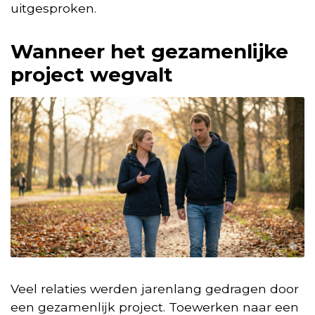
uitgesproken.
Wanneer het gezamenlijke
project wegvalt
Veel relaties werden jarenlang gedragen door
een gezamenlijk project. Toewerken naar een