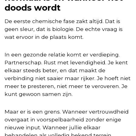
doods wordt
De eerste chemische fase zakt altijd. Dat is
geen sleur, dat is biologie. De echte vraag is
wat ervoor in de plaats komt.
In een gezonde relatie komt er verdieping.
Partnerschap. Rust met levendigheid. Je kent
elkaar steeds beter, en dat maakt de
verbinding niet saaier maar rijker. Je hoeft niet
meer te presteren, niet meer te veroveren. Je
kunt gewoon samen zijn.
Maar er is een grens. Wanneer vertrouwdheid
overgaat in voorspelbaarheid zonder enige
nieuwe input. Wanneer jullie elkaar
behandelen als volledig bekend terrein.