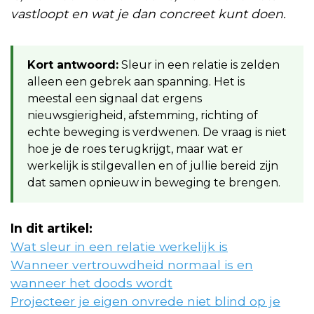
vastloopt en wat je dan concreet kunt doen.
Kort antwoord:
Sleur in een relatie is zelden
alleen een gebrek aan spanning. Het is
meestal een signaal dat ergens
nieuwsgierigheid, afstemming, richting of
echte beweging is verdwenen. De vraag is niet
hoe je de roes terugkrijgt, maar wat er
werkelijk is stilgevallen en of jullie bereid zijn
dat samen opnieuw in beweging te brengen.
In dit artikel:
Wat sleur in een relatie werkelijk is
Wanneer vertrouwdheid normaal is en
wanneer het doods wordt
Projecteer je eigen onvrede niet blind op je