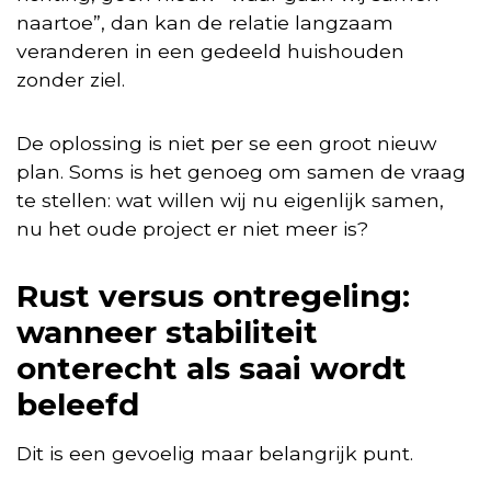
naartoe”, dan kan de relatie langzaam
veranderen in een gedeeld huishouden
zonder ziel.
De oplossing is niet per se een groot nieuw
plan. Soms is het genoeg om samen de vraag
te stellen: wat willen wij nu eigenlijk samen,
nu het oude project er niet meer is?
Rust versus ontregeling:
wanneer stabiliteit
onterecht als saai wordt
beleefd
Dit is een gevoelig maar belangrijk punt.