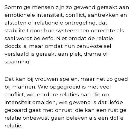
Sommige mensen zijn zo gewend geraakt aan
emotionele intensiteit, conflict, aantrekken en
afstoten of relationele ontregeling, dat
stabiliteit door hun systeem ten onrechte als
saai wordt beleefd. Niet omdat de relatie
doods is, maar omdat hun zenuwstelsel
verslaafd is geraakt aan piek, drama of
spanning.
Dat kan bij vrouwen spelen, maar net zo goed
bij mannen. Wie opgegroeid is met veel
conflict, wie eerdere relaties had die op
intensiteit draaiden, wie gewend is dat liefde
gepaard gaat met onrust, die kan een rustige
relatie onbewust gaan beleven als een doffe
relatie.