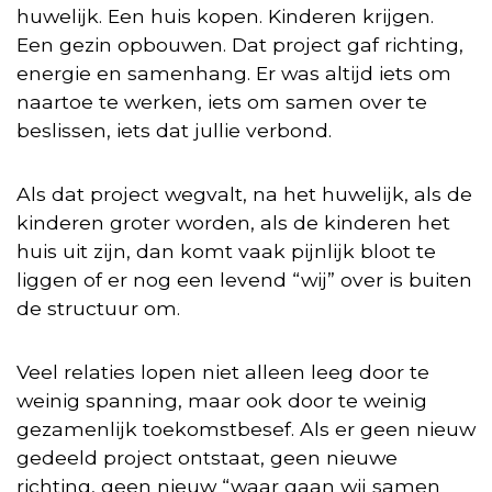
huwelijk. Een huis kopen. Kinderen krijgen.
Een gezin opbouwen. Dat project gaf richting,
energie en samenhang. Er was altijd iets om
naartoe te werken, iets om samen over te
beslissen, iets dat jullie verbond.
Als dat project wegvalt, na het huwelijk, als de
kinderen groter worden, als de kinderen het
huis uit zijn, dan komt vaak pijnlijk bloot te
liggen of er nog een levend “wij” over is buiten
de structuur om.
Veel relaties lopen niet alleen leeg door te
weinig spanning, maar ook door te weinig
gezamenlijk toekomstbesef. Als er geen nieuw
gedeeld project ontstaat, geen nieuwe
richting, geen nieuw “waar gaan wij samen