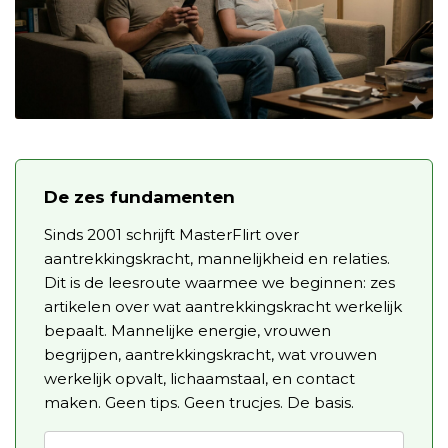
De zes fundamenten
Sinds 2001 schrijft MasterFlirt over
aantrekkingskracht, mannelijkheid en relaties.
Dit is de leesroute waarmee we beginnen: zes
artikelen over wat aantrekkingskracht werkelijk
bepaalt. Mannelijke energie, vrouwen
begrijpen, aantrekkingskracht, wat vrouwen
werkelijk opvalt, lichaamstaal, en contact
maken. Geen tips. Geen trucjes. De basis.