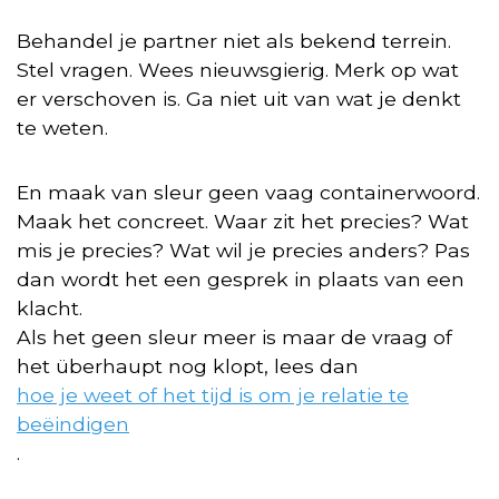
Behandel je partner niet als bekend terrein.
Stel vragen. Wees nieuwsgierig. Merk op wat
er verschoven is. Ga niet uit van wat je denkt
te weten.
En maak van sleur geen vaag containerwoord.
Maak het concreet. Waar zit het precies? Wat
mis je precies? Wat wil je precies anders? Pas
dan wordt het een gesprek in plaats van een
klacht.
Als het geen sleur meer is maar de vraag of
het überhaupt nog klopt, lees dan
hoe je weet of het tijd is om je relatie te
beëindigen
.