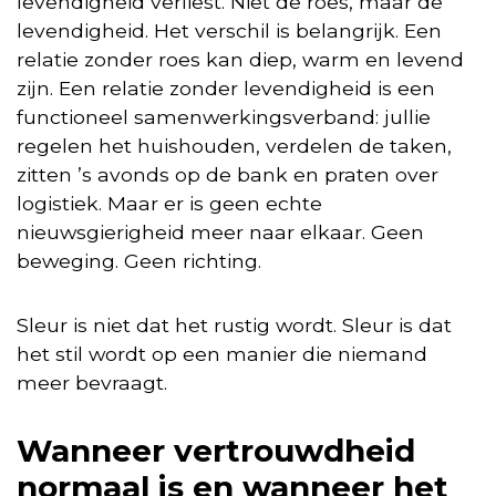
levendigheid verliest. Niet de roes, maar de
levendigheid. Het verschil is belangrijk. Een
relatie zonder roes kan diep, warm en levend
zijn. Een relatie zonder levendigheid is een
functioneel samenwerkingsverband: jullie
regelen het huishouden, verdelen de taken,
zitten ’s avonds op de bank en praten over
logistiek. Maar er is geen echte
nieuwsgierigheid meer naar elkaar. Geen
beweging. Geen richting.
Sleur is niet dat het rustig wordt. Sleur is dat
het stil wordt op een manier die niemand
meer bevraagt.
Wanneer vertrouwdheid
normaal is en wanneer het