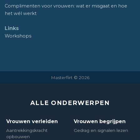
Complimenten voor vrouwen: wat er misgaat en hoe
het wél werkt
Links
Workshops
Masterflirt © 2026
ALLE ONDERWERPEN
Vrouwen verleiden
Vrouwen begrijpen
Aantrekkingskracht
Gedrag en signalen lezen
opbouwen