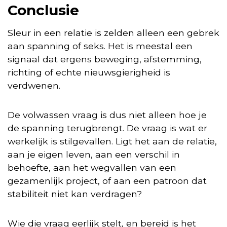
Conclusie
Sleur in een relatie is zelden alleen een gebrek
aan spanning of seks. Het is meestal een
signaal dat ergens beweging, afstemming,
richting of echte nieuwsgierigheid is
verdwenen.
De volwassen vraag is dus niet alleen hoe je
de spanning terugbrengt. De vraag is wat er
werkelijk is stilgevallen. Ligt het aan de relatie,
aan je eigen leven, aan een verschil in
behoefte, aan het wegvallen van een
gezamenlijk project, of aan een patroon dat
stabiliteit niet kan verdragen?
Wie die vraag eerlijk stelt, en bereid is het