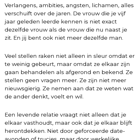
Verlangens, ambities, angsten, lichamen, alles
verschuift over de jaren. De vrouw die je vijf
jaar geleden leerde kennen is niet exact
dezelfde vrouw als de vrouw die nu naast je
zit. En jij bent ook niet meer dezelfde man.
Veel stellen raken niet alleen in sleur omdat er
te weinig gebeurt, maar omdat ze elkaar zijn
gaan behandelen als afgerond en bekend. Ze
stellen geen vragen meer. Ze zijn niet meer
nieuwsgierig. Ze nemen aan dat ze weten wat
de ander denkt, voelt en wil.
Een levende relatie vraagt niet alleen dat je
elkaar vasthoudt, maar ook dat je elkaar blijft
herontdekken. Niet door geforceerde date-
avonden of trucjes, maar door werkelijke