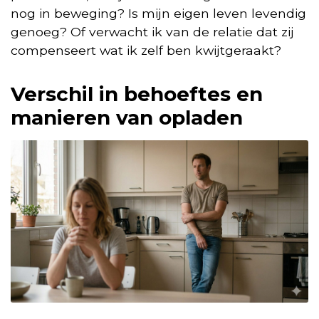
nog in beweging? Is mijn eigen leven levendig
genoeg? Of verwacht ik van de relatie dat zij
compenseert wat ik zelf ben kwijtgeraakt?
Verschil in behoeftes en
manieren van opladen