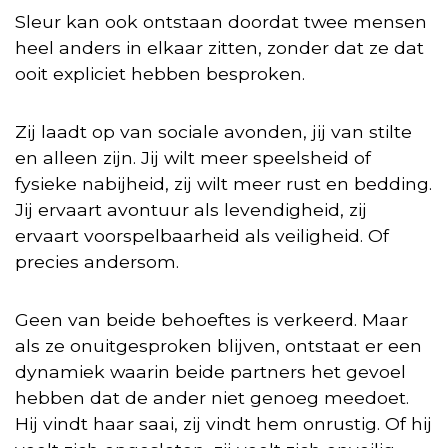
Sleur kan ook ontstaan doordat twee mensen
heel anders in elkaar zitten, zonder dat ze dat
ooit expliciet hebben besproken.
Zij laadt op van sociale avonden, jij van stilte
en alleen zijn. Jij wilt meer speelsheid of
fysieke nabijheid, zij wilt meer rust en bedding.
Jij ervaart avontuur als levendigheid, zij
ervaart voorspelbaarheid als veiligheid. Of
precies andersom.
Geen van beide behoeftes is verkeerd. Maar
als ze onuitgesproken blijven, ontstaat er een
dynamiek waarin beide partners het gevoel
hebben dat de ander niet genoeg meedoet.
Hij vindt haar saai, zij vindt hem onrustig. Of hij