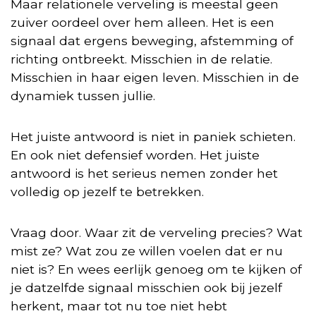
Maar relationele verveling is meestal geen
zuiver oordeel over hem alleen. Het is een
signaal dat ergens beweging, afstemming of
richting ontbreekt. Misschien in de relatie.
Misschien in haar eigen leven. Misschien in de
dynamiek tussen jullie.
Het juiste antwoord is niet in paniek schieten.
En ook niet defensief worden. Het juiste
antwoord is het serieus nemen zonder het
volledig op jezelf te betrekken.
Vraag door. Waar zit de verveling precies? Wat
mist ze? Wat zou ze willen voelen dat er nu
niet is? En wees eerlijk genoeg om te kijken of
je datzelfde signaal misschien ook bij jezelf
herkent, maar tot nu toe niet hebt