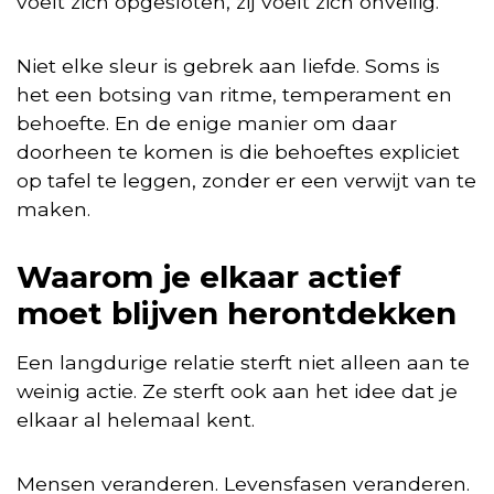
voelt zich opgesloten, zij voelt zich onveilig.
Niet elke sleur is gebrek aan liefde. Soms is
het een botsing van ritme, temperament en
behoefte. En de enige manier om daar
doorheen te komen is die behoeftes expliciet
op tafel te leggen, zonder er een verwijt van te
maken.
Waarom je elkaar actief
moet blijven herontdekken
Een langdurige relatie sterft niet alleen aan te
weinig actie. Ze sterft ook aan het idee dat je
elkaar al helemaal kent.
Mensen veranderen. Levensfasen veranderen.