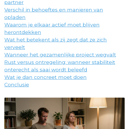
partner
Verschil in behoeftes en manieren van
opladen
Waarom je elkaar actief moet blijven
herontdekken
Wat het betekent als zij zegt dat ze zich
verveelt
Wanneer het gezamenlijke project wegvalt
Rust versus ontregeling: wanneer stabiliteit
onterecht als saai wordt beleefd
Wat je dan concreet moet doen
Conclusie