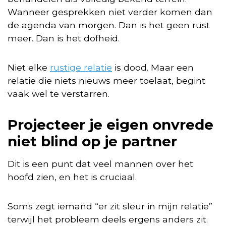
Wanneer gesprekken niet verder komen dan
de agenda van morgen. Dan is het geen rust
meer. Dan is het dofheid.
Niet elke
rustige relatie
is dood. Maar een
relatie die niets nieuws meer toelaat, begint
vaak wel te verstarren.
Projecteer je eigen onvrede
niet blind op je partner
Dit is een punt dat veel mannen over het
hoofd zien, en het is cruciaal.
Soms zegt iemand “er zit sleur in mijn relatie”
terwijl het probleem deels ergens anders zit.