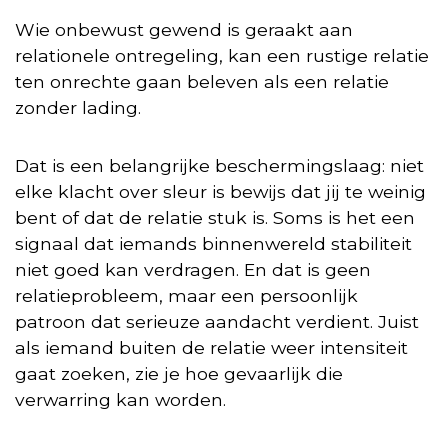
Wie onbewust gewend is geraakt aan
relationele ontregeling, kan een rustige relatie
ten onrechte gaan beleven als een relatie
zonder lading.
Dat is een belangrijke beschermingslaag: niet
elke klacht over sleur is bewijs dat jij te weinig
bent of dat de relatie stuk is. Soms is het een
signaal dat iemands binnenwereld stabiliteit
niet goed kan verdragen. En dat is geen
relatieprobleem, maar een persoonlijk
patroon dat serieuze aandacht verdient. Juist
als iemand buiten de relatie weer intensiteit
gaat zoeken, zie je hoe gevaarlijk die
verwarring kan worden.