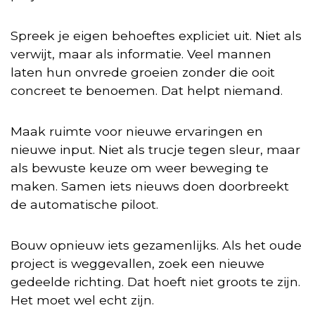
Spreek je eigen behoeftes expliciet uit. Niet als
verwijt, maar als informatie. Veel mannen
laten hun onvrede groeien zonder die ooit
concreet te benoemen. Dat helpt niemand.
Maak ruimte voor nieuwe ervaringen en
nieuwe input. Niet als trucje tegen sleur, maar
als bewuste keuze om weer beweging te
maken. Samen iets nieuws doen doorbreekt
de automatische piloot.
Bouw opnieuw iets gezamenlijks. Als het oude
project is weggevallen, zoek een nieuwe
gedeelde richting. Dat hoeft niet groots te zijn.
Het moet wel echt zijn.