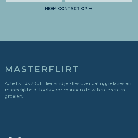
NEEM CONTACT OP
MASTERFLIRT
Actief sinds 2001. Hier vind je alles over dating, relaties en
mannelijkheid. Tools voor mannen die willen leren en
groeien.