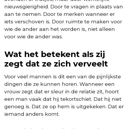
nieuwsgierigheid. Door te vragen in plaats van
aan te nemen. Door te merken wanneer er
iets verschoven is. Door ruimte te maken voor
wie de ander aan het worden is, niet alleen
voor wie de ander was.
Wat het betekent als zij
zegt dat ze zich verveelt
Voor veel mannen is dit een van de pijnlijkste
dingen die ze kunnen horen. Wanneer een
vrouw zegt dat er sleur in de relatie zit, hoort
een man vaak dat hij tekortschiet. Dat hij niet
genoeg is. Dat ze op hem is uitgekeken. Dat er
iemand anders komt.