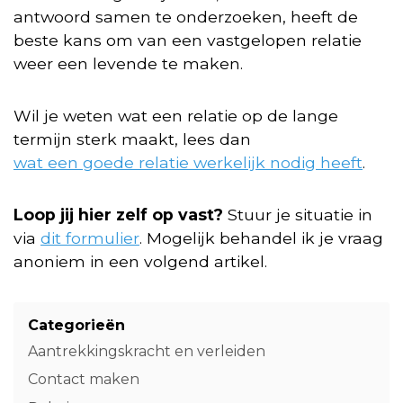
antwoord samen te onderzoeken, heeft de
beste kans om van een vastgelopen relatie
weer een levende te maken.
Wil je weten wat een relatie op de lange
termijn sterk maakt, lees dan
wat een goede relatie werkelijk nodig heeft
.
Loop jij hier zelf op vast?
Stuur je situatie in
via
dit formulier
. Mogelijk behandel ik je vraag
anoniem in een volgend artikel.
Categorieën
Aantrekkingskracht en verleiden
Contact maken