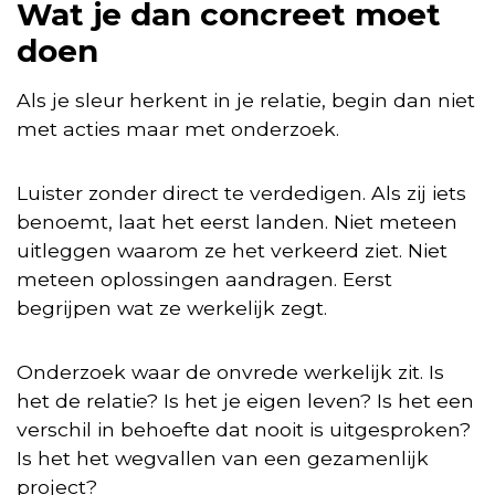
Wat je dan concreet moet
doen
Als je sleur herkent in je relatie, begin dan niet
met acties maar met onderzoek.
Luister zonder direct te verdedigen. Als zij iets
benoemt, laat het eerst landen. Niet meteen
uitleggen waarom ze het verkeerd ziet. Niet
meteen oplossingen aandragen. Eerst
begrijpen wat ze werkelijk zegt.
Onderzoek waar de onvrede werkelijk zit. Is
het de relatie? Is het je eigen leven? Is het een
verschil in behoefte dat nooit is uitgesproken?
Is het het wegvallen van een gezamenlijk
project?