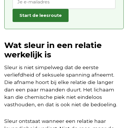
Start de leesroute
Wat sleur in een relatie
werkelijk is
Sleur is niet simpelweg dat de eerste
verliefdheid of seksuele spanning afneemt.
Die afname hoort bij elke relatie die langer
dan een paar maanden duurt. Het lichaam
kan die chemische piek niet eindeloos
vasthouden, en dat is ook niet de bedoeling.
Sleur ontstaat wanneer een relatie haar