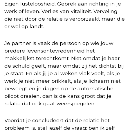
Eigen lusteloosheid. Gebrek aan richting in je
werk of leven. Verlies van vitaliteit. Verveling
die niet door de relatie is veroorzaakt maar die
er wel op landt.
Je partner is vaak de persoon op wie jouw
bredere levensontevredenheid het
makkelijkst terechtkomt. Niet omdat je haar
de schuld geeft, maar omdat zij het dichtst bij
je staat. En als jij je al weken vlak voelt, als je
werk je niet meer prikkelt, als je lichaam niet
beweegt en je dagen op de automatische
piloot draaien, dan is de kans groot dat je
relatie dat ook gaat weerspiegelen.
Voordat je concludeert dat de relatie het
probleem is, stel jezelf de vraag: ben ik zelf