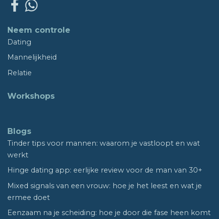
Neem controle
Dating
Mannelijkheid
Relatie
Workshops
Blogs
Tinder tips voor mannen: waarom je vastloopt en wat
werkt
Hinge dating app: eerlijke review voor de man van 30+
Mixed signals van een vrouw: hoe je het leest en wat je
ermee doet
Eenzaam na je scheiding: hoe je door die fase heen komt