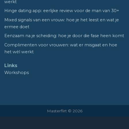
werkt
Hinge dating app: eerlijke review voor de man van 30+
Mixed signals van een vrouw: hoe je het leest en wat je
ermee doet
Eenzaam na je scheiding: hoe je door die fase heen komt
Complimenten voor vrouwen: wat er misgaat en hoe
het wél werkt
Links
Workshops
Masterflirt © 2026