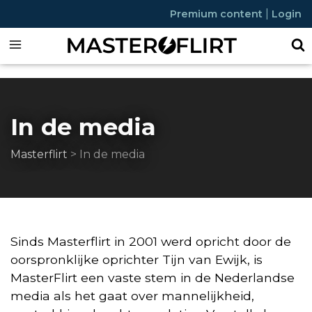
|
Premium content
Login
In de media
Masterflirt
>
In de media
Sinds Masterflirt in 2001 werd opricht door de
oorspronklijke oprichter Tijn van Ewijk, is
MasterFlirt een vaste stem in de Nederlandse
media als het gaat over mannelijkheid,