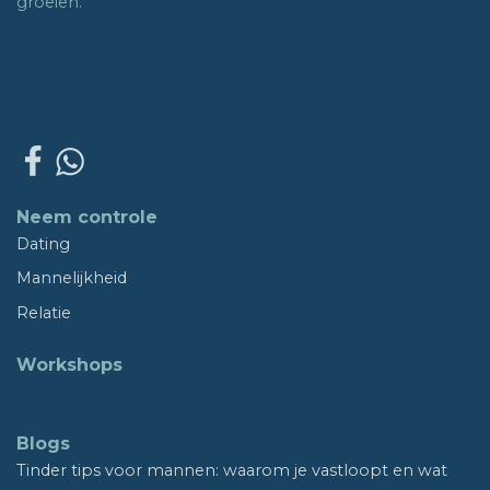
groeien.
Neem controle
Dating
Mannelijkheid
Relatie
Workshops
Blogs
Tinder tips voor mannen: waarom je vastloopt en wat