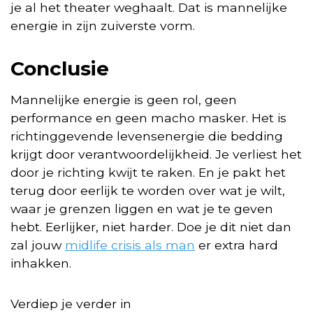
je al het theater weghaalt. Dat is mannelijke
energie in zijn zuiverste vorm.
Conclusie
Mannelijke energie is geen rol, geen
performance en geen macho masker. Het is
richtinggevende levensenergie die bedding
krijgt door verantwoordelijkheid. Je verliest het
door je richting kwijt te raken. En je pakt het
terug door eerlijk te worden over wat je wilt,
waar je grenzen liggen en wat je te geven
hebt. Eerlijker, niet harder. Doe je dit niet dan
zal jouw
midlife crisis als man
er extra hard
inhakken.
Verdiep je verder in