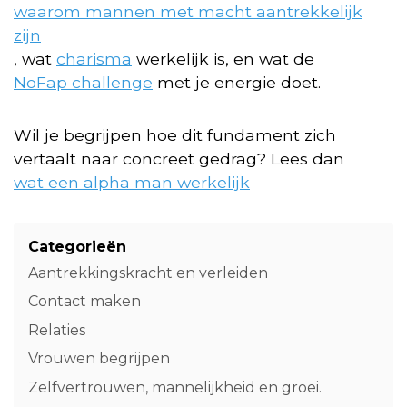
waarom mannen met macht aantrekkelijk
zijn
, wat
charisma
werkelijk is, en wat de
NoFap challenge
met je energie doet.
Wil je begrijpen hoe dit fundament zich
vertaalt naar concreet gedrag? Lees dan
wat een alpha man werkelijk
Categorieën
Aantrekkingskracht en verleiden
Contact maken
Relaties
Vrouwen begrijpen
Zelfvertrouwen, mannelijkheid en groei.