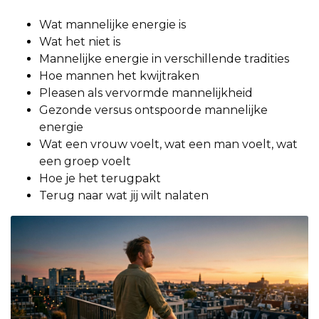
Wat mannelijke energie is
Wat het niet is
Mannelijke energie in verschillende tradities
Hoe mannen het kwijtraken
Pleasen als vervormde mannelijkheid
Gezonde versus ontspoorde mannelijke
energie
Wat een vrouw voelt, wat een man voelt, wat
een groep voelt
Hoe je het terugpakt
Terug naar wat jij wilt nalaten