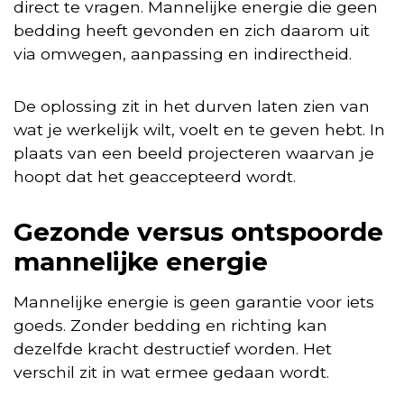
direct te vragen. Mannelijke energie die geen
bedding heeft gevonden en zich daarom uit
via omwegen, aanpassing en indirectheid.
De oplossing zit in het durven laten zien van
wat je werkelijk wilt, voelt en te geven hebt. In
plaats van een beeld projecteren waarvan je
hoopt dat het geaccepteerd wordt.
Gezonde versus ontspoorde
mannelijke energie
Mannelijke energie is geen garantie voor iets
goeds. Zonder bedding en richting kan
dezelfde kracht destructief worden. Het
verschil zit in wat ermee gedaan wordt.