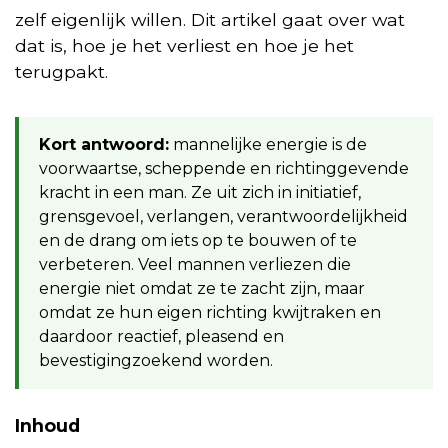
zelf eigenlijk willen. Dit artikel gaat over wat
dat is, hoe je het verliest en hoe je het
terugpakt.
Kort antwoord:
mannelijke energie is de
voorwaartse, scheppende en richtinggevende
kracht in een man. Ze uit zich in initiatief,
grensgevoel, verlangen, verantwoordelijkheid
en de drang om iets op te bouwen of te
verbeteren. Veel mannen verliezen die
energie niet omdat ze te zacht zijn, maar
omdat ze hun eigen richting kwijtraken en
daardoor reactief, pleasend en
bevestigingzoekend worden.
Inhoud