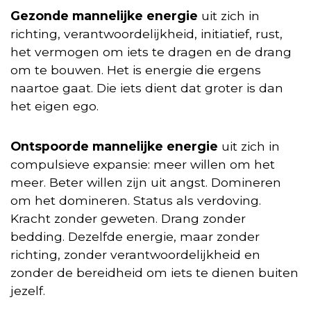
Gezonde mannelijke energie
uit zich in
richting, verantwoordelijkheid, initiatief, rust,
het vermogen om iets te dragen en de drang
om te bouwen. Het is energie die ergens
naartoe gaat. Die iets dient dat groter is dan
het eigen ego.
Ontspoorde mannelijke energie
uit zich in
compulsieve expansie: meer willen om het
meer. Beter willen zijn uit angst. Domineren
om het domineren. Status als verdoving.
Kracht zonder geweten. Drang zonder
bedding. Dezelfde energie, maar zonder
richting, zonder verantwoordelijkheid en
zonder de bereidheid om iets te dienen buiten
jezelf.