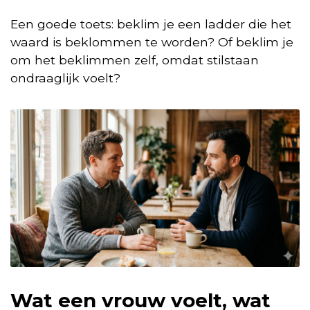
Een goede toets: beklim je een ladder die het
waard is beklommen te worden? Of beklim je
om het beklimmen zelf, omdat stilstaan
ondraaglijk voelt?
Wat een vrouw voelt, wat