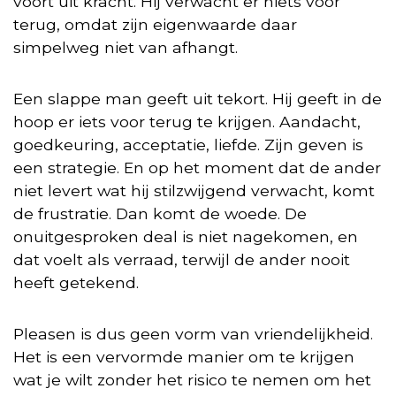
voort uit kracht. Hij verwacht er niets voor
terug, omdat zijn eigenwaarde daar
simpelweg niet van afhangt.
Een slappe man geeft uit tekort. Hij geeft in de
hoop er iets voor terug te krijgen. Aandacht,
goedkeuring, acceptatie, liefde. Zijn geven is
een strategie. En op het moment dat de ander
niet levert wat hij stilzwijgend verwacht, komt
de frustratie. Dan komt de woede. De
onuitgesproken deal is niet nagekomen, en
dat voelt als verraad, terwijl de ander nooit
heeft getekend.
Pleasen is dus geen vorm van vriendelijkheid.
Het is een vervormde manier om te krijgen
wat je wilt zonder het risico te nemen om het