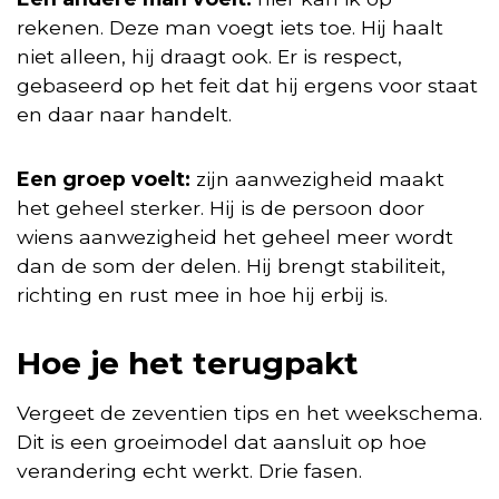
rekenen. Deze man voegt iets toe. Hij haalt
niet alleen, hij draagt ook. Er is respect,
gebaseerd op het feit dat hij ergens voor staat
en daar naar handelt.
Een groep voelt:
zijn aanwezigheid maakt
het geheel sterker. Hij is de persoon door
wiens aanwezigheid het geheel meer wordt
dan de som der delen. Hij brengt stabiliteit,
richting en rust mee in hoe hij erbij is.
Hoe je het terugpakt
Vergeet de zeventien tips en het weekschema.
Dit is een groeimodel dat aansluit op hoe
verandering echt werkt. Drie fasen.