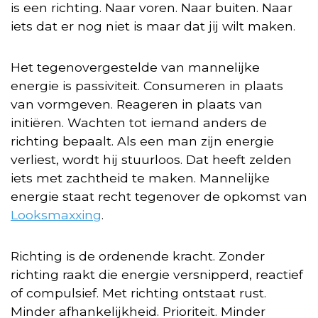
is een richting. Naar voren. Naar buiten. Naar
iets dat er nog niet is maar dat jij wilt maken.
Het tegenovergestelde van mannelijke
energie is passiviteit. Consumeren in plaats
van vormgeven. Reageren in plaats van
initiëren. Wachten tot iemand anders de
richting bepaalt. Als een man zijn energie
verliest, wordt hij stuurloos. Dat heeft zelden
iets met zachtheid te maken. Mannelijke
energie staat recht tegenover de opkomst van
Looksmaxxing
.
Richting is de ordenende kracht. Zonder
richting raakt die energie versnipperd, reactief
of compulsief. Met richting ontstaat rust.
Minder afhankelijkheid. Prioriteit. Minder