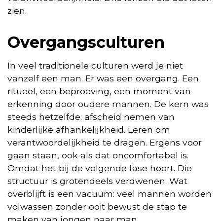
zien.
Overgangsculturen
In veel traditionele culturen werd je niet
vanzelf een man. Er was een overgang. Een
ritueel, een beproeving, een moment van
erkenning door oudere mannen. De kern was
steeds hetzelfde: afscheid nemen van
kinderlijke afhankelijkheid. Leren om
verantwoordelijkheid te dragen. Ergens voor
gaan staan, ook als dat oncomfortabel is.
Omdat het bij de volgende fase hoort. Die
structuur is grotendeels verdwenen. Wat
overblijft is een vacuüm: veel mannen worden
volwassen zonder ooit bewust de stap te
maken van jongen naar man.