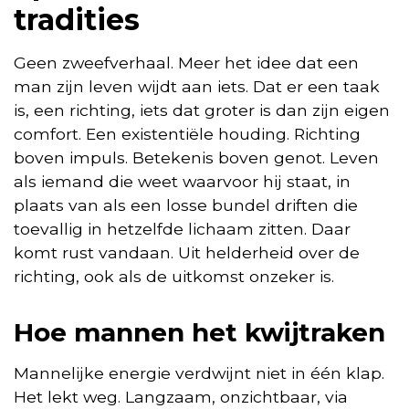
tradities
Geen zweefverhaal. Meer het idee dat een
man zijn leven wijdt aan iets. Dat er een taak
is, een richting, iets dat groter is dan zijn eigen
comfort. Een existentiële houding. Richting
boven impuls. Betekenis boven genot. Leven
als iemand die weet waarvoor hij staat, in
plaats van als een losse bundel driften die
toevallig in hetzelfde lichaam zitten. Daar
komt rust vandaan. Uit helderheid over de
richting, ook als de uitkomst onzeker is.
Hoe mannen het kwijtraken
Mannelijke energie verdwijnt niet in één klap.
Het lekt weg. Langzaam, onzichtbaar, via