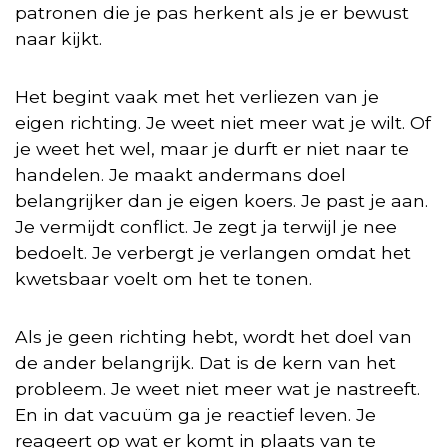
patronen die je pas herkent als je er bewust
naar kijkt.
Het begint vaak met het verliezen van je
eigen richting. Je weet niet meer wat je wilt. Of
je weet het wel, maar je durft er niet naar te
handelen. Je maakt andermans doel
belangrijker dan je eigen koers. Je past je aan.
Je vermijdt conflict. Je zegt ja terwijl je nee
bedoelt. Je verbergt je verlangen omdat het
kwetsbaar voelt om het te tonen.
Als je geen richting hebt, wordt het doel van
de ander belangrijk. Dat is de kern van het
probleem. Je weet niet meer wat je nastreeft.
En in dat vacuüm ga je reactief leven. Je
reageert op wat er komt in plaats van te