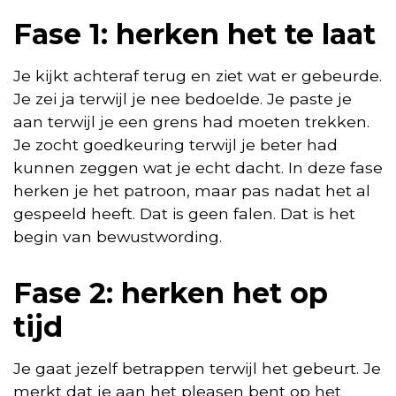
Fase 1: herken het te laat
Je kijkt achteraf terug en ziet wat er gebeurde.
Je zei ja terwijl je nee bedoelde. Je paste je
aan terwijl je een grens had moeten trekken.
Je zocht goedkeuring terwijl je beter had
kunnen zeggen wat je echt dacht. In deze fase
herken je het patroon, maar pas nadat het al
gespeeld heeft. Dat is geen falen. Dat is het
begin van bewustwording.
Fase 2: herken het op
tijd
Je gaat jezelf betrappen terwijl het gebeurt. Je
merkt dat je aan het pleasen bent op het