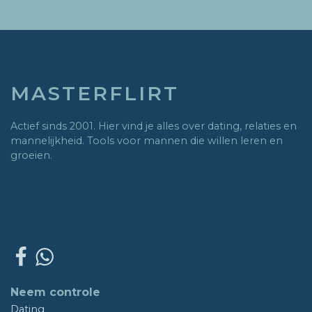
MASTERFLIRT
Actief sinds 2001. Hier vind je alles over dating, relaties en
mannelijkheid. Tools voor mannen die willen leren en
groeien.
Neem controle
Dating