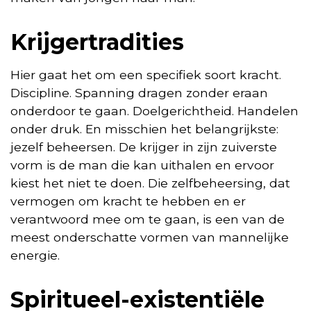
Krijgertradities
Hier gaat het om een specifiek soort kracht.
Discipline. Spanning dragen zonder eraan
onderdoor te gaan. Doelgerichtheid. Handelen
onder druk. En misschien het belangrijkste:
jezelf beheersen. De krijger in zijn zuiverste
vorm is de man die kan uithalen en ervoor
kiest het niet te doen. Die zelfbeheersing, dat
vermogen om kracht te hebben en er
verantwoord mee om te gaan, is een van de
meest onderschatte vormen van mannelijke
energie.
Spiritueel-existentiële