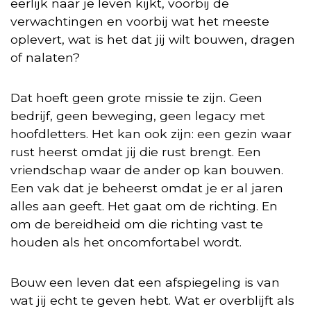
eerlijk naar je leven kijkt, voorbij de
verwachtingen en voorbij wat het meeste
oplevert, wat is het dat jij wilt bouwen, dragen
of nalaten?
Dat hoeft geen grote missie te zijn. Geen
bedrijf, geen beweging, geen legacy met
hoofdletters. Het kan ook zijn: een gezin waar
rust heerst omdat jij die rust brengt. Een
vriendschap waar de ander op kan bouwen.
Een vak dat je beheerst omdat je er al jaren
alles aan geeft. Het gaat om de richting. En
om de bereidheid om die richting vast te
houden als het oncomfortabel wordt.
Bouw een leven dat een afspiegeling is van
wat jij echt te geven hebt. Wat er overblijft als