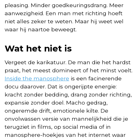
pleasing. Minder goedkeuringsdrang. Meer
aanwezigheid. Een man met richting hoeft
niet alles zeker te weten. Maar hij weet wel
waar hij naartoe beweegt.
Wat het niet is
Vergeet de karikatuur. De man die het hardst
praat, het meest domineert of het minst voelt.
Inside the manosphere
is een facinerende
docu daarover. Dat is ongerijpte energie:
kracht zonder bedding, drang zonder richting,
expansie zonder doel. Macho gedrag,
ongeremde drift, emotionele kilte. De
onvolwassen versie van mannelijkheid die je
terugziet in films, op social media of in
manosphere-hoekjes van het internet waar