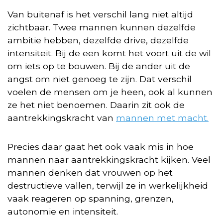
Van buitenaf is het verschil lang niet altijd
zichtbaar. Twee mannen kunnen dezelfde
ambitie hebben, dezelfde drive, dezelfde
intensiteit. Bij de een komt het voort uit de wil
om iets op te bouwen. Bij de ander uit de
angst om niet genoeg te zijn. Dat verschil
voelen de mensen om je heen, ook al kunnen
ze het niet benoemen. Daarin zit ook de
aantrekkingskracht van
mannen met macht.
Precies daar gaat het ook vaak mis in hoe
mannen naar aantrekkingskracht kijken. Veel
mannen denken dat vrouwen op het
destructieve vallen, terwijl ze in werkelijkheid
vaak reageren op spanning, grenzen,
autonomie en intensiteit.