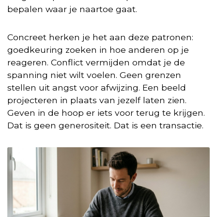
bepalen waar je naartoe gaat.
Concreet herken je het aan deze patronen:
goedkeuring zoeken in hoe anderen op je
reageren. Conflict vermijden omdat je de
spanning niet wilt voelen. Geen grenzen
stellen uit angst voor afwijzing. Een beeld
projecteren in plaats van jezelf laten zien.
Geven in de hoop er iets voor terug te krijgen.
Dat is geen generositeit. Dat is een transactie.