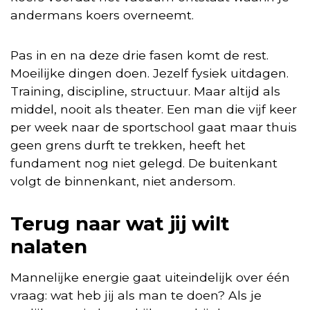
andermans koers overneemt.
Pas in en na deze drie fasen komt de rest.
Moeilijke dingen doen. Jezelf fysiek uitdagen.
Training, discipline, structuur. Maar altijd als
middel, nooit als theater. Een man die vijf keer
per week naar de sportschool gaat maar thuis
geen grens durft te trekken, heeft het
fundament nog niet gelegd. De buitenkant
volgt de binnenkant, niet andersom.
Terug naar wat jij wilt
nalaten
Mannelijke energie gaat uiteindelijk over één
vraag: wat heb jij als man te doen? Als je