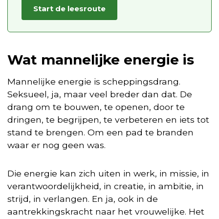
Start de leesroute
Wat mannelijke energie is
Mannelijke energie is scheppingsdrang.
Seksueel, ja, maar veel breder dan dat. De
drang om te bouwen, te openen, door te
dringen, te begrijpen, te verbeteren en iets tot
stand te brengen. Om een pad te branden
waar er nog geen was.
Die energie kan zich uiten in werk, in missie, in
verantwoordelijkheid, in creatie, in ambitie, in
strijd, in verlangen. En ja, ook in de
aantrekkingskracht naar het vrouwelijke. Het