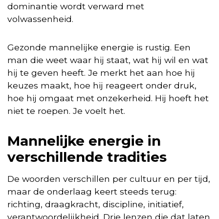
dominantie wordt verward met
volwassenheid.
Gezonde mannelijke energie is rustig. Een
man die weet waar hij staat, wat hij wil en wat
hij te geven heeft. Je merkt het aan hoe hij
keuzes maakt, hoe hij reageert onder druk,
hoe hij omgaat met onzekerheid. Hij hoeft het
niet te roepen. Je voelt het.
Mannelijke energie in
verschillende tradities
De woorden verschillen per cultuur en per tijd,
maar de onderlaag keert steeds terug:
richting, draagkracht, discipline, initiatief,
verantwoordelijkheid. Drie lenzen die dat laten