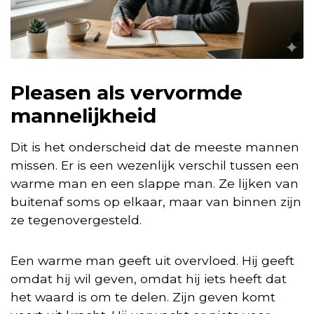
Pleasen als vervormde
mannelijkheid
Dit is het onderscheid dat de meeste mannen
missen. Er is een wezenlijk verschil tussen een
warme man en een slappe man. Ze lijken van
buitenaf soms op elkaar, maar van binnen zijn
ze tegenovergesteld.
Een warme man geeft uit overvloed. Hij geeft
omdat hij wil geven, omdat hij iets heeft dat
het waard is om te delen. Zijn geven komt