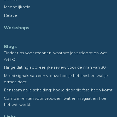
Mannelijkheid
Relatie
Workshops
Blogs
Tinder tips voor mannen: waarom je vastloopt en wat
werkt
Hinge dating app: eerlijke review voor de man van 30+
Mixed signals van een vrouw: hoe je het leest en wat je
ermee doet
Eenzaam na je scheiding: hoe je door die fase heen komt
Complimenten voor vrouwen: wat er misgaat en hoe
het wél werkt