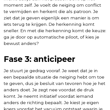
moment zelf. Je voelt de neiging om conflict
te vermijden en herkent die als patroon. Je
ziet dat je geven eigenlijk een manier is om
iets terug te krijgen. De herkenning komt
sneller. En met die herkenning komt de keuze:
ga je door op automatische piloot, of kies je
bewust anders?
Fase 3: anticipeer
Je stuurt je gedrag vooraf. Je weet dat je in
een bepaalde situatie de neiging hebt om toe
te geven, dus je besluit van tevoren hoe je het
anders doet. Je zegt nee voordat de druk
komt. Je neemt initiatief voordat iemand
anders de richting bepaalt. Je kiest je eigen
koers voordat het vacuüm ontstaat waarin je