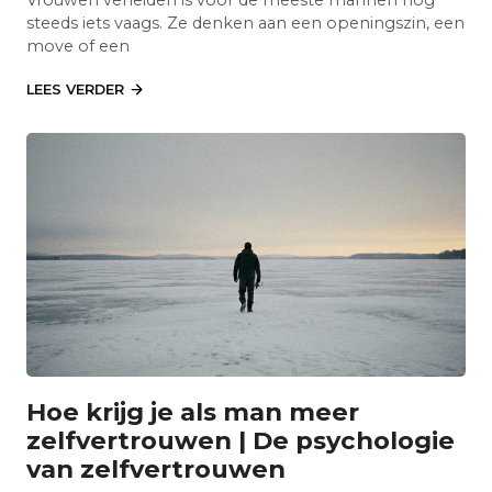
Vrouwen verleiden is voor de meeste mannen nog
steeds iets vaags. Ze denken aan een openingszin, een
move of een
LEES VERDER
Hoe krijg je als man meer
zelfvertrouwen | De psychologie
van zelfvertrouwen