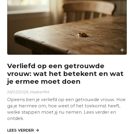
Verliefd op een getrouwde
vrouw: wat het betekent en wat
je ermee moet doen
26/03/2026
,
Masterflirt
Opeens ben je verliefd op een getrouwde vrouw. Hoe
ga je hiermee om, hoe weet of het toekomst heeft,
welke stappen moet jij nu nemen. Lees verder en
ontdek.
LEES VERDER