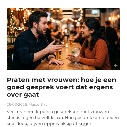
Praten met vrouwen: hoe je een
goed gesprek voert dat ergens
over gaat
26/03/2026
,
Masterflirt
Veel mannen lopen in gesprekken met vrouwen
steeds tegen hetzelfde aan. Hun gesprekken bloeden
snel dood, blijven oppervlakkig of krijgen