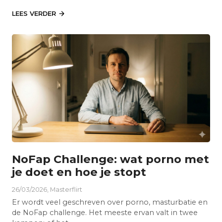
LEES VERDER
NoFap Challenge: wat porno met
je doet en hoe je stopt
26/03/2026
,
Masterflirt
Er wordt veel geschreven over porno, masturbatie en
de NoFap challenge. Het meeste ervan valt in twee