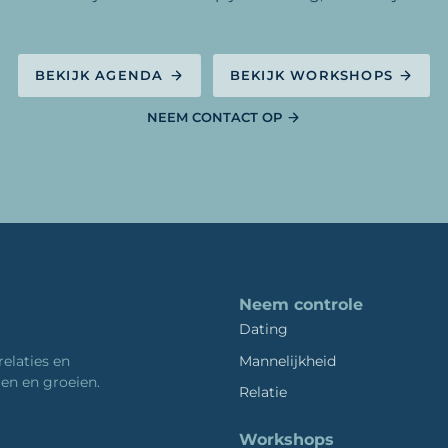
BEKIJK AGENDA
BEKIJK WORKSHOPS
NEEM CONTACT OP
Neem controle
Dating
Mannelijkheid
relaties en
ren en groeien.
Relatie
Workshops