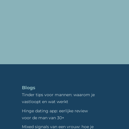
Blogs
Tinder tips voor mannen: waarom je
vastloopt en wat werkt
Hinge dating app: eerlijke review
voor de man van 30+
Mixed signals van een vrouw: hoe je