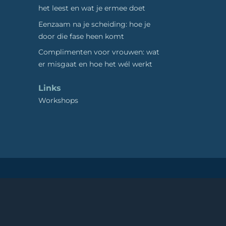
het leest en wat je ermee doet
Eenzaam na je scheiding: hoe je
door die fase heen komt
Complimenten voor vrouwen: wat
er misgaat en hoe het wél werkt
Links
Workshops