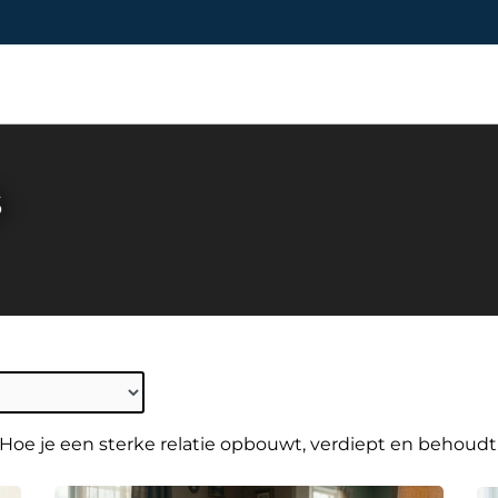
s
. Hoe je een sterke relatie opbouwt, verdiept en behoudt