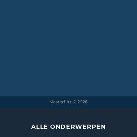
Masterflirt © 2026
ALLE ONDERWERPEN