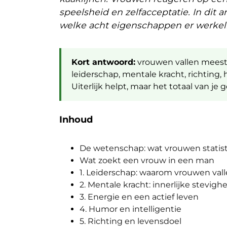
speelsheid en zelfacceptatie. In dit 
welke acht eigenschappen er werkeli
Kort antwoord:
vrouwen vallen meesta
leiderschap, mentale kracht, richting, 
Uiterlijk helpt, maar het totaal van je
Inhoud
De wetenschap: wat vrouwen statis
Wat zoekt een vrouw in een man
1. Leiderschap: waarom vrouwen val
2. Mentale kracht: innerlijke stevigh
3. Energie en een actief leven
4. Humor en intelligentie
5. Richting en levensdoel