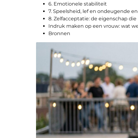
6. Emotionele stabiliteit
7. Speelsheid, lef en ondeugende en
8. Zelfacceptatie: de eigenschap die 
Indruk maken op een vrouw: wat wer
Bronnen