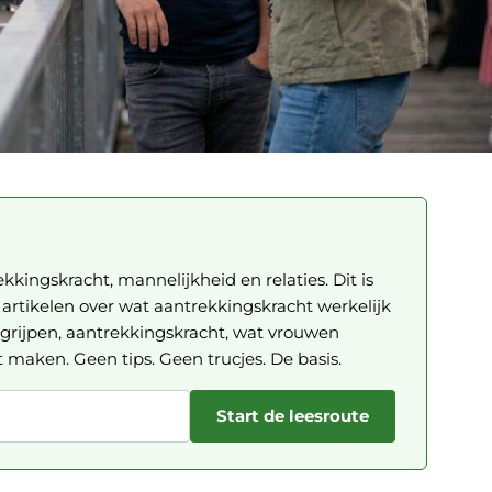
ekkingskracht, mannelijkheid en relaties. Dit is
rtikelen over wat aantrekkingskracht werkelijk
grijpen, aantrekkingskracht, wat vrouwen
t maken. Geen tips. Geen trucjes. De basis.
Start de leesroute