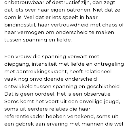
onbetrouwbaar of destructief zijn, dan zegt
dat iets over haar eigen patronen. Niet dat ze
dom is. Wel dat er iets speelt in haar
bindingsstijl, haar vertrouwdheid met chaos of
haar vermogen om onderscheid te maken
tussen spanning en liefde.
Een vrouw die spanning verwart met
diepgang, intensiteit met liefde en ontregeling
met aantrekkingskracht, heeft relationeel
vaak nog onvoldoende onderscheid
ontwikkeld tussen spanning en geschiktheid.
Dat is geen oordeel. Het is een observatie.
Soms komt het voort uit een onveilige jeugd,
soms uit eerdere relaties die haar
referentiekader hebben vertekend, soms uit
een gebrek aan ervaring met mannen die wél