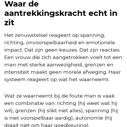
Waar de
aantrekkingskracht echt in
zit
Het zenuwstelsel reageert op spanning,
richting, onvoorspelbaarheid en emotionele
impact. Dat zijn geen keuzes. Dat zijn reacties.
Een vrouw die zich aangetrokken voelt tot een
man met sterke aanwezigheid, grenzen en
intensiteit maakt geen morele afweging. Haar
systeem reageert op wat het waarneemt.
Wat ze waarneemt bij de foute man is vaak
een combinatie van: richting (hij weet wat hij
wil), grenzen (hij slikt niet alles), spanning (hij
is niet voorspelbaar aardig), autonomie (hij
draait niet om haar goedkeuring),