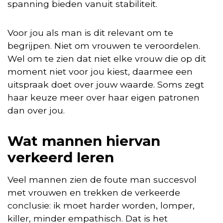
spanning bieden vanuit stabiliteit.
Voor jou als man is dit relevant om te
begrijpen. Niet om vrouwen te veroordelen.
Wel om te zien dat niet elke vrouw die op dit
moment niet voor jou kiest, daarmee een
uitspraak doet over jouw waarde. Soms zegt
haar keuze meer over haar eigen patronen
dan over jou.
Wat mannen hiervan
verkeerd leren
Veel mannen zien de foute man succesvol
met vrouwen en trekken de verkeerde
conclusie: ik moet harder worden, lomper,
killer, minder empathisch. Dat is het