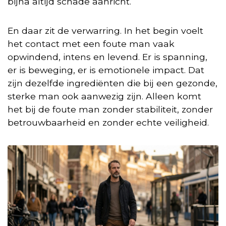
bijna altijd schade aanricht.
En daar zit de verwarring. In het begin voelt
het contact met een foute man vaak
opwindend, intens en levend. Er is spanning,
er is beweging, er is emotionele impact. Dat
zijn dezelfde ingrediënten die bij een gezonde,
sterke man ook aanwezig zijn. Alleen komt
het bij de foute man zonder stabiliteit, zonder
betrouwbaarheid en zonder echte veiligheid.