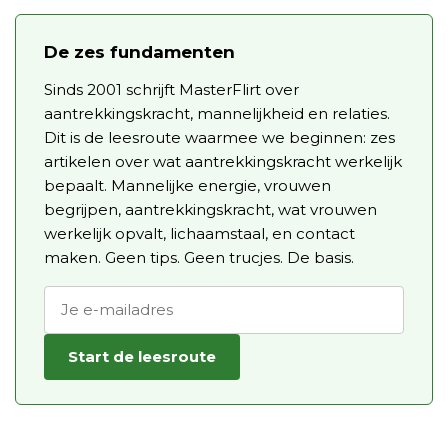
De zes fundamenten
Sinds 2001 schrijft MasterFlirt over
aantrekkingskracht, mannelijkheid en relaties.
Dit is de leesroute waarmee we beginnen: zes
artikelen over wat aantrekkingskracht werkelijk
bepaalt. Mannelijke energie, vrouwen
begrijpen, aantrekkingskracht, wat vrouwen
werkelijk opvalt, lichaamstaal, en contact
maken. Geen tips. Geen trucjes. De basis.
Start de leesroute