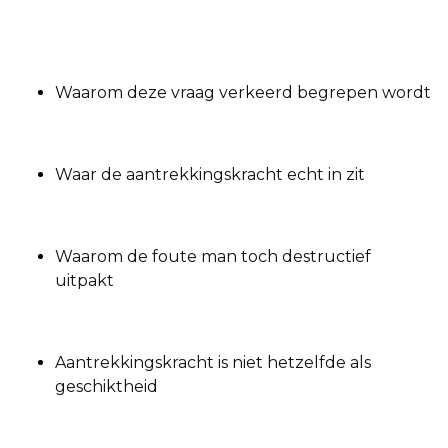
Waarom deze vraag verkeerd begrepen wordt
Waar de aantrekkingskracht echt in zit
Waarom de foute man toch destructief
uitpakt
Aantrekkingskracht is niet hetzelfde als
geschiktheid