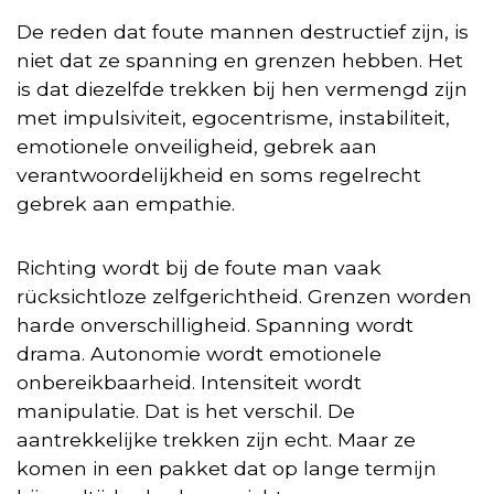
De reden dat foute mannen destructief zijn, is
niet dat ze spanning en grenzen hebben. Het
is dat diezelfde trekken bij hen vermengd zijn
met impulsiviteit, egocentrisme, instabiliteit,
emotionele onveiligheid, gebrek aan
verantwoordelijkheid en soms regelrecht
gebrek aan empathie.
Richting wordt bij de foute man vaak
rücksichtloze zelfgerichtheid. Grenzen worden
harde onverschilligheid. Spanning wordt
drama. Autonomie wordt emotionele
onbereikbaarheid. Intensiteit wordt
manipulatie. Dat is het verschil. De
aantrekkelijke trekken zijn echt. Maar ze
komen in een pakket dat op lange termijn