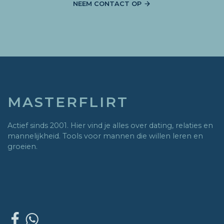
NEEM CONTACT OP
MASTERFLIRT
Actief sinds 2001. Hier vind je alles over dating, relaties en
mannelijkheid. Tools voor mannen die willen leren en
groeien.