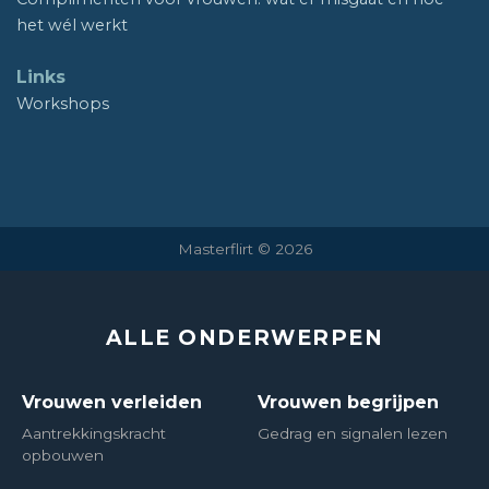
het wél werkt
Links
Workshops
Masterflirt © 2026
ALLE ONDERWERPEN
Vrouwen verleiden
Vrouwen begrijpen
Aantrekkingskracht
Gedrag en signalen lezen
opbouwen