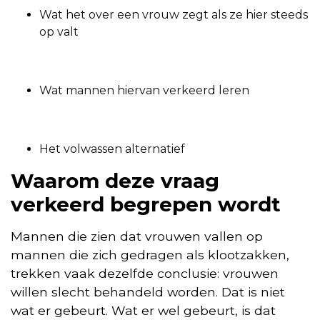
Wat het over een vrouw zegt als ze hier steeds
op valt
Wat mannen hiervan verkeerd leren
Het volwassen alternatief
Waarom deze vraag
verkeerd begrepen wordt
Mannen die zien dat vrouwen vallen op
mannen die zich gedragen als klootzakken,
trekken vaak dezelfde conclusie: vrouwen
willen slecht behandeld worden. Dat is niet
wat er gebeurt. Wat er wel gebeurt, is dat