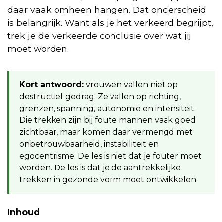
daar vaak omheen hangen. Dat onderscheid
is belangrijk. Want als je het verkeerd begrijpt,
trek je de verkeerde conclusie over wat jij
moet worden.
Kort antwoord:
vrouwen vallen niet op
destructief gedrag. Ze vallen op richting,
grenzen, spanning, autonomie en intensiteit.
Die trekken zijn bij foute mannen vaak goed
zichtbaar, maar komen daar vermengd met
onbetrouwbaarheid, instabiliteit en
egocentrisme. De les is niet dat je fouter moet
worden. De les is dat je de aantrekkelijke
trekken in gezonde vorm moet ontwikkelen.
Inhoud