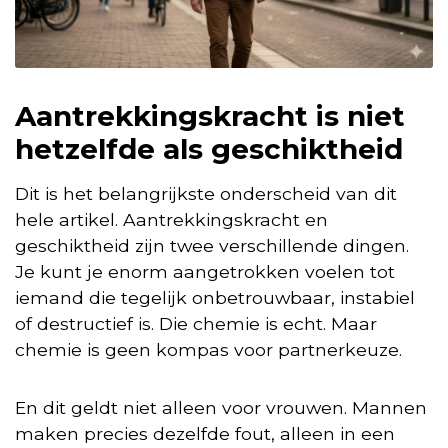
Aantrekkingskracht is niet
hetzelfde als geschiktheid
Dit is het belangrijkste onderscheid van dit
hele artikel. Aantrekkingskracht en
geschiktheid zijn twee verschillende dingen.
Je kunt je enorm aangetrokken voelen tot
iemand die tegelijk onbetrouwbaar, instabiel
of destructief is. Die chemie is echt. Maar
chemie is geen kompas voor partnerkeuze.
En dit geldt niet alleen voor vrouwen. Mannen
maken precies dezelfde fout, alleen in een