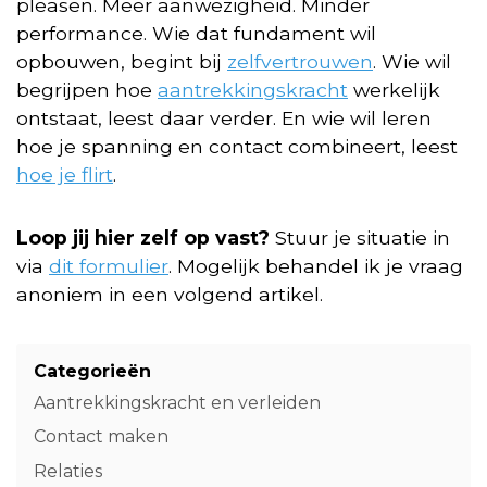
pleasen. Meer aanwezigheid. Minder
performance. Wie dat fundament wil
opbouwen, begint bij
zelfvertrouwen
. Wie wil
begrijpen hoe
aantrekkingskracht
werkelijk
ontstaat, leest daar verder. En wie wil leren
hoe je spanning en contact combineert, leest
hoe je flirt
.
Loop jij hier zelf op vast?
Stuur je situatie in
via
dit formulier
. Mogelijk behandel ik je vraag
anoniem in een volgend artikel.
Categorieën
Aantrekkingskracht en verleiden
Contact maken
Relaties