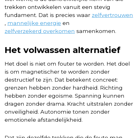
trekken ontwikkelen vanuit een stevig
fundament. Dat is precies waar
zelfvertrouwen
,
mannelijke energie
en
zelfverzekerd overkomen
samenkomen.
Het volwassen alternatief
Het doel is niet om fouter te worden. Het doel
is om magnetischer te worden zonder
destructief te zijn. Dat betekent concreet:
grenzen hebben zonder hardheid. Richting
hebben zonder egoïsme. Spanning kunnen
dragen zonder drama. Kracht uitstralen zonder
onveiligheid. Autonomie tonen zonder
emotionele afstandelijkheid.
Dat zijn dezelfde trekken die de foute man