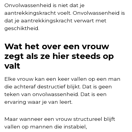
Onvolwassenheid is niet dat je
aantrekkingskracht voelt. Onvolwassenheid is
dat je aantrekkingskracht verwart met
geschiktheid.
Wat het over een vrouw
zegt als ze hier steeds op
valt
Elke vrouw kan een keer vallen op een man
die achteraf destructief blijkt. Dat is geen
teken van onvolwassenheid. Dat is een
ervaring waar je van leert.
Maar wanneer een vrouw structureel blijft
vallen op mannen die instabiel,