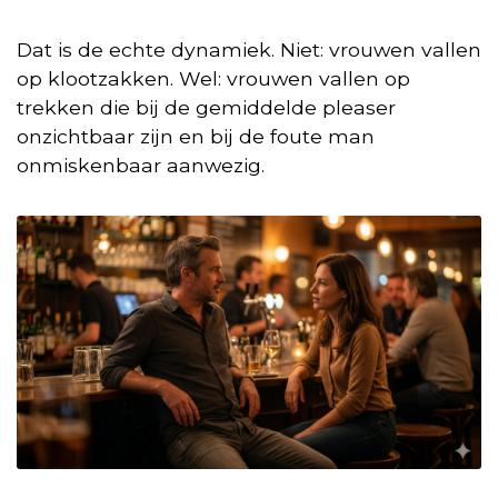
Dat is de echte dynamiek. Niet: vrouwen vallen
op klootzakken. Wel: vrouwen vallen op
trekken die bij de gemiddelde pleaser
onzichtbaar zijn en bij de foute man
onmiskenbaar aanwezig.