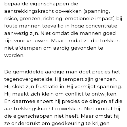
bepaalde eigenschappen die
aantrekkingskracht opwekken (spanning,
risico, grenzen, richting, emotionele impact) bij
foute mannen toevallig in hoge concentratie
aanwezig zijn. Niet omdat die mannen goed
zijn voor vrouwen. Maar omdat ze die trekken
niet afdempen om aardig gevonden te
worden.
De gemiddelde aardige man doet precies het
tegenovergestelde. Hij tempert zijn grenzen.
Hij slokt zijn frustratie in. Hij vermijdt spanning.
Hij maakt zich klein om conflict te ontwijken.
En daarmee snoert hij precies de dingen af die
aantrekkingskracht opwekken. Niet omdat hij
die eigenschappen niet heeft. Maar omdat hij
ze onderdrukt om goedkeuring te krijgen.