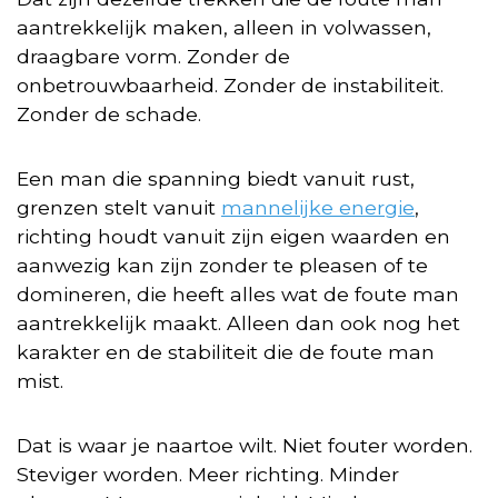
aantrekkelijk maken, alleen in volwassen,
draagbare vorm. Zonder de
onbetrouwbaarheid. Zonder de instabiliteit.
Zonder de schade.
Een man die spanning biedt vanuit rust,
grenzen stelt vanuit
mannelijke energie
,
richting houdt vanuit zijn eigen waarden en
aanwezig kan zijn zonder te pleasen of te
domineren, die heeft alles wat de foute man
aantrekkelijk maakt. Alleen dan ook nog het
karakter en de stabiliteit die de foute man
mist.
Dat is waar je naartoe wilt. Niet fouter worden.
Steviger worden. Meer richting. Minder