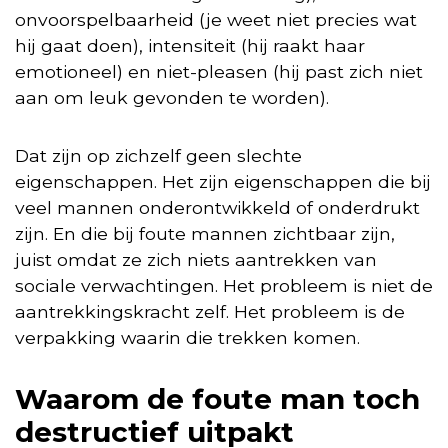
onvoorspelbaarheid (je weet niet precies wat
hij gaat doen), intensiteit (hij raakt haar
emotioneel) en niet-pleasen (hij past zich niet
aan om leuk gevonden te worden).
Dat zijn op zichzelf geen slechte
eigenschappen. Het zijn eigenschappen die bij
veel mannen onderontwikkeld of onderdrukt
zijn. En die bij foute mannen zichtbaar zijn,
juist omdat ze zich niets aantrekken van
sociale verwachtingen. Het probleem is niet de
aantrekkingskracht zelf. Het probleem is de
verpakking waarin die trekken komen.
Waarom de foute man toch
destructief uitpakt