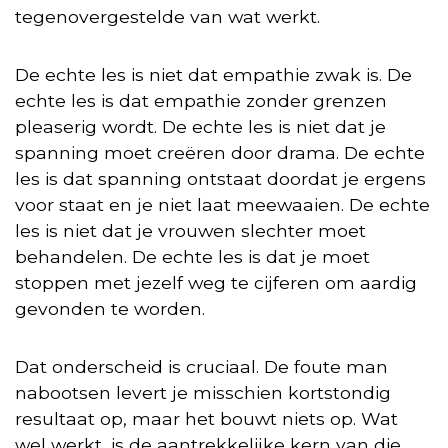
tegenovergestelde van wat werkt.
De echte les is niet dat empathie zwak is. De
echte les is dat empathie zonder grenzen
pleaserig wordt. De echte les is niet dat je
spanning moet creëren door drama. De echte
les is dat spanning ontstaat doordat je ergens
voor staat en je niet laat meewaaien. De echte
les is niet dat je vrouwen slechter moet
behandelen. De echte les is dat je moet
stoppen met jezelf weg te cijferen om aardig
gevonden te worden.
Dat onderscheid is cruciaal. De foute man
nabootsen levert je misschien kortstondig
resultaat op, maar het bouwt niets op. Wat
wel werkt, is de aantrekkelijke kern van die