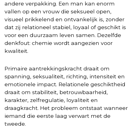
andere verpakking. Een man kan enorm
vallen op een vrouw die seksueel open,
visueel prikkelend en ontvankelijk is, zonder
dat zij relationeel stabiel, loyaal of geschikt is
voor een duurzaam leven samen. Dezelfde
denkfout: chemie wordt aangezien voor
kwaliteit.
Primaire aantrekkingskracht draait om
spanning, seksualiteit, richting, intensiteit en
emotionele impact. Relationele geschiktheid
draait om stabiliteit, betrouwbaarheid,
karakter, zelfregulatie, loyaliteit en
draagkracht. Het probleem ontstaat wanneer
iemand die eerste laag verwart met de
tweede.