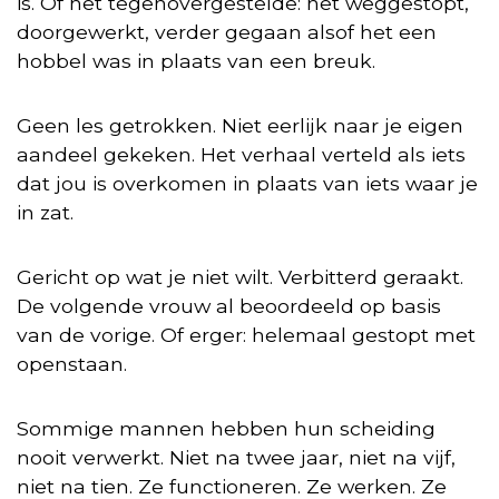
is. Of het tegenovergestelde: het weggestopt,
doorgewerkt, verder gegaan alsof het een
hobbel was in plaats van een breuk.
Geen les getrokken. Niet eerlijk naar je eigen
aandeel gekeken. Het verhaal verteld als iets
dat jou is overkomen in plaats van iets waar je
in zat.
Gericht op wat je niet wilt. Verbitterd geraakt.
De volgende vrouw al beoordeeld op basis
van de vorige. Of erger: helemaal gestopt met
openstaan.
Sommige mannen hebben hun scheiding
nooit verwerkt. Niet na twee jaar, niet na vijf,
niet na tien. Ze functioneren. Ze werken. Ze