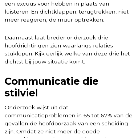
een excuus voor hebben in plaats van
luisteren. En dichtklappen: terugtrekken, niet
meer reageren, de muur optrekken.
Daarnaast laat breder onderzoek drie
hoofdrichtingen zien waarlangs relaties
stuklopen. Kijk eerlijk welke van deze drie het
dichtst bij jouw situatie komt.
Communicatie die
stilviel
Onderzoek wijst uit dat
communicatieproblemen in 65 tot 67% van de
gevallen de hoofdoorzaak van een scheiding
zijn. Omdat ze niet meer de goede