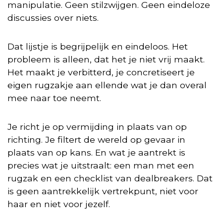
manipulatie. Geen stilzwijgen. Geen eindeloze
discussies over niets.
Dat lijstje is begrijpelijk en eindeloos. Het
probleem is alleen, dat het je niet vrij maakt.
Het maakt je verbitterd, je concretiseert je
eigen rugzakje aan ellende wat je dan overal
mee naar toe neemt.
Je richt je op vermijding in plaats van op
richting. Je filtert de wereld op gevaar in
plaats van op kans. En wat je aantrekt is
precies wat je uitstraalt: een man met een
rugzak en een checklist van dealbreakers. Dat
is geen aantrekkelijk vertrekpunt, niet voor
haar en niet voor jezelf.