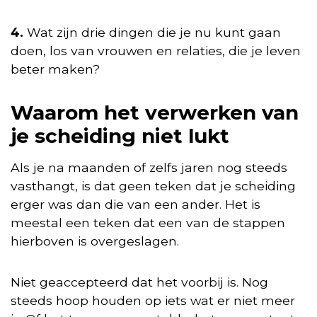
4.
Wat zijn drie dingen die je nu kunt gaan
doen, los van vrouwen en relaties, die je leven
beter maken?
Waarom het verwerken van
je scheiding niet lukt
Als je na maanden of zelfs jaren nog steeds
vasthangt, is dat geen teken dat je scheiding
erger was dan die van een ander. Het is
meestal een teken dat een van de stappen
hierboven is overgeslagen.
Niet geaccepteerd dat het voorbij is. Nog
steeds hoop houden op iets wat er niet meer