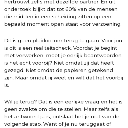
hertrouwt zelfs met dezelfde partner. En uit
onderzoek blijkt dat tot 60% van de mensen
die midden in een scheiding zitten op een
bepaald moment open staat voor verzoening.
Dit is geen pleidooi om terug te gaan. Voor jou
is dit is een realiteitscheck. Voordat je begint
met verwerken, moet je eerlijk beantwoorden:
is het echt voorbij? Niet omdat zij dat heeft
gezegd. Niet omdat de papieren getekend
zijn. Maar omdat jij weet en wilt dat het voorbij
is.
Wil je terug? Dat is een eerlijke vraag en het is
geen zwakte om die te stellen. Maar zelfs als
het antwoord ja is, ontslaat het je niet van de
volgende stap. Want of je nu teruggaat of