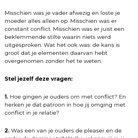
Misschien was je vader afwezig en loste je
moeder alles alleen op. Misschien was er
constant conflict. Misschien was er juist een
beklemmende stilte waarin niets werd
uitgesproken. Wat het ook was: de kans is
groot dat je elementen daarvan hebt
overgenomen zonder het te weten.
Stel jezelf deze vragen:
1.
Hoe gingen je ouders om met conflict? En
herken je dat patroon in hoe jij omging met
conflict in je relatie?
2.
Was een van je ouders de pleaser en de