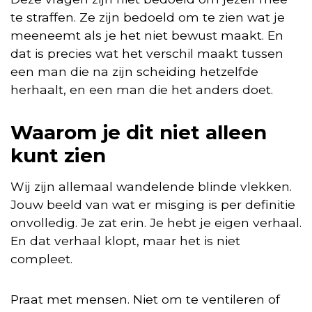
te straffen. Ze zijn bedoeld om te zien wat je
meeneemt als je het niet bewust maakt. En
dat is precies wat het verschil maakt tussen
een man die na zijn scheiding hetzelfde
herhaalt, en een man die het anders doet.
Waarom je dit niet alleen
kunt zien
Wij zijn allemaal wandelende blinde vlekken.
Jouw beeld van wat er misging is per definitie
onvolledig. Je zat erin. Je hebt je eigen verhaal.
En dat verhaal klopt, maar het is niet
compleet.
Praat met mensen. Niet om te ventileren of