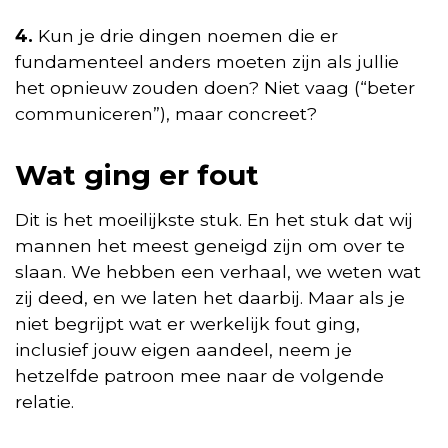
4.
Kun je drie dingen noemen die er
fundamenteel anders moeten zijn als jullie
het opnieuw zouden doen? Niet vaag (“beter
communiceren”), maar concreet?
Wat ging er fout
Dit is het moeilijkste stuk. En het stuk dat wij
mannen het meest geneigd zijn om over te
slaan. We hebben een verhaal, we weten wat
zij deed, en we laten het daarbij. Maar als je
niet begrijpt wat er werkelijk fout ging,
inclusief jouw eigen aandeel, neem je
hetzelfde patroon mee naar de volgende
relatie.