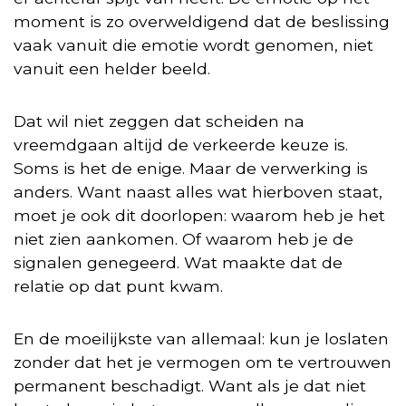
moment is zo overweldigend dat de beslissing
vaak vanuit die emotie wordt genomen, niet
vanuit een helder beeld.
Dat wil niet zeggen dat scheiden na
vreemdgaan altijd de verkeerde keuze is.
Soms is het de enige. Maar de verwerking is
anders. Want naast alles wat hierboven staat,
moet je ook dit doorlopen: waarom heb je het
niet zien aankomen. Of waarom heb je de
signalen genegeerd. Wat maakte dat de
relatie op dat punt kwam.
En de moeilijkste van allemaal: kun je loslaten
zonder dat het je vermogen om te vertrouwen
permanent beschadigt. Want als je dat niet