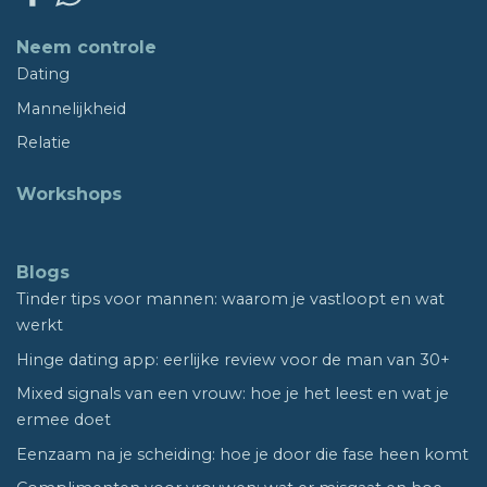
Neem controle
Dating
Mannelijkheid
Relatie
Workshops
Blogs
Tinder tips voor mannen: waarom je vastloopt en wat
werkt
Hinge dating app: eerlijke review voor de man van 30+
Mixed signals van een vrouw: hoe je het leest en wat je
ermee doet
Eenzaam na je scheiding: hoe je door die fase heen komt