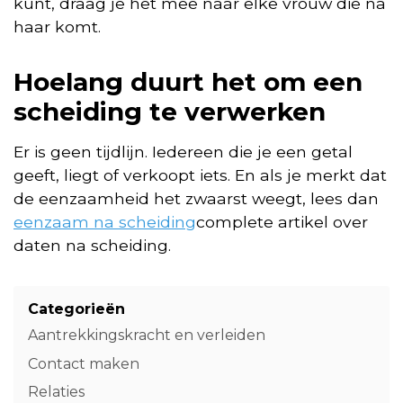
kunt, draag je het mee naar elke vrouw die na
haar komt.
Hoelang duurt het om een
scheiding te verwerken
Er is geen tijdlijn. Iedereen die je een getal
geeft, liegt of verkoopt iets. En als je merkt dat
de eenzaamheid het zwaarst weegt, lees dan
eenzaam na scheiding
complete artikel over
daten na scheiding.
Categorieën
Aantrekkingskracht en verleiden
Contact maken
Relaties