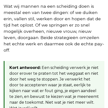
Wat wij mannen na een scheiding doen is
meestal een van twee dingen: of we duiken
erin, vallen stil, werken door en hopen dat de
tijd het oplost. Of we springen er zo snel
mogelijk overheen, nieuwe vrouw, nieuw
leven, doorgaan. Beide strategieën omzeilen
het echte werk en daarmee ook de echte pay-
off.
Kort antwoord:
Een scheiding verwerk je niet
door erover te praten tot het weggaat en niet
door het weg te stoppen. Je verwerkt het
door te accepteren waar je staat, eerlijk te
kijken naar wat er fout ging, je eigen aandeel
te zien, en bewust te kiezen wat je meeneemt
naar de toekomst. Niet wat je niet meer wilt.