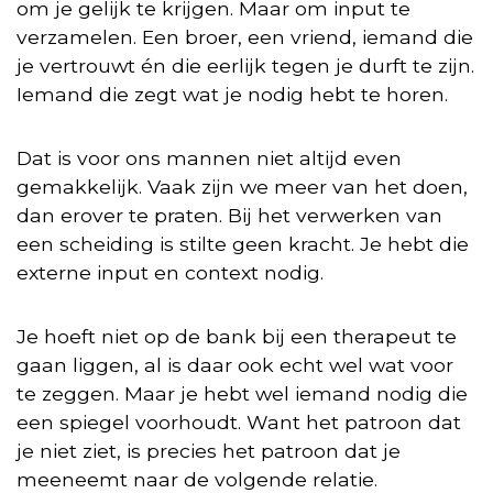
om je gelijk te krijgen. Maar om input te
verzamelen. Een broer, een vriend, iemand die
je vertrouwt én die eerlijk tegen je durft te zijn.
Iemand die zegt wat je nodig hebt te horen.
Dat is voor ons mannen niet altijd even
gemakkelijk. Vaak zijn we meer van het doen,
dan erover te praten. Bij het verwerken van
een scheiding is stilte geen kracht. Je hebt die
externe input en context nodig.
Je hoeft niet op de bank bij een therapeut te
gaan liggen, al is daar ook echt wel wat voor
te zeggen. Maar je hebt wel iemand nodig die
een spiegel voorhoudt. Want het patroon dat
je niet ziet, is precies het patroon dat je
meeneemt naar de volgende relatie.