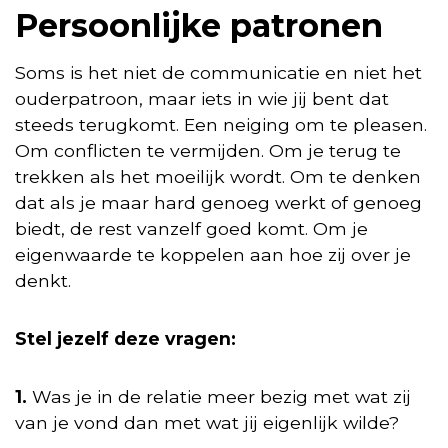
Persoonlijke patronen
Soms is het niet de communicatie en niet het
ouderpatroon, maar iets in wie jij bent dat
steeds terugkomt. Een neiging om te pleasen.
Om conflicten te vermijden. Om je terug te
trekken als het moeilijk wordt. Om te denken
dat als je maar hard genoeg werkt of genoeg
biedt, de rest vanzelf goed komt. Om je
eigenwaarde te koppelen aan hoe zij over je
denkt.
Stel jezelf deze vragen:
1.
Was je in de relatie meer bezig met wat zij
van je vond dan met wat jij eigenlijk wilde?