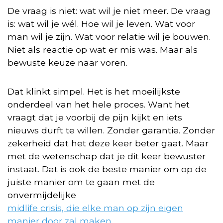
De vraag is niet: wat wil je niet meer. De vraag
is: wat wil je wél. Hoe wil je leven. Wat voor
man wil je zijn. Wat voor relatie wil je bouwen.
Niet als reactie op wat er mis was. Maar als
bewuste keuze naar voren.
Dat klinkt simpel. Het is het moeilijkste
onderdeel van het hele proces. Want het
vraagt dat je voorbij de pijn kijkt en iets
nieuws durft te willen. Zonder garantie. Zonder
zekerheid dat het deze keer beter gaat. Maar
met de wetenschap dat je dit keer bewuster
instaat. Dat is ook de beste manier om op de
juiste manier om te gaan met de
onvermijdelijke
midlife crisis, die elke man op zijn eigen
manier door zal maken