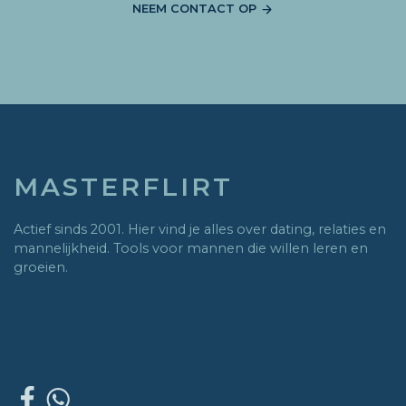
NEEM CONTACT OP
MASTERFLIRT
Actief sinds 2001. Hier vind je alles over dating, relaties en
mannelijkheid. Tools voor mannen die willen leren en
groeien.