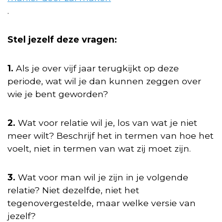
.
Stel jezelf deze vragen:
1.
Als je over vijf jaar terugkijkt op deze
periode, wat wil je dan kunnen zeggen over
wie je bent geworden?
2.
Wat voor relatie wil je, los van wat je niet
meer wilt? Beschrijf het in termen van hoe het
voelt, niet in termen van wat zij moet zijn.
3.
Wat voor man wil je zijn in je volgende
relatie? Niet dezelfde, niet het
tegenovergestelde, maar welke versie van
jezelf?