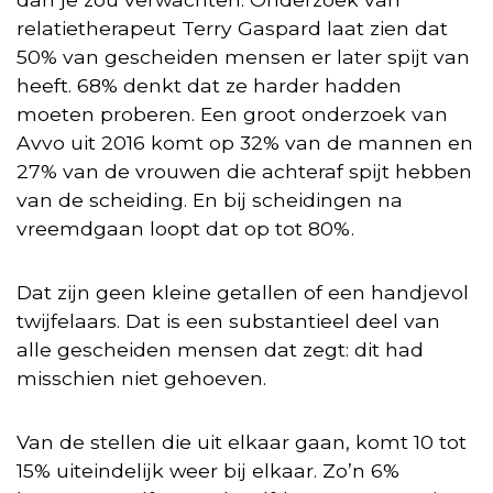
relatietherapeut Terry Gaspard laat zien dat
50% van gescheiden mensen er later spijt van
heeft. 68% denkt dat ze harder hadden
moeten proberen. Een groot onderzoek van
Avvo uit 2016 komt op 32% van de mannen en
27% van de vrouwen die achteraf spijt hebben
van de scheiding. En bij scheidingen na
vreemdgaan loopt dat op tot 80%.
Dat zijn geen kleine getallen of een handjevol
twijfelaars. Dat is een substantieel deel van
alle gescheiden mensen dat zegt: dit had
misschien niet gehoeven.
Van de stellen die uit elkaar gaan, komt 10 tot
15% uiteindelijk weer bij elkaar. Zo’n 6%