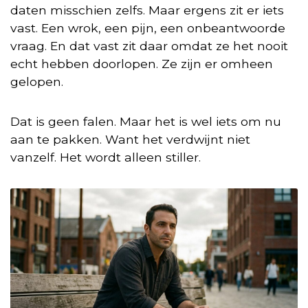
daten misschien zelfs. Maar ergens zit er iets
vast. Een wrok, een pijn, een onbeantwoorde
vraag. En dat vast zit daar omdat ze het nooit
echt hebben doorlopen. Ze zijn er omheen
gelopen.
Dat is geen falen. Maar het is wel iets om nu
aan te pakken. Want het verdwijnt niet
vanzelf. Het wordt alleen stiller.