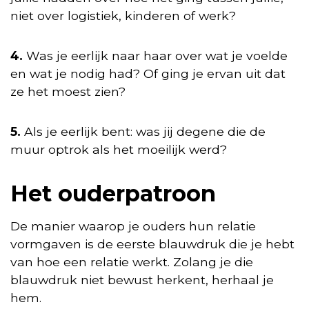
niet over logistiek, kinderen of werk?
4.
Was je eerlijk naar haar over wat je voelde
en wat je nodig had? Of ging je ervan uit dat
ze het moest zien?
5.
Als je eerlijk bent: was jij degene die de
muur optrok als het moeilijk werd?
Het ouderpatroon
De manier waarop je ouders hun relatie
vormgaven is de eerste blauwdruk die je hebt
van hoe een relatie werkt. Zolang je die
blauwdruk niet bewust herkent, herhaal je
hem.