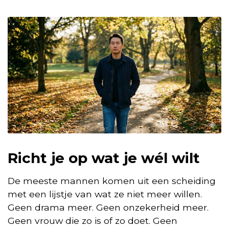
Richt je op wat je wél wilt
De meeste mannen komen uit een scheiding
met een lijstje van wat ze niet meer willen.
Geen drama meer. Geen onzekerheid meer.
Geen vrouw die zo is of zo doet. Geen