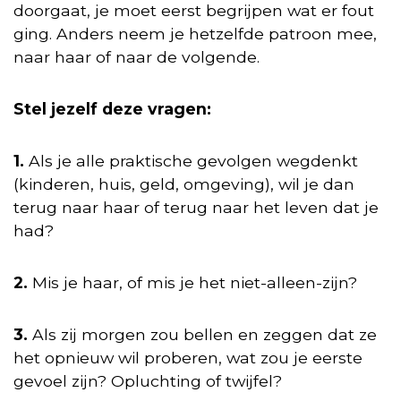
doorgaat, je moet eerst begrijpen wat er fout
ging. Anders neem je hetzelfde patroon mee,
naar haar of naar de volgende.
Stel jezelf deze vragen:
1.
Als je alle praktische gevolgen wegdenkt
(kinderen, huis, geld, omgeving), wil je dan
terug naar haar of terug naar het leven dat je
had?
2.
Mis je haar, of mis je het niet-alleen-zijn?
3.
Als zij morgen zou bellen en zeggen dat ze
het opnieuw wil proberen, wat zou je eerste
gevoel zijn? Opluchting of twijfel?