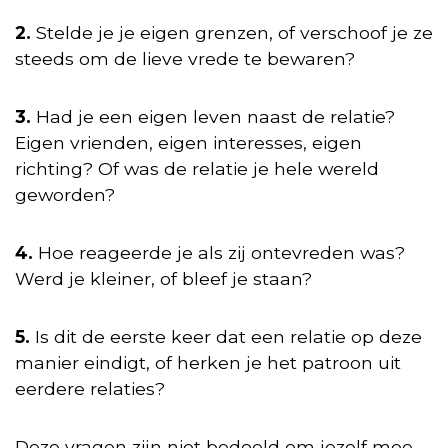
2.
Stelde je je eigen grenzen, of verschoof je ze
steeds om de lieve vrede te bewaren?
3.
Had je een eigen leven naast de relatie?
Eigen vrienden, eigen interesses, eigen
richting? Of was de relatie je hele wereld
geworden?
4.
Hoe reageerde je als zij ontevreden was?
Werd je kleiner, of bleef je staan?
5.
Is dit de eerste keer dat een relatie op deze
manier eindigt, of herken je het patroon uit
eerdere relaties?
Deze vragen zijn niet bedoeld om jezelf mee