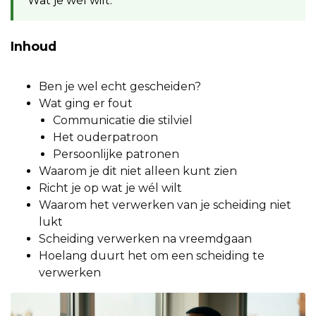
Wat je wél wilt.
Inhoud
Ben je wel echt gescheiden?
Wat ging er fout
Communicatie die stilviel
Het ouderpatroon
Persoonlijke patronen
Waarom je dit niet alleen kunt zien
Richt je op wat je wél wilt
Waarom het verwerken van je scheiding niet
lukt
Scheiding verwerken na vreemdgaan
Hoelang duurt het om een scheiding te
verwerken