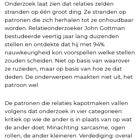
Onderzoek laat zien dat relaties zelden
stranden op één groot ding. Ze stranden op
patronen die zich herhalen tot ze onhoudbaar
worden. Relatieonderzoeker John Gottman
bestudeerde veertig jaar lang duizenden
stellen en ontdekte dat hij met 94%
nauwkeurigheid kon voorspellen welke stellen
zouden scheiden. Niet op basis van waarover
ze ruzieden, maar op basis van hoe ze dat
deden. De onderwerpen maakten niet uit, het
patroon wel.
De patronen die relaties kapotmaken vallen
volgens dat onderzoek in vier categorieën:
kritiek op wie de ander is in plaats van op wat
de ander doet. Minachting: sarcasme, ogen
rollen, de ander kleineren. Verdediging: overal