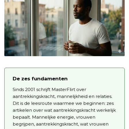
De zes fundamenten
Sinds 2001 schrijft MasterFlirt over
aantrekkingskracht, mannelijkheid en relaties.
Dit is de leesroute waarmee we beginnen: zes
artikelen over wat aantrekkingskracht werkelijk
bepaalt. Mannelijke energie, vrouwen
begrijpen, aantrekkingskracht, wat vrouwen