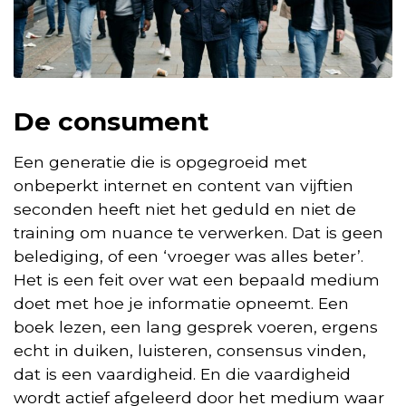
De consument
Een generatie die is opgegroeid met
onbeperkt internet en content van vijftien
seconden heeft niet het geduld en niet de
training om nuance te verwerken. Dat is geen
belediging, of een ‘vroeger was alles beter’.
Het is een feit over wat een bepaald medium
doet met hoe je informatie opneemt. Een
boek lezen, een lang gesprek voeren, ergens
echt in duiken, luisteren, consensus vinden,
dat is een vaardigheid. En die vaardigheid
wordt actief afgeleerd door het medium waar