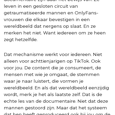
leven in een gesloten circuit van
getraumatiseerde mannen en OnlyFans-
vrouwen die elkaar bevestigen in een
wereldbeeld dat nergens op slaat. En ze
merken het niet. Want iedereen om ze heen
zegt hetzelfde.
Dat mechanisme werkt voor iedereen. Niet
alleen voor achttienjarigen op TikTok. Ook
voor jou. De content die je consumeert, de
mensen met wie je omgaat, de stemmen
waar je naar luistert, die vormen je
wereldbeeld. En als dat wereldbeeld eenzijdig
wordt, merk je het als laatste zelf. Dat is de
echte les van de documentaire. Niet dat deze
mannen gestoord zijn. Maar dat het systeem
dat hen heeft geproduceerd ook bij jou om de