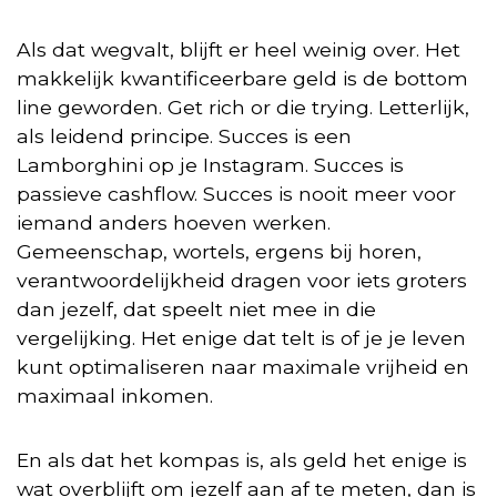
Als dat wegvalt, blijft er heel weinig over. Het
makkelijk kwantificeerbare geld is de bottom
line geworden. Get rich or die trying. Letterlijk,
als leidend principe. Succes is een
Lamborghini op je Instagram. Succes is
passieve cashflow. Succes is nooit meer voor
iemand anders hoeven werken.
Gemeenschap, wortels, ergens bij horen,
verantwoordelijkheid dragen voor iets groters
dan jezelf, dat speelt niet mee in die
vergelijking. Het enige dat telt is of je je leven
kunt optimaliseren naar maximale vrijheid en
maximaal inkomen.
En als dat het kompas is, als geld het enige is
wat overblijft om jezelf aan af te meten, dan is