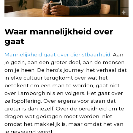
Waar mannelijkheid over
gaat
Mannelijkheid gaat over dienstbaarheid
. Aan
je gezin, aan een groter doel, aan de mensen
om je heen. De hero’s journey, het verhaal dat
in elke cultuur terugkomt over wat het
betekent om een man te worden, gaat niet
over Lamborghini’s en volgers. Het gaat over
zelfopoffering. Over ergens voor staan dat
groter is dan jezelf. Over de bereidheid om te
dragen wat gedragen moet worden, niet
omdat het makkelijk is, maar omdat het van
je gevraagd wordt.