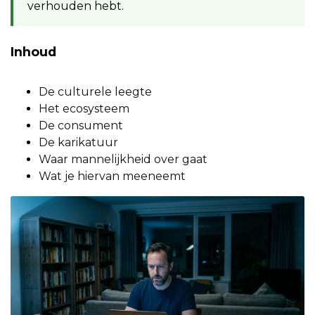
verhouden hebt.
Inhoud
De culturele leegte
Het ecosysteem
De consument
De karikatuur
Waar mannelijkheid over gaat
Wat je hiervan meeneemt