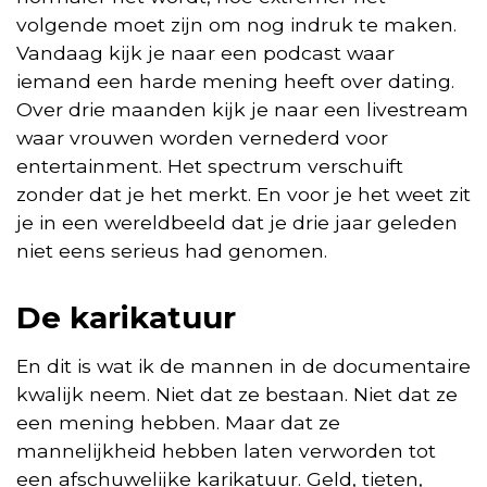
volgende moet zijn om nog indruk te maken.
Vandaag kijk je naar een podcast waar
iemand een harde mening heeft over dating.
Over drie maanden kijk je naar een livestream
waar vrouwen worden vernederd voor
entertainment. Het spectrum verschuift
zonder dat je het merkt. En voor je het weet zit
je in een wereldbeeld dat je drie jaar geleden
niet eens serieus had genomen.
De karikatuur
En dit is wat ik de mannen in de documentaire
kwalijk neem. Niet dat ze bestaan. Niet dat ze
een mening hebben. Maar dat ze
mannelijkheid hebben laten verworden tot
een afschuwelijke karikatuur. Geld, tieten,