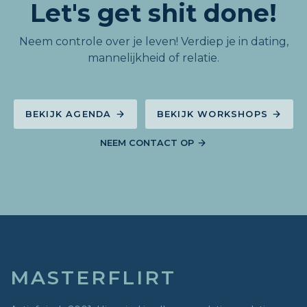
Let's get shit done!
Neem controle over je leven! Verdiep je in dating,
mannelijkheid of relatie.
BEKIJK AGENDA
BEKIJK WORKSHOPS
NEEM CONTACT OP
MASTERFLIRT