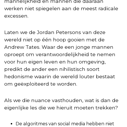
mannelijkheid en mannen die daaraan
werken niet spiegelen aan de meest radicale
excessen.
Laten we de Jordan Petersons van deze
wereld niet op één hoop gooien met de
Andrew Tates. Waar de een jonge mannen
oproept om verantwoordelijkheid te nemen
voor hun eigen leven en hun omgeving,
predikt de ander een nihilistisch soort
hedonisme waarin de wereld louter bestaat
om geëxploiteerd te worden.
Als we die nuance vasthouden, wat is dan de
eigenlijke les die we hieruit moeten trekken?
De algoritmes van social media hebben niet