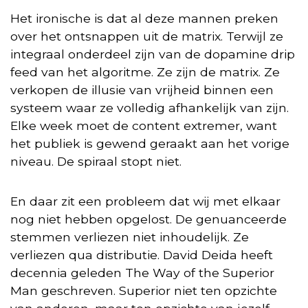
Het ironische is dat al deze mannen preken
over het ontsnappen uit de matrix. Terwijl ze
integraal onderdeel zijn van de dopamine drip
feed van het algoritme. Ze zijn de matrix. Ze
verkopen de illusie van vrijheid binnen een
systeem waar ze volledig afhankelijk van zijn.
Elke week moet de content extremer, want
het publiek is gewend geraakt aan het vorige
niveau. De spiraal stopt niet.
En daar zit een probleem dat wij met elkaar
nog niet hebben opgelost. De genuanceerde
stemmen verliezen niet inhoudelijk. Ze
verliezen qua distributie. David Deida heeft
decennia geleden The Way of the Superior
Man geschreven. Superior niet ten opzichte