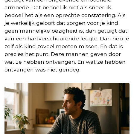
armoede. Dat bedoel ik niet als sneer. Ik
bedoel het als een oprechte constatering. Als
je werkelijk gelooft dat zorgen voor je kind
geen mannelijke bezigheid is, dan getuigt dat
van een hartverscheurende leegte. Dan heb je
zelf als kind zoveel moeten missen. En dat is
precies het punt. Deze mannen geven door
wat ze hebben ontvangen. En wat ze hebben
ontvangen was niet genoeg.