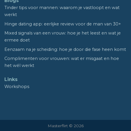
Blogs
Tinder tips voor mannen: waarom je vastloopt en wat
werkt
Hinge dating app: eerlijke review voor de man van 30+
Mixed signals van een vrouw: hoe je het leest en wat je
ermee doet
Eenzaam na je scheiding: hoe je door die fase heen komt
Complimenten voor vrouwen: wat er misgaat en hoe
het wél werkt
Links
Workshops
Masterflirt © 2026