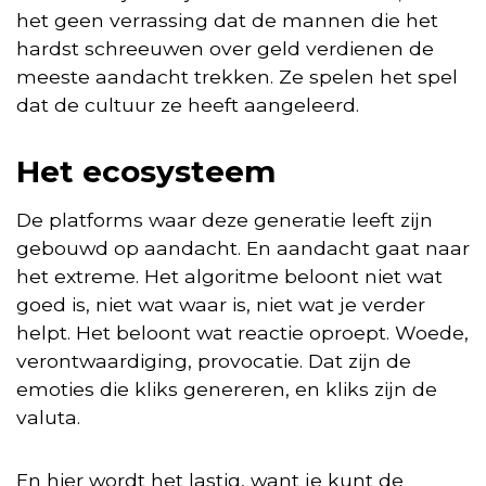
het geen verrassing dat de mannen die het
hardst schreeuwen over geld verdienen de
meeste aandacht trekken. Ze spelen het spel
dat de cultuur ze heeft aangeleerd.
Het ecosysteem
De platforms waar deze generatie leeft zijn
gebouwd op aandacht. En aandacht gaat naar
het extreme. Het algoritme beloont niet wat
goed is, niet wat waar is, niet wat je verder
helpt. Het beloont wat reactie oproept. Woede,
verontwaardiging, provocatie. Dat zijn de
emoties die kliks genereren, en kliks zijn de
valuta.
En hier wordt het lastig, want je kunt de