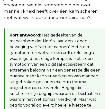
ervoor dat we niet iedereen die het over
mannelijkheid heeft over één kam scheren
met wat we in deze documentaire zien?
Kort antwoord:
Het gedeelte van de
manosphere dat Netflix laat zien is geen
beweging van ‘sterke mannen’. Het is een
symptoom, en wel van een culturele leegte
waarin geld het enige kompas is. Het is een
symptoom van een digitaal ecosysteem dat
extremen beloont, van een generatie die geen
nuance meer kan verwerken en van mannen
uit gebroken gezinnen die hun trauma
projecteren op de wereld. Begrijp die
krachten en je begrijpt waarom dit bestaat. En
waarom het niet zomaar verdwijnt. Maar wat
begrip vooral oplevert: hoe je je hiertoe te