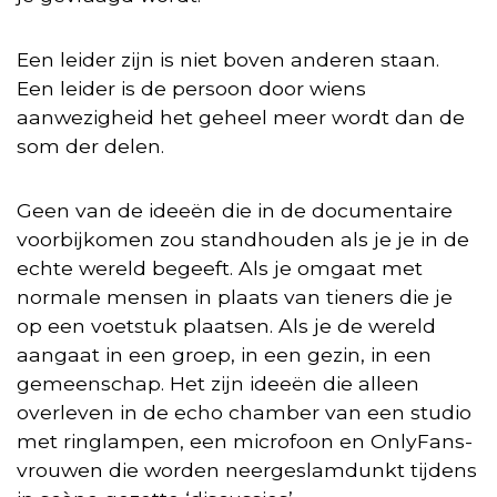
Een leider zijn is niet boven anderen staan.
Een leider is de persoon door wiens
aanwezigheid het geheel meer wordt dan de
som der delen.
Geen van de ideeën die in de documentaire
voorbijkomen zou standhouden als je je in de
echte wereld begeeft. Als je omgaat met
normale mensen in plaats van tieners die je
op een voetstuk plaatsen. Als je de wereld
aangaat in een groep, in een gezin, in een
gemeenschap. Het zijn ideeën die alleen
overleven in de echo chamber van een studio
met ringlampen, een microfoon en OnlyFans-
vrouwen die worden neergeslamdunkt tijdens