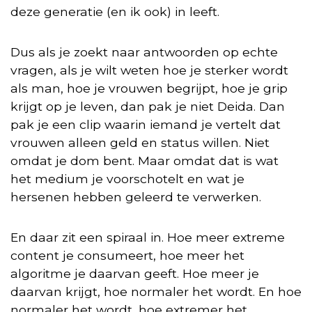
deze generatie (en ik ook) in leeft.
Dus als je zoekt naar antwoorden op echte
vragen, als je wilt weten hoe je sterker wordt
als man, hoe je vrouwen begrijpt, hoe je grip
krijgt op je leven, dan pak je niet Deida. Dan
pak je een clip waarin iemand je vertelt dat
vrouwen alleen geld en status willen. Niet
omdat je dom bent. Maar omdat dat is wat
het medium je voorschotelt en wat je
hersenen hebben geleerd te verwerken.
En daar zit een spiraal in. Hoe meer extreme
content je consumeert, hoe meer het
algoritme je daarvan geeft. Hoe meer je
daarvan krijgt, hoe normaler het wordt. En hoe
normaler het wordt, hoe extremer het