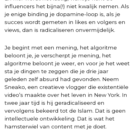
influencers het bijna(!) niet kwalijk nemen. Als
je enige binding je dopamine-loop is, als je
succes wordt gemeten in likes en volgers en
views, dan is radicaliseren onvermijdelijk.
Je begint met een mening, het algoritme
beloont je, je verscherpt je mening, het
algoritme beloont je weer, en voor je het weet
sta je dingen te zeggen die je drie jaar
geleden zelf absurd had gevonden. Neem
Sneako, een creatieve vlogger die existentiële
video’s maakte over het leven in New York. In
twee jaar tijd is hij geradicaliseerd en
vervolgens bekeerd tot de Islam. Dat is geen
intellectuele ontwikkeling. Dat is wat het
hamsterwiel van content met je doet.