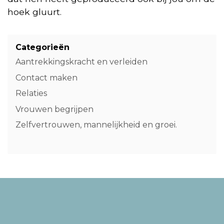
hoek gluurt.
Categorieën
Aantrekkingskracht en verleiden
Contact maken
Relaties
Vrouwen begrijpen
Zelfvertrouwen, mannelijkheid en groei.