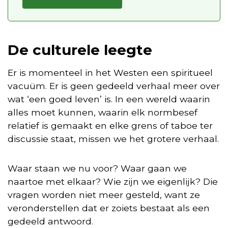
De culturele leegte
Er is momenteel in het Westen een spiritueel
vacuüm. Er is geen gedeeld verhaal meer over
wat ‘een goed leven’ is. In een wereld waarin
alles moet kunnen, waarin elk normbesef
relatief is gemaakt en elke grens of taboe ter
discussie staat, missen we het grotere verhaal.
Waar staan we nu voor? Waar gaan we
naartoe met elkaar? Wie zijn we eigenlijk? Die
vragen worden niet meer gesteld, want ze
veronderstellen dat er zoiets bestaat als een
gedeeld antwoord.