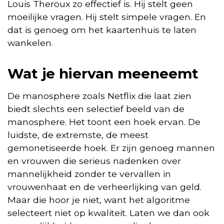
Louis Theroux zo effectief is. Hij stelt geen
moeilijke vragen. Hij stelt simpele vragen. En
dat is genoeg om het kaartenhuis te laten
wankelen.
Wat je hiervan meeneemt
De manosphere zoals Netflix die laat zien
biedt slechts een selectief beeld van de
manosphere. Het toont een hoek ervan. De
luidste, de extremste, de meest
gemonetiseerde hoek. Er zijn genoeg mannen
en vrouwen die serieus nadenken over
mannelijkheid zonder te vervallen in
vrouwenhaat en de verheerlijking van geld.
Maar die hoor je niet, want het algoritme
selecteert niet op kwaliteit. Laten we dan ook