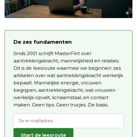
De zes fundamenten
Sinds 2001 schrijft MasterFlirt over
aantrekkingskracht, mannelijkheid en relaties.
Dit is de leesroute waarmee we beginnen: zes
artikelen over wat aantrekkingskracht werkelijk
bepaalt. Mannelijke energie, vrouwen
begrijpen, aantrekkingskracht, wat vrouwen
werkelijk opvalt, lichaamstaal, en contact
maken. Geen tips. Geen trucjes. De basis.
Start de leesroute