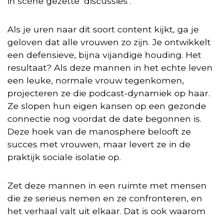
in scène gezette ‘discussies’.
Als je uren naar dit soort content kijkt, ga je
geloven dat alle vrouwen zo zijn. Je ontwikkelt
een defensieve, bijna vijandige houding. Het
resultaat? Als deze mannen in het echte leven
een leuke, normale vrouw tegenkomen,
projecteren ze die podcast-dynamiek op haar.
Ze slopen hun eigen kansen op een gezonde
connectie nog voordat de date begonnen is.
Deze hoek van de manosphere belooft ze
succes met vrouwen, maar levert ze in de
praktijk sociale isolatie op.
Zet deze mannen in een ruimte met mensen
die ze serieus nemen en ze confronteren, en
het verhaal valt uit elkaar. Dat is ook waarom