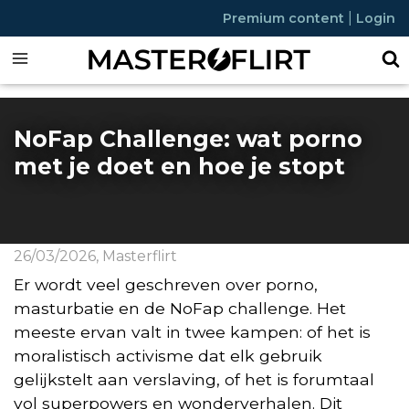
|
Premium content
Login
NoFap Challenge: wat porno
met je doet en hoe je stopt
26/03/2026
,
Masterflirt
Er wordt veel geschreven over porno,
masturbatie en de NoFap challenge. Het
meeste ervan valt in twee kampen: of het is
moralistisch activisme dat elk gebruik
gelijkstelt aan verslaving, of het is forumtaal
vol superpowers en wonderverhalen. Dit