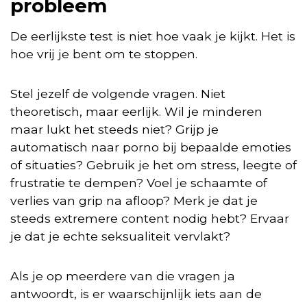
probleem
De eerlijkste test is niet hoe vaak je kijkt. Het is
hoe vrij je bent om te stoppen.
Stel jezelf de volgende vragen. Niet
theoretisch, maar eerlijk. Wil je minderen
maar lukt het steeds niet? Grijp je
automatisch naar porno bij bepaalde emoties
of situaties? Gebruik je het om stress, leegte of
frustratie te dempen? Voel je schaamte of
verlies van grip na afloop? Merk je dat je
steeds extremere content nodig hebt? Ervaar
je dat je echte seksualiteit vervlakt?
Als je op meerdere van die vragen ja
antwoordt, is er waarschijnlijk iets aan de