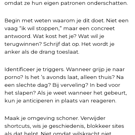
omdat ze hun eigen patronen onderschatten.
Begin met weten waarom je dit doet. Niet een
vaag “ik wil stoppen,” maar een concreet
antwoord. Wat kost het je? Wat wil je
terugwinnen? Schrijf dat op. Het wordt je
anker als de drang toeslaat.
Identificeer je triggers. Wanneer grijp je naar
porno? Is het ’s avonds laat, alleen thuis? Na
een slechte dag? Bij verveling? In bed voor
het slapen? Als je weet wanneer het gebeurt,
kun je anticiperen in plaats van reageren.
Maak je omgeving schoner. Verwijder
shortcuts, wis je geschiedenis, blokkeer sites
als dat helpt. Niet omdat wilskracht niet