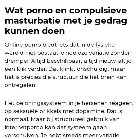
Wat porno en compulsieve
masturbatie met je gedrag
kunnen doen
Online porno biedt iets dat in de fysieke
wereld niet bestaat: eindeloze variatie zonder
drempel. Altijd beschikbaar, altijd nieuw, altijd
een klik verder. Dat klinkt onschuldig, maar
het is precies die structuur die het brein kan
ontregelen.
Het beloningssysteem in je hersenen reageert
op seksuele prikkels met dopamine. Dat is
normaal. Maar bij structureel gebruik van
internetporno kan dat systeem gaan
verschuiven. Je hebt steeds meer variatie