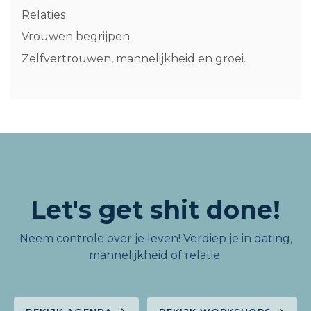
Relaties
Vrouwen begrijpen
Zelfvertrouwen, mannelijkheid en groei.
Let's get shit done!
Neem controle over je leven! Verdiep je in dating,
mannelijkheid of relatie.