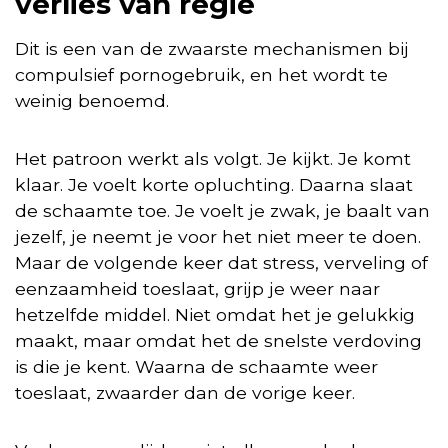
verlies van regie
Dit is een van de zwaarste mechanismen bij
compulsief pornogebruik, en het wordt te
weinig benoemd.
Het patroon werkt als volgt. Je kijkt. Je komt
klaar. Je voelt korte opluchting. Daarna slaat
de schaamte toe. Je voelt je zwak, je baalt van
jezelf, je neemt je voor het niet meer te doen.
Maar de volgende keer dat stress, verveling of
eenzaamheid toeslaat, grijp je weer naar
hetzelfde middel. Niet omdat het je gelukkig
maakt, maar omdat het de snelste verdoving
is die je kent. Waarna de schaamte weer
toeslaat, zwaarder dan de vorige keer.