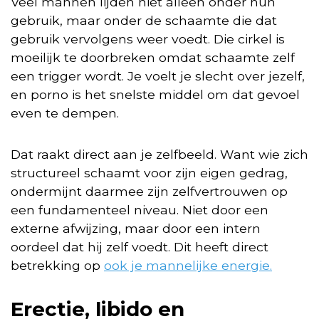
Veel mannen lijden niet alleen onder hun
gebruik, maar onder de schaamte die dat
gebruik vervolgens weer voedt. Die cirkel is
moeilijk te doorbreken omdat schaamte zelf
een trigger wordt. Je voelt je slecht over jezelf,
en porno is het snelste middel om dat gevoel
even te dempen.
Dat raakt direct aan je zelfbeeld. Want wie zich
structureel schaamt voor zijn eigen gedrag,
ondermijnt daarmee zijn zelfvertrouwen op
een fundamenteel niveau. Niet door een
externe afwijzing, maar door een intern
oordeel dat hij zelf voedt. Dit heeft direct
betrekking op
ook je mannelijke energie.
Erectie, libido en