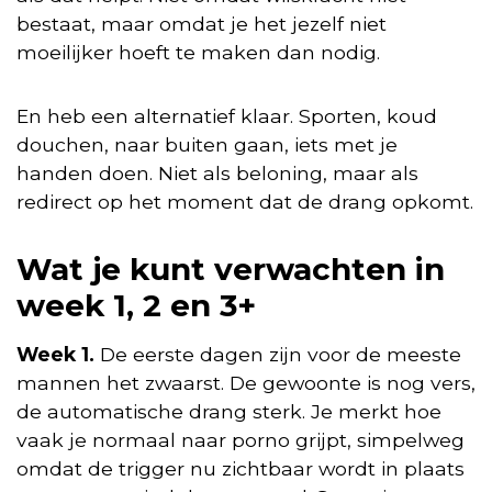
bestaat, maar omdat je het jezelf niet
moeilijker hoeft te maken dan nodig.
En heb een alternatief klaar. Sporten, koud
douchen, naar buiten gaan, iets met je
handen doen. Niet als beloning, maar als
redirect op het moment dat de drang opkomt.
Wat je kunt verwachten in
week 1, 2 en 3+
Week 1.
De eerste dagen zijn voor de meeste
mannen het zwaarst. De gewoonte is nog vers,
de automatische drang sterk. Je merkt hoe
vaak je normaal naar porno grijpt, simpelweg
omdat de trigger nu zichtbaar wordt in plaats