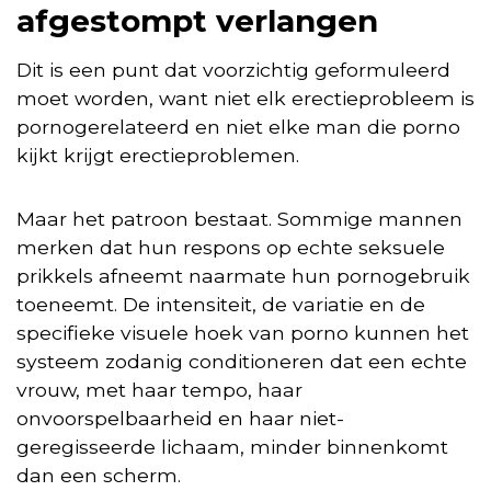
afgestompt verlangen
Dit is een punt dat voorzichtig geformuleerd
moet worden, want niet elk erectieprobleem is
pornogerelateerd en niet elke man die porno
kijkt krijgt erectieproblemen.
Maar het patroon bestaat. Sommige mannen
merken dat hun respons op echte seksuele
prikkels afneemt naarmate hun pornogebruik
toeneemt. De intensiteit, de variatie en de
specifieke visuele hoek van porno kunnen het
systeem zodanig conditioneren dat een echte
vrouw, met haar tempo, haar
onvoorspelbaarheid en haar niet-
geregisseerde lichaam, minder binnenkomt
dan een scherm.