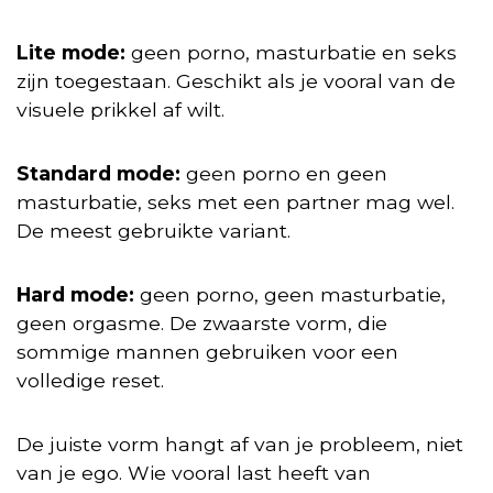
Lite mode:
geen porno, masturbatie en seks
zijn toegestaan. Geschikt als je vooral van de
visuele prikkel af wilt.
Standard mode:
geen porno en geen
masturbatie, seks met een partner mag wel.
De meest gebruikte variant.
Hard mode:
geen porno, geen masturbatie,
geen orgasme. De zwaarste vorm, die
sommige mannen gebruiken voor een
volledige reset.
De juiste vorm hangt af van je probleem, niet
van je ego. Wie vooral last heeft van