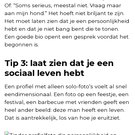
Of: “Soms serieus, meestal niet. Vraag maar
aan mijn hond.” Het hoeft niet briljant te zijn.
Het moet laten zien dat je een persoonlijkheid
hebt en dat je niet bang bent die te tonen.
Een goede bio opent een gesprek voordat het
begonnen is.
Tip 3: laat zien dat je een
sociaal leven hebt
Een profiel met alleen solo-foto’s voelt al snel
eendimensionaal. Een foto op een feestje, een
festival, een barbecue met vrienden geeft een
heel ander beeld: deze man heeft een leven.
Dat is aantrekkelijk, los van hoe je eruitziet.