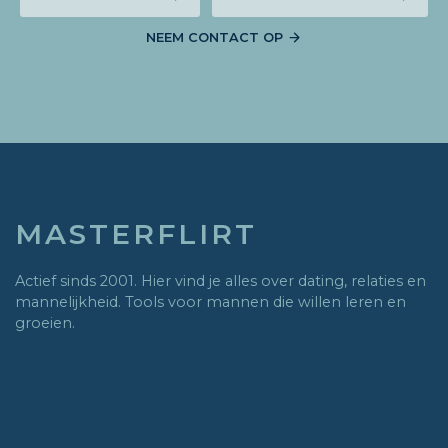
NEEM CONTACT OP
MASTERFLIRT
Actief sinds 2001. Hier vind je alles over dating, relaties en
mannelijkheid. Tools voor mannen die willen leren en
groeien.