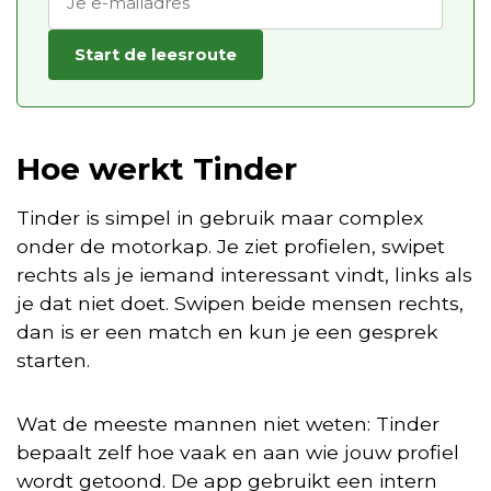
Start de leesroute
Hoe werkt Tinder
Tinder is simpel in gebruik maar complex
onder de motorkap. Je ziet profielen, swipet
rechts als je iemand interessant vindt, links als
je dat niet doet. Swipen beide mensen rechts,
dan is er een match en kun je een gesprek
starten.
Wat de meeste mannen niet weten: Tinder
bepaalt zelf hoe vaak en aan wie jouw profiel
wordt getoond. De app gebruikt een intern