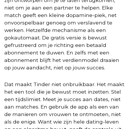
zijn ontworpen om je te laten terugkomen,
niet om je aan een partner te helpen. Elke
match geeft een kleine dopamine-piek, net
onvoorspelbaar genoeg om verslavend te
werken. Hetzelfde mechanisme als een
gokautomaat. De gratis versie is bewust
gefrustreerd om je richting een betaald
abonnement te duwen. En zelfs met een
abonnement blijft het verdienmodel draaien
op jouw aandacht, niet op jouw succes.
Dat maakt Tinder niet onbruikbaar. Het maakt
het een tool die je bewust moet inzetten. Stel
een tijdslimiet. Meet je succes aan dates, niet
aan matches. En gebruik de app als een van
de manieren om vrouwen te ontmoeten, niet
als de enige. Want wie zijn hele dating-leven