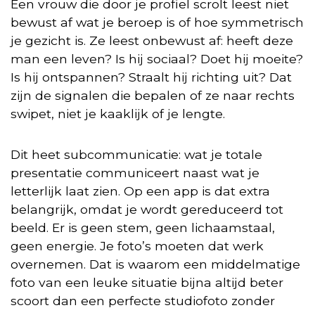
Een vrouw die door je profiel scrolt leest niet
bewust af wat je beroep is of hoe symmetrisch
je gezicht is. Ze leest onbewust af: heeft deze
man een leven? Is hij sociaal? Doet hij moeite?
Is hij ontspannen? Straalt hij richting uit? Dat
zijn de signalen die bepalen of ze naar rechts
swipet, niet je kaaklijk of je lengte.
Dit heet subcommunicatie: wat je totale
presentatie communiceert naast wat je
letterlijk laat zien. Op een app is dat extra
belangrijk, omdat je wordt gereduceerd tot
beeld. Er is geen stem, geen lichaamstaal,
geen energie. Je foto’s moeten dat werk
overnemen. Dat is waarom een middelmatige
foto van een leuke situatie bijna altijd beter
scoort dan een perfecte studiofoto zonder