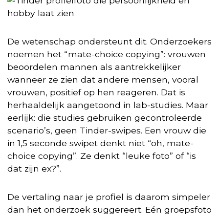
De wetenschap ondersteunt dit. Onderzoekers
noemen het “mate-choice copying”: vrouwen
beoordelen mannen als aantrekkelijker
wanneer ze zien dat andere mensen, vooral
vrouwen, positief op hen reageren. Dat is
herhaaldelijk aangetoond in lab-studies. Maar
eerlijk: die studies gebruiken gecontroleerde
scenario’s, geen Tinder-swipes. Een vrouw die
in 1,5 seconde swipet denkt niet “oh, mate-
choice copying”. Ze denkt “leuke foto” of “is
dat zijn ex?”.
De vertaling naar je profiel is daarom simpeler
dan het onderzoek suggereert. Eén groepsfoto