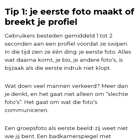
Tip 1: je eerste foto maakt of
breekt je profiel
Gebruikers besteden gemiddeld 1 tot 2
seconden aan een profiel voordat ze swipen.
In die tijd zien ze één ding: je eerste foto. Alles
wat daarna komt, je bio, je andere foto’s, is
bijzaak als die eerste indruk niet klopt.
Wat doen veel mannen verkeerd? Meer dan
je denkt, en het gaat niet alleen om “slechte
foto’s”. Het gaat om wat die foto’s
communiceren.
Een groepsfoto als eerste beeld: zij weet niet
wie jij bent. Een badkamerspiegel met