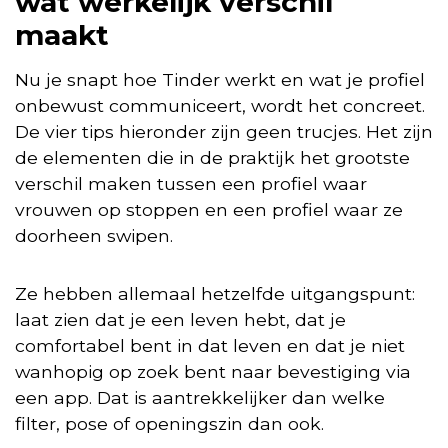
wat werkelijk verschil
maakt
Nu je snapt hoe Tinder werkt en wat je profiel
onbewust communiceert, wordt het concreet.
De vier tips hieronder zijn geen trucjes. Het zijn
de elementen die in de praktijk het grootste
verschil maken tussen een profiel waar
vrouwen op stoppen en een profiel waar ze
doorheen swipen.
Ze hebben allemaal hetzelfde uitgangspunt:
laat zien dat je een leven hebt, dat je
comfortabel bent in dat leven en dat je niet
wanhopig op zoek bent naar bevestiging via
een app. Dat is aantrekkelijker dan welke
filter, pose of openingszin dan ook.