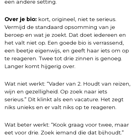
een andere setting.
Over je bio:
kort, origineel, niet te serieus.
Vermijd de standaard opsomming van je
beroep en wat je zoekt. Dat doet iedereen en
het valt niet op. Een goede bio is verrassend,
een beetje eigenwijs, en geeft haar iets om op
te reageren. Twee tot drie zinnen is genoeg.
Langer komt hijgerig over.
Wat niet werkt: “Vader van 2. Houdt van reizen,
wijn en gezelligheid. Op zoek naar iets
serieus.” Dit klinkt als een vacature. Het zegt
niks unieks en er valt niks op te reageren.
Wat beter werkt: “Kook graag voor twee, maar
eet voor drie. Zoek iemand die dat bijhoudt.”