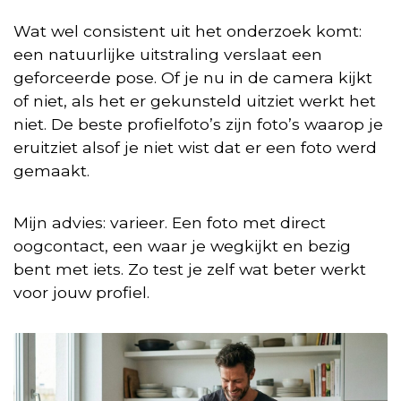
Wat wel consistent uit het onderzoek komt:
een natuurlijke uitstraling verslaat een
geforceerde pose. Of je nu in de camera kijkt
of niet, als het er gekunsteld uitziet werkt het
niet. De beste profielfoto’s zijn foto’s waarop je
eruitziet alsof je niet wist dat er een foto werd
gemaakt.
Mijn advies: varieer. Een foto met direct
oogcontact, een waar je wegkijkt en bezig
bent met iets. Zo test je zelf wat beter werkt
voor jouw profiel.