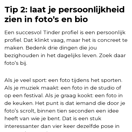
Tip 2: laat je persoonlijkheid
zien in foto’s en bio
Een succesvol Tinder profiel is een persoonlijk
profiel. Dat klinkt vaag, maar het is concreet te
maken. Bedenk drie dingen die jou
bezighouden in het dagelijks leven. Zoek daar
foto’s bij.
Als je veel sport: een foto tijdens het sporten.
Als je muziek maakt: een foto in de studio of
op een festival. Als je graag kookt: een foto in
de keuken. Het punt is dat iemand die door je
foto’s scrolt, binnen tien seconden een idee
heeft van wie je bent. Dat is een stuk
interessanter dan vier keer dezelfde pose in