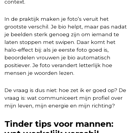
context.
In de praktijk maken je foto’s veruit het
grootste verschil. Je bio helpt, maar pas nadat
je beelden sterk genoeg zijn om iemand te
laten stoppen met swipen. Daar komt het
halo-effect bij: als je eerste foto goed is,
beoordelen vrouwen je bio automatisch
positiever. Je foto verandert letterlijk hoe
mensen je woorden lezen.
De vraag is dus niet: hoe zet ik er goed op? De
vraag is: wat communiceert mijn profiel over
mijn leven, mijn energie en mijn richting?
Tinder tips voor mannen: