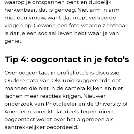
waarop je ontspannen bent en duidelijk
herkenbaar, dat is genoeg. Niet arm in arm
met een vrouw, want dat roept verkeerde
vragen op. Gewoon een foto waarop zichtbaar
is dat je een sociaal leven hebt waar je van
geniet.
Tip 4: oogcontact in je foto’s
Over oogcontact in profielfoto’s is discussie.
Oudere data van OkCupid suggereerde dat
mannen die niet in de camera kijken en niet
lachen meer reacties krijgen. Nieuwer
onderzoek van Photofeeler en de University of
Aberdeen spreekt dat deels tegen: direct
oogcontact wordt over het algemeen als
aantrekkelijker beoordeeld.