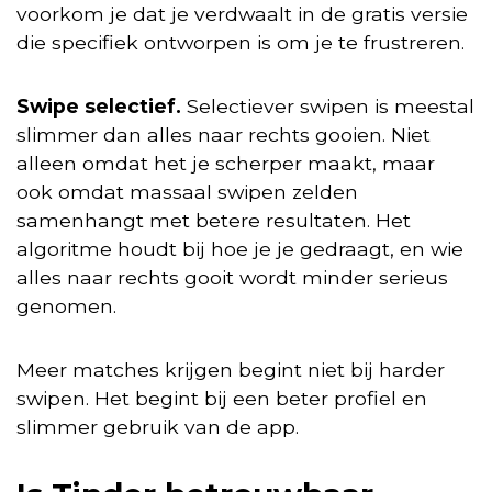
voorkom je dat je verdwaalt in de gratis versie
die specifiek ontworpen is om je te frustreren.
Swipe selectief.
Selectiever swipen is meestal
slimmer dan alles naar rechts gooien. Niet
alleen omdat het je scherper maakt, maar
ook omdat massaal swipen zelden
samenhangt met betere resultaten. Het
algoritme houdt bij hoe je je gedraagt, en wie
alles naar rechts gooit wordt minder serieus
genomen.
Meer matches krijgen begint niet bij harder
swipen. Het begint bij een beter profiel en
slimmer gebruik van de app.