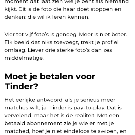
moment dat laat zien wie je bent als niemand
kijkt. Dit is de foto die haar doet stoppen en
denken: die wil ik leren kennen.
Vier tot vijf foto’s is genoeg. Meer is niet beter.
Elk beeld dat niks toevoegt, trekt je profiel
omlaag. Liever drie sterke foto’s dan zes
middelmatige.
Moet je betalen voor
Tinder?
Het eerlijke antwoord: als je serieus meer
matches wilt, ja. Tinder is pay-to-play. Dat is
vervelend, maar het is de realiteit. Met een
betaald abonnement zie je wie er met je
matched, hoef je niet eindeloos te swipen, en