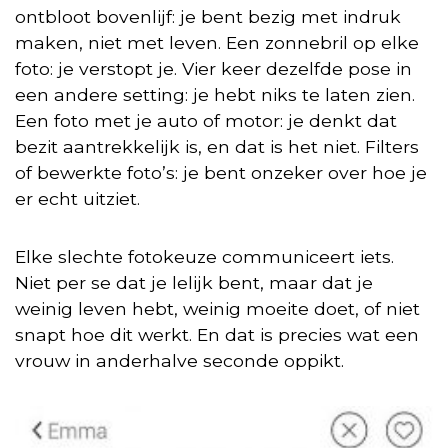
ontbloot bovenlijf: je bent bezig met indruk
maken, niet met leven. Een zonnebril op elke
foto: je verstopt je. Vier keer dezelfde pose in
een andere setting: je hebt niks te laten zien.
Een foto met je auto of motor: je denkt dat
bezit aantrekkelijk is, en dat is het niet. Filters
of bewerkte foto’s: je bent onzeker over hoe je
er echt uitziet.
Elke slechte fotokeuze communiceert iets.
Niet per se dat je lelijk bent, maar dat je
weinig leven hebt, weinig moeite doet, of niet
snapt hoe dit werkt. En dat is precies wat een
vrouw in anderhalve seconde oppikt.