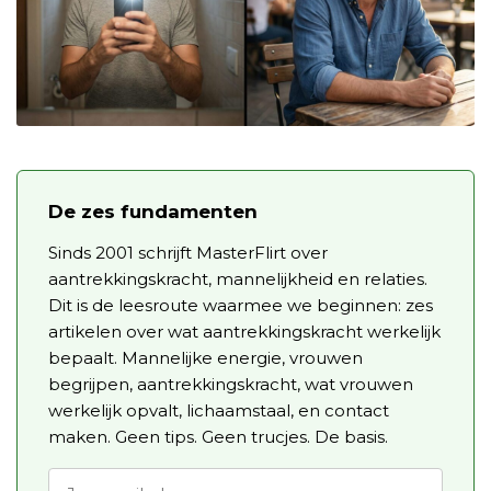
De zes fundamenten
Sinds 2001 schrijft MasterFlirt over
aantrekkingskracht, mannelijkheid en relaties.
Dit is de leesroute waarmee we beginnen: zes
artikelen over wat aantrekkingskracht werkelijk
bepaalt. Mannelijke energie, vrouwen
begrijpen, aantrekkingskracht, wat vrouwen
werkelijk opvalt, lichaamstaal, en contact
maken. Geen tips. Geen trucjes. De basis.