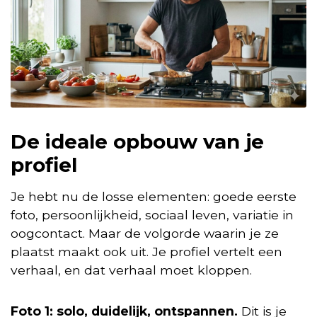
De ideale opbouw van je
profiel
Je hebt nu de losse elementen: goede eerste
foto, persoonlijkheid, sociaal leven, variatie in
oogcontact. Maar de volgorde waarin je ze
plaatst maakt ook uit. Je profiel vertelt een
verhaal, en dat verhaal moet kloppen.
Foto 1: solo, duidelijk, ontspannen.
Dit is je