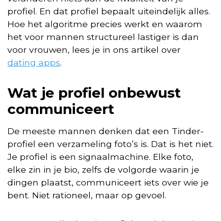
profiel. En dat profiel bepaalt uiteindelijk alles.
Hoe het algoritme precies werkt en waarom
het voor mannen structureel lastiger is dan
voor vrouwen, lees je in ons artikel over
dating apps
.
Wat je profiel onbewust
communiceert
De meeste mannen denken dat een Tinder-
profiel een verzameling foto’s is. Dat is het niet.
Je profiel is een signaalmachine. Elke foto,
elke zin in je bio, zelfs de volgorde waarin je
dingen plaatst, communiceert iets over wie je
bent. Niet rationeel, maar op gevoel.