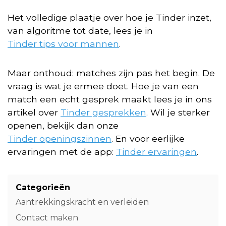
Het volledige plaatje over hoe je Tinder inzet,
van algoritme tot date, lees je in
Tinder tips voor mannen
.
Maar onthoud: matches zijn pas het begin. De
vraag is wat je ermee doet. Hoe je van een
match een echt gesprek maakt lees je in ons
artikel over
Tinder gesprekken
. Wil je sterker
openen, bekijk dan onze
Tinder openingszinnen
. En voor eerlijke
ervaringen met de app:
Tinder ervaringen
.
Categorieën
Aantrekkingskracht en verleiden
Contact maken