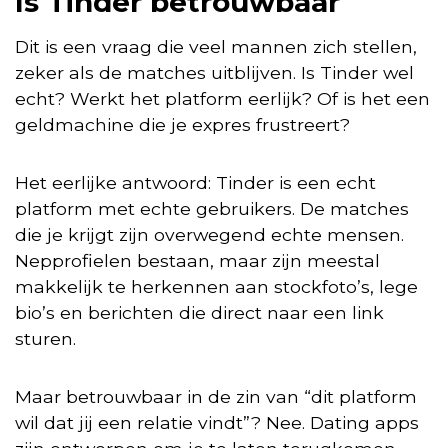
Is Tinder betrouwbaar
Dit is een vraag die veel mannen zich stellen,
zeker als de matches uitblijven. Is Tinder wel
echt? Werkt het platform eerlijk? Of is het een
geldmachine die je expres frustreert?
Het eerlijke antwoord: Tinder is een echt
platform met echte gebruikers. De matches
die je krijgt zijn overwegend echte mensen.
Nepprofielen bestaan, maar zijn meestal
makkelijk te herkennen aan stockfoto’s, lege
bio’s en berichten die direct naar een link
sturen.
Maar betrouwbaar in de zin van “dit platform
wil dat jij een relatie vindt”? Nee. Dating apps