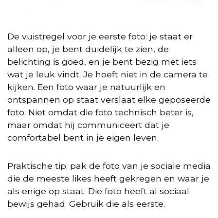
De vuistregel voor je eerste foto: je staat er
alleen op, je bent duidelijk te zien, de
belichting is goed, en je bent bezig met iets
wat je leuk vindt. Je hoeft niet in de camera te
kijken. Een foto waar je natuurlijk en
ontspannen op staat verslaat elke geposeerde
foto. Niet omdat die foto technisch beter is,
maar omdat hij communiceert dat je
comfortabel bent in je eigen leven.
Praktische tip: pak de foto van je sociale media
die de meeste likes heeft gekregen en waar je
als enige op staat. Die foto heeft al sociaal
bewijs gehad. Gebruik die als eerste.