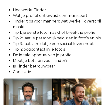
Hoe werkt Tinder
Wat je profiel onbewust communiceert
Tinder tips voor mannen: wat werkelijk verschil
maakt
Tip 1: je eerste foto maakt of breekt je profiel
Tip 2: laat je persoonlijkheid zien in foto’s en bio
Tip 3: laat zien dat je een sociaal leven hebt
Tip 4: oogcontact in je foto’s
De ideale opbouw van je profiel
Moet je betalen voor Tinder?
Is Tinder betrouwbaar
Conclusie