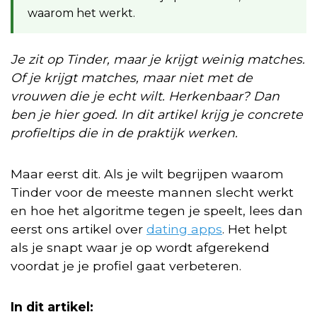
waarom het werkt.
Je zit op Tinder, maar je krijgt weinig matches.
Of je krijgt matches, maar niet met de
vrouwen die je echt wilt. Herkenbaar? Dan
ben je hier goed. In dit artikel krijg je concrete
profieltips die in de praktijk werken.
Maar eerst dit. Als je wilt begrijpen waarom
Tinder voor de meeste mannen slecht werkt
en hoe het algoritme tegen je speelt, lees dan
eerst ons artikel over
dating apps
. Het helpt
als je snapt waar je op wordt afgerekend
voordat je je profiel gaat verbeteren.
In dit artikel: