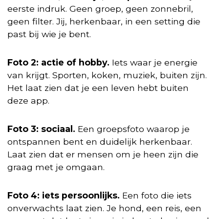
eerste indruk. Geen groep, geen zonnebril,
geen filter. Jij, herkenbaar, in een setting die
past bij wie je bent.
Foto 2: actie of hobby.
Iets waar je energie
van krijgt. Sporten, koken, muziek, buiten zijn.
Het laat zien dat je een leven hebt buiten
deze app.
Foto 3: sociaal.
Een groepsfoto waarop je
ontspannen bent en duidelijk herkenbaar.
Laat zien dat er mensen om je heen zijn die
graag met je omgaan.
Foto 4: iets persoonlijks.
Een foto die iets
onverwachts laat zien. Je hond, een reis, een