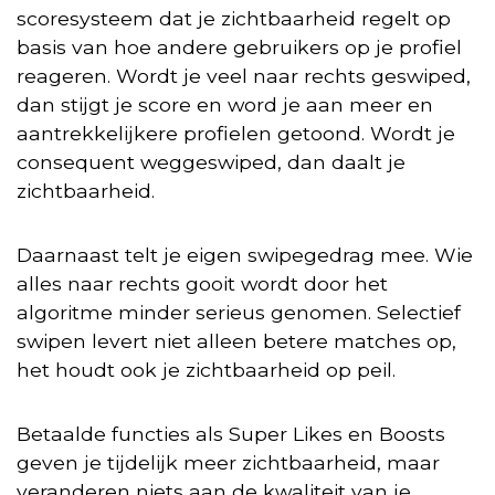
scoresysteem dat je zichtbaarheid regelt op
basis van hoe andere gebruikers op je profiel
reageren. Wordt je veel naar rechts geswiped,
dan stijgt je score en word je aan meer en
aantrekkelijkere profielen getoond. Wordt je
consequent weggeswiped, dan daalt je
zichtbaarheid.
Daarnaast telt je eigen swipegedrag mee. Wie
alles naar rechts gooit wordt door het
algoritme minder serieus genomen. Selectief
swipen levert niet alleen betere matches op,
het houdt ook je zichtbaarheid op peil.
Betaalde functies als Super Likes en Boosts
geven je tijdelijk meer zichtbaarheid, maar
veranderen niets aan de kwaliteit van je