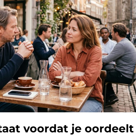
taat voordat je oordeelt