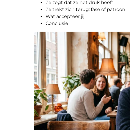
Ze zegt dat ze het druk heeft
Ze trekt zich terug: fase of patroon
Wat accepteer jij
Conclusie