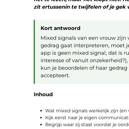
zit ertussenin te twijfelen of je ge
Kort antwoord
Mixed signals van een vrouw zijn 
gedrag gaat interpreteren, moet j
app is geen mixed signal, dat is r
interesse of vanuit onzekerheid?),
kun je beoordelen of haar gedrag ie
accepteert.
Inhoud
Wat mixed signals werkelijk zijn (en 
Kijk eerst naar je eigen communicat
Begrijp waar zij staat voordat je oord