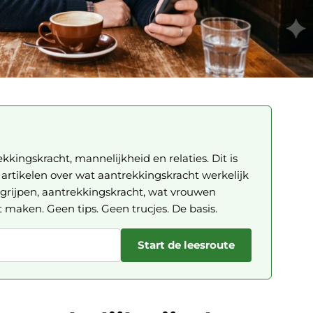
ekkingskracht, mannelijkheid en relaties. Dit is
rtikelen over wat aantrekkingskracht werkelijk
grijpen, aantrekkingskracht, wat vrouwen
t maken. Geen tips. Geen trucjes. De basis.
Start de leesroute