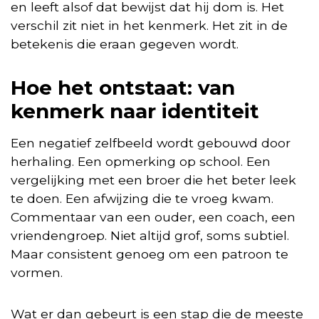
en leeft alsof dat bewijst dat hij dom is. Het
verschil zit niet in het kenmerk. Het zit in de
betekenis die eraan gegeven wordt.
Hoe het ontstaat: van
kenmerk naar identiteit
Een negatief zelfbeeld wordt gebouwd door
herhaling. Een opmerking op school. Een
vergelijking met een broer die het beter leek
te doen. Een afwijzing die te vroeg kwam.
Commentaar van een ouder, een coach, een
vriendengroep. Niet altijd grof, soms subtiel.
Maar consistent genoeg om een patroon te
vormen.
Wat er dan gebeurt is een stap die de meeste