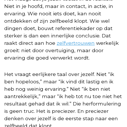
Niet in je hoofd, maar in contact, in actie, in
ervaring. Wie nooit iets doet, kan nooit
ontdekken of zijn zelfbeeld klopt. Wie wel
dingen doet, bouwt referentiekader op dat
sterker is dan een innerlijke conclusie. Dat
raakt direct aan hoe
zelfvertrouwen
werkelijk
groeit: niet door overtuiging, maar door
ervaring die goed verwerkt wordt.
Het vraagt eerlijkere taal over jezelf. Niet “ik
ben hopeloos,” maar “ik vind dit lastig en ik
heb nog weinig ervaring.” Niet “ik ben niet
aantrekkelijk,” maar “ik heb tot nu toe niet het
resultaat gehad dat ik wil.” Die herformulering
is geen truc. Het is preciezer. En preciezer
denken over jezelf is de eerste stap naar een
zelfbeeld dat klopt.