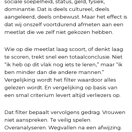
sociale soepelheid, status, geld, fysiek,
dominantie. Dat is deels cultureel, deels
aangeleerd, deels onbewust. Maar het effect is
dat wij onszelf voortdurend afmeten aan een
meetlat die we zelf niet gekozen hebben.
Wie op die meetlat laag scoort, of denkt laag
te scoren, trekt snel een totaalconclusie. Niet
“ik heb op dit vlak nog iets te leren,” maar “ik
ben minder dan die andere mannen.”
Vergelijking wordt het filter waardoor alles
gelezen wordt. En vergelijking op basis van
een smal criterium levert altijd verliezers op.
Dat filter bepaalt vervolgens gedrag. Vrouwen
niet aanspreken. Te veilig spelen.
Overanalyseren. Wegvallen na een afwijzing.