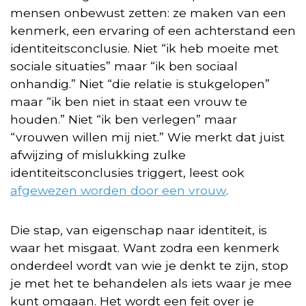
mensen onbewust zetten: ze maken van een
kenmerk, een ervaring of een achterstand een
identiteitsconclusie. Niet “ik heb moeite met
sociale situaties” maar “ik ben sociaal
onhandig.” Niet “die relatie is stukgelopen”
maar “ik ben niet in staat een vrouw te
houden.” Niet “ik ben verlegen” maar
“vrouwen willen mij niet.” Wie merkt dat juist
afwijzing of mislukking zulke
identiteitsconclusies triggert, leest ook
afgewezen worden door een vrouw
.
Die stap, van eigenschap naar identiteit, is
waar het misgaat. Want zodra een kenmerk
onderdeel wordt van wie je denkt te zijn, stop
je met het te behandelen als iets waar je mee
kunt omgaan. Het wordt een feit over je