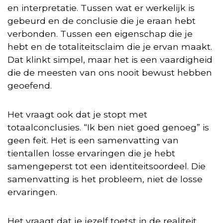
en interpretatie. Tussen wat er werkelijk is
gebeurd en de conclusie die je eraan hebt
verbonden. Tussen een eigenschap die je
hebt en de totaliteitsclaim die je ervan maakt.
Dat klinkt simpel, maar het is een vaardigheid
die de meesten van ons nooit bewust hebben
geoefend.
Het vraagt ook dat je stopt met
totaalconclusies. “Ik ben niet goed genoeg” is
geen feit. Het is een samenvatting van
tientallen losse ervaringen die je hebt
samengeperst tot een identiteitsoordeel. Die
samenvatting is het probleem, niet de losse
ervaringen.
Het vraagt dat je jezelf toetst in de realiteit.