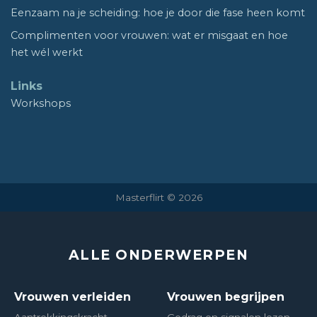
Eenzaam na je scheiding: hoe je door die fase heen komt
Complimenten voor vrouwen: wat er misgaat en hoe
het wél werkt
Links
Workshops
Masterflirt © 2026
ALLE ONDERWERPEN
Vrouwen verleiden
Vrouwen begrijpen