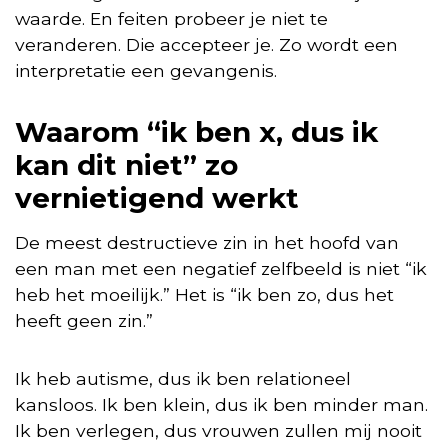
waarde. En feiten probeer je niet te
veranderen. Die accepteer je. Zo wordt een
interpretatie een gevangenis.
Waarom “ik ben x, dus ik
kan dit niet” zo
vernietigend werkt
De meest destructieve zin in het hoofd van
een man met een negatief zelfbeeld is niet “ik
heb het moeilijk.” Het is “ik ben zo, dus het
heeft geen zin.”
Ik heb autisme, dus ik ben relationeel
kansloos. Ik ben klein, dus ik ben minder man.
Ik ben verlegen, dus vrouwen zullen mij nooit