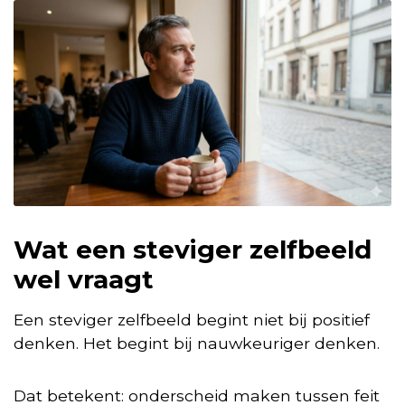
Wat een steviger zelfbeeld
wel vraagt
Een steviger zelfbeeld begint niet bij positief
denken. Het begint bij nauwkeuriger denken.
Dat betekent: onderscheid maken tussen feit