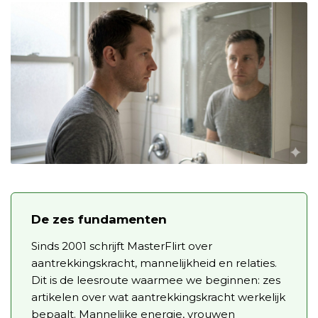
De zes fundamenten
Sinds 2001 schrijft MasterFlirt over
aantrekkingskracht, mannelijkheid en relaties.
Dit is de leesroute waarmee we beginnen: zes
artikelen over wat aantrekkingskracht werkelijk
bepaalt. Mannelijke energie, vrouwen