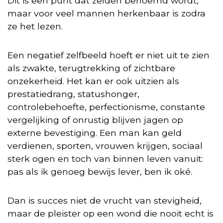
Dit is een punt dat zelden benoemd wordt,
maar voor veel mannen herkenbaar is zodra
ze het lezen.
Een negatief zelfbeeld hoeft er niet uit te zien
als zwakte, terugtrekking of zichtbare
onzekerheid. Het kan er ook uitzien als
prestatiedrang, statushonger,
controlebehoefte, perfectionisme, constante
vergelijking of onrustig blijven jagen op
externe bevestiging. Een man kan geld
verdienen, sporten, vrouwen krijgen, sociaal
sterk ogen en toch van binnen leven vanuit:
pas als ik genoeg bewijs lever, ben ik oké.
Dan is succes niet de vrucht van stevigheid,
maar de pleister op een wond die nooit echt is