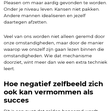
Pleasen om maar aardig gevonden te worden.
Onder je niveau leven. Kansen niet pakken.
Andere mannen idealiseren en jezelf
daartegen afzetten.
Veel van ons worden niet alleen geremd door
onze omstandigheden, maar door de manier
waarop we onszelf zijn gaan lezen binnen die
omstandigheden. Wie dat mechanisme
doorziet, wint meer dan wie een extra techniek
leert.
Hoe negatief zelfbeeld zich
ook kan vermommen als
succes