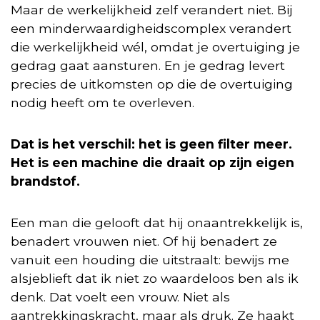
Maar de werkelijkheid zelf verandert niet. Bij
een minderwaardigheidscomplex verandert
die werkelijkheid wél, omdat je overtuiging je
gedrag gaat aansturen. En je gedrag levert
precies de uitkomsten op die de overtuiging
nodig heeft om te overleven.
Dat is het verschil: het is geen filter meer.
Het is een machine die draait op zijn eigen
brandstof.
Een man die gelooft dat hij onaantrekkelijk is,
benadert vrouwen niet. Of hij benadert ze
vanuit een houding die uitstraalt: bewijs me
alsjeblieft dat ik niet zo waardeloos ben als ik
denk. Dat voelt een vrouw. Niet als
aantrekkingskracht, maar als druk. Ze haakt