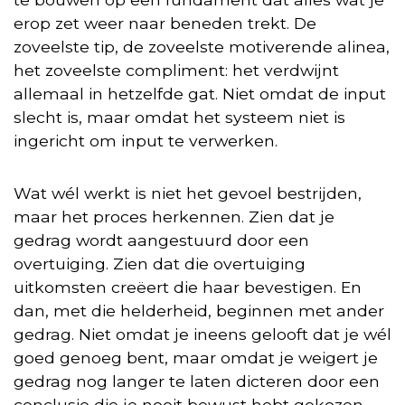
erop zet weer naar beneden trekt. De
zoveelste tip, de zoveelste motiverende alinea,
het zoveelste compliment: het verdwijnt
allemaal in hetzelfde gat. Niet omdat de input
slecht is, maar omdat het systeem niet is
ingericht om input te verwerken.
Wat wél werkt is niet het gevoel bestrijden,
maar het proces herkennen. Zien dat je
gedrag wordt aangestuurd door een
overtuiging. Zien dat die overtuiging
uitkomsten creëert die haar bevestigen. En
dan, met die helderheid, beginnen met ander
gedrag. Niet omdat je ineens gelooft dat je wél
goed genoeg bent, maar omdat je weigert je
gedrag nog langer te laten dicteren door een
conclusie die je nooit bewust hebt gekozen.