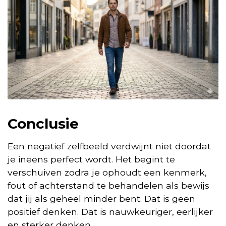
Conclusie
Een negatief zelfbeeld verdwijnt niet doordat
je ineens perfect wordt. Het begint te
verschuiven zodra je ophoudt een kenmerk,
fout of achterstand te behandelen als bewijs
dat jij als geheel minder bent. Dat is geen
positief denken. Dat is nauwkeuriger, eerlijker
en sterker denken.