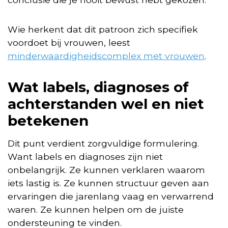
Wie herkent dat dit patroon zich specifiek
voordoet bij vrouwen, leest
minderwaardigheidscomplex met vrouwen
.
Wat labels, diagnoses of
achterstanden wel en niet
betekenen
Dit punt verdient zorgvuldige formulering.
Want labels en diagnoses zijn niet
onbelangrijk. Ze kunnen verklaren waarom
iets lastig is. Ze kunnen structuur geven aan
ervaringen die jarenlang vaag en verwarrend
waren. Ze kunnen helpen om de juiste
ondersteuning te vinden.