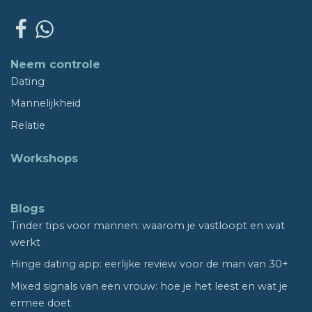
Neem controle
Dating
Mannelijkheid
Relatie
Workshops
Blogs
Tinder tips voor mannen: waarom je vastloopt en wat
werkt
Hinge dating app: eerlijke review voor de man van 30+
Mixed signals van een vrouw: hoe je het leest en wat je
ermee doet