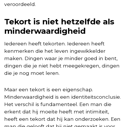
veroordeeld.
Tekort is niet hetzelfde als
minderwaardigheid
Iedereen heeft tekorten. Iedereen heeft
kenmerken die het leven ingewikkelder
maken. Dingen waar je minder goed in bent,
dingen die je niet hebt meegekregen, dingen
die je nog moet leren.
Maar een tekort is een eigenschap.
Minderwaardigheid is een identiteitsconclusie.
Het verschil is fundamenteel. Een man die
erkent dat hij moeite heeft met intimiteit,
heeft een tekort dat hij kan onderzoeken. Een
man die gelooft dat hij niet gemaakt is voor