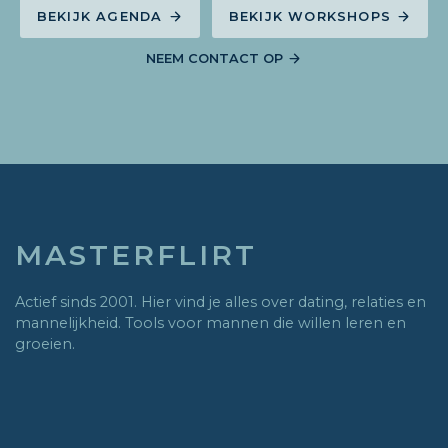
BEKIJK AGENDA
BEKIJK WORKSHOPS
NEEM CONTACT OP
MASTERFLIRT
Actief sinds 2001. Hier vind je alles over dating, relaties en
mannelijkheid. Tools voor mannen die willen leren en
groeien.