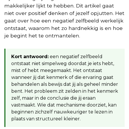
makkelijker lijkt te hebben. Dit artikel gaat
niet over positief denken of jezelf opjutten. Het
gaat over hoe een negatief zelfbeeld werkelijk
ontstaat, waarom het zo hardnekkig is en hoe
je begint het te ontmantelen.
Kort antwoord:
een negatief zelfbeeld
ontstaat niet simpelweg doordat je iets hebt,
mist of hebt meegemaakt. Het ontstaat
wanneer jij dat kenmerk of die ervaring gaat
behandelen als bewijs dat jij als geheel minder
bent. Het probleem zit zelden in het kenmerk
zelf, maar in de conclusie die jij eraan
vastmaakt. Wie dat mechanisme doorziet, kan
beginnen zichzelf nauwkeuriger te lezen in
plaats van structureel kleiner.