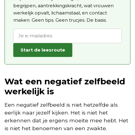
begrijpen, aantrekkingskracht, wat vrouwen
werkelijk opvalt, lichaamstaal, en contact
maken. Geen tips. Geen trucjes. De basis.
Start de leesroute
Wat een negatief zelfbeeld
werkelijk is
Een negatief zelfbeeld is niet hetzelfde als
eerlijk naar jezelf kijken. Het is niet het
erkennen dat je ergens moeite mee hebt. Het
is niet het benoemen van een zwakte.