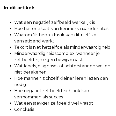
In dit artikel:
Wat een negatief zelfbeeld werkelijk is
Hoe het ontstaat: van kenmerk naar identiteit
Waarom “ik ben x, dus ik kan dit niet” zo
vernietigend werkt
Tekort is niet hetzelfde als minderwaardigheid
Minderwaardigheidscomplex: wanneer je
zelfbeeld zijn eigen bewijs maakt
Wat labels, diagnoses of achterstanden wel en
niet betekenen
Hoe mannen zichzelf kleiner leren lezen dan
nodig
Hoe negatief zelfbeeld zich ook kan
vermommen als succes
Wat een steviger zelfbeeld wel vraagt
Conclusie