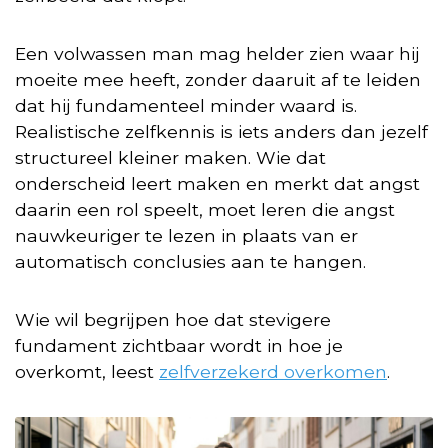
Een volwassen man mag helder zien waar hij
moeite mee heeft, zonder daaruit af te leiden
dat hij fundamenteel minder waard is.
Realistische zelfkennis is iets anders dan jezelf
structureel kleiner maken. Wie dat
onderscheid leert maken en merkt dat angst
daarin een rol speelt, moet leren die angst
nauwkeuriger te lezen in plaats van er
automatisch conclusies aan te hangen.
Wie wil begrijpen hoe dat stevigere
fundament zichtbaar wordt in hoe je
overkomt, leest
zelfverzekerd overkomen
.