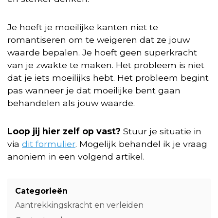
Je hoeft je moeilijke kanten niet te
romantiseren om te weigeren dat ze jouw
waarde bepalen. Je hoeft geen superkracht
van je zwakte te maken. Het probleem is niet
dat je iets moeilijks hebt. Het probleem begint
pas wanneer je dat moeilijke bent gaan
behandelen als jouw waarde.
Loop jij hier zelf op vast?
Stuur je situatie in
via
dit formulier
. Mogelijk behandel ik je vraag
anoniem in een volgend artikel.
Categorieën
Aantrekkingskracht en verleiden