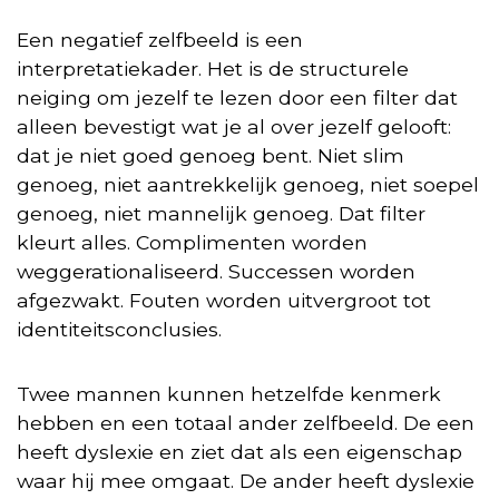
Een negatief zelfbeeld is een
interpretatiekader. Het is de structurele
neiging om jezelf te lezen door een filter dat
alleen bevestigt wat je al over jezelf gelooft:
dat je niet goed genoeg bent. Niet slim
genoeg, niet aantrekkelijk genoeg, niet soepel
genoeg, niet mannelijk genoeg. Dat filter
kleurt alles. Complimenten worden
weggerationaliseerd. Successen worden
afgezwakt. Fouten worden uitvergroot tot
identiteitsconclusies.
Twee mannen kunnen hetzelfde kenmerk
hebben en een totaal ander zelfbeeld. De een
heeft dyslexie en ziet dat als een eigenschap
waar hij mee omgaat. De ander heeft dyslexie