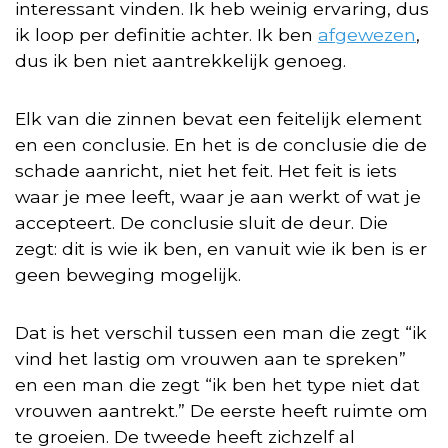
interessant vinden. Ik heb weinig ervaring, dus
ik loop per definitie achter. Ik ben
afgewezen
,
dus ik ben niet aantrekkelijk genoeg.
Elk van die zinnen bevat een feitelijk element
en een conclusie. En het is de conclusie die de
schade aanricht, niet het feit. Het feit is iets
waar je mee leeft, waar je aan werkt of wat je
accepteert. De conclusie sluit de deur. Die
zegt: dit is wie ik ben, en vanuit wie ik ben is er
geen beweging mogelijk.
Dat is het verschil tussen een man die zegt “ik
vind het lastig om vrouwen aan te spreken”
en een man die zegt “ik ben het type niet dat
vrouwen aantrekt.” De eerste heeft ruimte om
te groeien. De tweede heeft zichzelf al