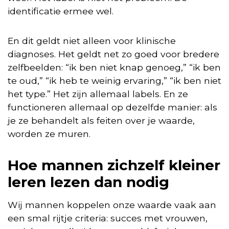
identificatie ermee wel.
En dit geldt niet alleen voor klinische
diagnoses. Het geldt net zo goed voor bredere
zelfbeelden: “ik ben niet knap genoeg,” “ik ben
te oud,” “ik heb te weinig ervaring,” “ik ben niet
het type.” Het zijn allemaal labels. En ze
functioneren allemaal op dezelfde manier: als
je ze behandelt als feiten over je waarde,
worden ze muren.
Hoe mannen zichzelf kleiner
leren lezen dan nodig
Wij mannen koppelen onze waarde vaak aan
een smal rijtje criteria: succes met vrouwen,