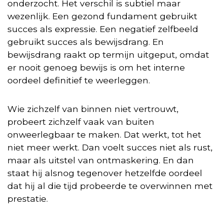
onderzocht. Het verschil is subtiel maar
wezenlijk. Een gezond fundament gebruikt
succes als expressie. Een negatief zelfbeeld
gebruikt succes als bewijsdrang. En
bewijsdrang raakt op termijn uitgeput, omdat
er nooit genoeg bewijs is om het interne
oordeel definitief te weerleggen.
Wie zichzelf van binnen niet vertrouwt,
probeert zichzelf vaak van buiten
onweerlegbaar te maken. Dat werkt, tot het
niet meer werkt. Dan voelt succes niet als rust,
maar als uitstel van ontmaskering. En dan
staat hij alsnog tegenover hetzelfde oordeel
dat hij al die tijd probeerde te overwinnen met
prestatie.