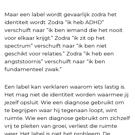
Maar een label wordt gevaarlijk zodra het
identiteit wordt. Zodra “ik heb ADHD”
verschuift naar “ik ben iemand die het nooit
voor elkaar krijgt.” Zodra “ik zit op het
spectrum” verschuift naar “ik ben niet
geschikt voor relaties.” Zodra “ik heb een
angststoornis” verschuift naar “ik ben
fundamenteel zwak.”
Een label kan verklaren waarom iets lastig is.
Het mag niet de identiteit worden waarmee jij
jezelf opsluit. Wie een diagnose gebruikt om
te begrijpen waar hij tegenaan loopt, wint
ruimte. Wie een diagnose gebruikt om zichzelf
vrij te pleiten van groei, verliest die ruimte
weer. Het label is niet het probleem. De