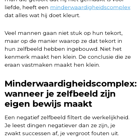
liefde, heeft een
minderwaardigheidscomplex
dat alles wat hij doet kleurt.
Veel mannen gaan niet stuk op hun tekort,
maar op de manier waarop ze dat tekort in
hun zelfbeeld hebben ingebouwd. Niet het
kenmerk maakt hen klein. De conclusie die ze
eraan vastmaken maakt hen klein.
Minderwaardigheidscomplex:
wanneer je zelfbeeld zijn
eigen bewijs maakt
Een negatief zelfbeeld filtert de werkelijkheid.
Je leest dingen negatiever dan ze zijn, je
zwakt successen af, je vergroot fouten uit.