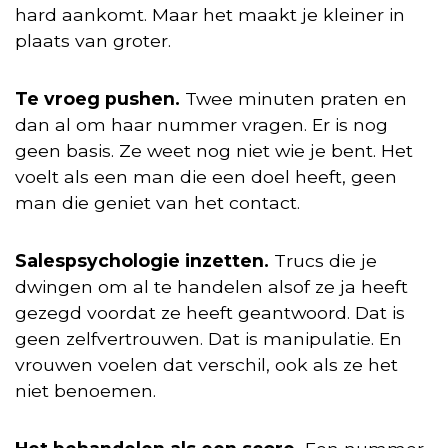
hard aankomt. Maar het maakt je kleiner in
plaats van groter.
Te vroeg pushen.
Twee minuten praten en
dan al om haar nummer vragen. Er is nog
geen basis. Ze weet nog niet wie je bent. Het
voelt als een man die een doel heeft, geen
man die geniet van het contact.
Salespsychologie inzetten.
Trucs die je
dwingen om al te handelen alsof ze ja heeft
gezegd voordat ze heeft geantwoord. Dat is
geen zelfvertrouwen. Dat is manipulatie. En
vrouwen voelen dat verschil, ook als ze het
niet benoemen.