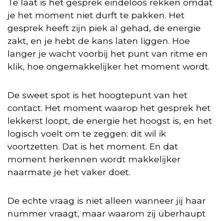
Te laat is het gesprek eindeloos rekken omdat
je het moment niet durft te pakken. Het
gesprek heeft zijn piek al gehad, de energie
zakt, en je hebt de kans laten liggen. Hoe
langer je wacht voorbij het punt van ritme en
klik, hoe ongemakkelijker het moment wordt.
De sweet spot is het hoogtepunt van het
contact. Het moment waarop het gesprek het
lekkerst loopt, de energie het hoogst is, en het
logisch voelt om te zeggen: dit wil ik
voortzetten. Dat is het moment. En dat
moment herkennen wordt makkelijker
naarmate je het vaker doet.
De echte vraag is niet alleen wanneer jij haar
nummer vraagt, maar waarom zij überhaupt