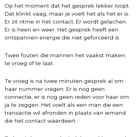
Op het moment dat het gesprek lekker loopt.
Dat klinkt vaag, maar je voelt het als het er is.
Er zit ritme in het contact. Er wordt gelachen.
Er is heen en weer. Het gesprek heeft een
ontspannen energie die niet geforceerd is.
Twee fouten die mannen het vaakst maken:
te vroeg of te laat.
Te vroeg is na twee minuten gesprek al om
haar nummer vragen. Er is nog geen
connectie, er is nog geen reden voor haar om
ja te zeggen. Het voelt als een man die een
transactie wil afronden in plaats van iemand
die het contact waardeert.