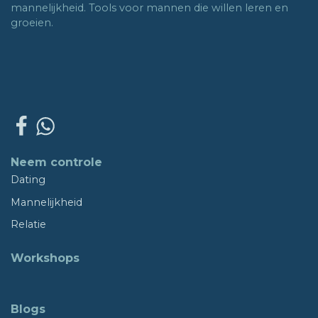
mannelijkheid. Tools voor mannen die willen leren en
groeien.
Neem controle
Dating
Mannelijkheid
Relatie
Workshops
Blogs