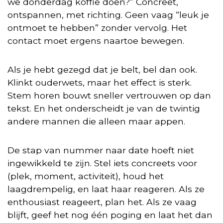
we donderdag koffie doen?” Concreet,
ontspannen, met richting. Geen vaag “leuk je
ontmoet te hebben” zonder vervolg. Het
contact moet ergens naartoe bewegen.
Als je hebt gezegd dat je belt, bel dan ook.
Klinkt ouderwets, maar het effect is sterk.
Stem horen bouwt sneller vertrouwen op dan
tekst. En het onderscheidt je van de twintig
andere mannen die alleen maar appen.
De stap van nummer naar date hoeft niet
ingewikkeld te zijn. Stel iets concreets voor
(plek, moment, activiteit), houd het
laagdrempelig, en laat haar reageren. Als ze
enthousiast reageert, plan het. Als ze vaag
blijft, geef het nog één poging en laat het dan