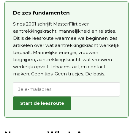
De zes fundamenten
Sinds 2001 schrijft MasterFlirt over
aantrekkingskracht, mannelijkheid en relaties.
Dit is de leesroute waarmee we beginnen: zes
artikelen over wat aantrekkingskracht werkelijk
bepaalt. Mannelijke energie, vrouwen
begrijpen, aantrekkingskracht, wat vrouwen
werkelijk opvalt, lichaamstaal, en contact
maken. Geen tips. Geen trucjes. De basis.
Start de leesroute