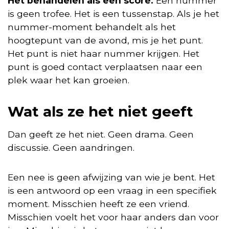
Het behandelen als een score.
Een nummer
is geen trofee. Het is een tussenstap. Als je het
nummer-moment behandelt als het
hoogtepunt van de avond, mis je het punt.
Het punt is niet haar nummer krijgen. Het
punt is goed contact verplaatsen naar een
plek waar het kan groeien.
Wat als ze het niet geeft
Dan geeft ze het niet. Geen drama. Geen
discussie. Geen aandringen.
Een nee is geen afwijzing van wie je bent. Het
is een antwoord op een vraag in een specifiek
moment. Misschien heeft ze een vriend.
Misschien voelt het voor haar anders dan voor