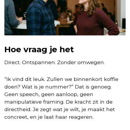
Hoe vraag je het
Direct. Ontspannen. Zonder omwegen.
“Ik vind dit leuk. Zullen we binnenkort koffie
doen? Wat is je nummer?” Dat is genoeg.
Geen speech, geen aanloop, geen
manipulatieve framing. De kracht zit in de
directheid. Je zegt wat je wilt, je maakt het
concreet, en je laat haar reageren.