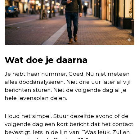
Wat doe je daarna
Je hebt haar nummer. Goed. Nu niet meteen
alles doodanalyseren. Niet drie uur later al vijf
berichten sturen. Niet de volgende dag al je
hele levensplan delen.
Houd het simpel. Stuur dezelfde avond of de
volgende dag een kort bericht dat het contact
bevestigt. Iets in de lijn van: “Was leuk. Zullen