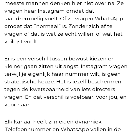
meeste mannen denken hier niet over na. Ze
vragen haar Instagram omdat dat
laagdrempelig voelt. Of ze vragen WhatsApp
omdat dat “normaal” is. Zonder zich af te
vragen of dat is wat ze echt willen, of wat het
veiligst voelt.
Er is een verschil tussen bewust kiezen en
kleiner gaan zitten uit angst. Instagram vragen
terwijl je eigenlijk haar nummer wilt, is geen
strategische keuze. Het is jezelf beschermen
tegen de kwetsbaarheid van iets directers
vragen. En dat verschil is voelbaar. Voor jou, en
voor haar.
Elk kanaal heeft zijn eigen dynamiek.
Telefoonnummer en WhatsApp vallen in de