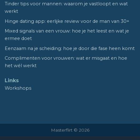
Tinder tips voor mannen: waarom je vastloopt en wat
werkt
Hinge dating app: eerlijke review voor de man van 30+
Mixed signals van een vrouw: hoe je het leest en wat je
ermee doet
Eenzaam na je scheiding: hoe je door die fase heen komt
Complimenten voor vrouwen: wat er misgaat en hoe
het wél werkt
Links
Workshops
Masterflirt © 2026