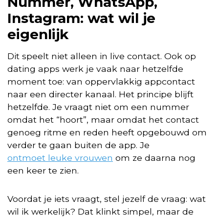
Nummer, WhatsApp,
Instagram: wat wil je
eigenlijk
Dit speelt niet alleen in live contact. Ook op
dating apps werk je vaak naar hetzelfde
moment toe: van oppervlakkig appcontact
naar een directer kanaal. Het principe blijft
hetzelfde. Je vraagt niet om een nummer
omdat het “hoort”, maar omdat het contact
genoeg ritme en reden heeft opgebouwd om
verder te gaan buiten de app. Je
ontmoet leuke vrouwen
om ze daarna nog
een keer te zien.
Voordat je iets vraagt, stel jezelf de vraag: wat
wil ik werkelijk? Dat klinkt simpel, maar de