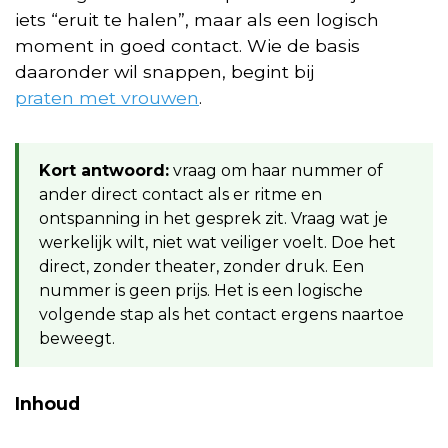
iets “eruit te halen”, maar als een logisch
moment in goed contact. Wie de basis
daaronder wil snappen, begint bij
praten met vrouwen
.
Kort antwoord:
vraag om haar nummer of
ander direct contact als er ritme en
ontspanning in het gesprek zit. Vraag wat je
werkelijk wilt, niet wat veiliger voelt. Doe het
direct, zonder theater, zonder druk. Een
nummer is geen prijs. Het is een logische
volgende stap als het contact ergens naartoe
beweegt.
Inhoud