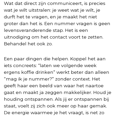
Wat dat direct zijn communiceert, is precies
wat je wilt uitstralen: je weet wat je wilt, je
durft het te vragen, en je maakt het niet
groter dan het is. Een nummer vragen is geen
levensveranderende stap. Het is een
uitnodiging om het contact voort te zetten.
Behandel het ook zo.
Een paar dingen die helpen. Koppel het aan
iets concreets: “laten we volgende week
ergens koffie drinken” werkt beter dan alleen
“mag ik je nummer?” zonder context. Het
geeft haar een beeld van waar het naartoe
gaat en maakt ja zeggen makkelijker. Houd je
houding ontspannen. Als jij er ontspannen bij
staat, voelt zij zich ook meer op haar gemak.
De energie waarmee je het vraagt, is net zo