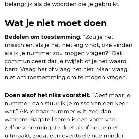
belangrijk als de woorden die je gebruikt.
Wat je niet moet doen
Bedelen om toestemming.
“Zou je het
misschien, als je het niet erg vindt, oké vinden
als ik je nummer zou mogen vragen?” Dat
communiceert dat je twijfelt of je het waard
bent. Vraag het of vraag het niet. Maar vraag
niet om toestemming om te mogen vragen.
Doen alsof het niks voorstelt.
“Geef maar je
nummer, dan stuur ik je misschien een keer
wat.” Als je haar nummer wilt, zeg dan
waarom. Bagatelliseren is een vorm van
zelfbescherming. Je doet alsof het je niet
uitmaakt, zodat een eventuele nee minder