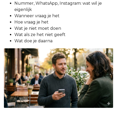
Nummer, WhatsApp, Instagram: wat wil je
eigenlijk
Wanneer vraag je het
Hoe vraag je het
Wat je niet moet doen
Wat als ze het niet geeft
Wat doe je daarna