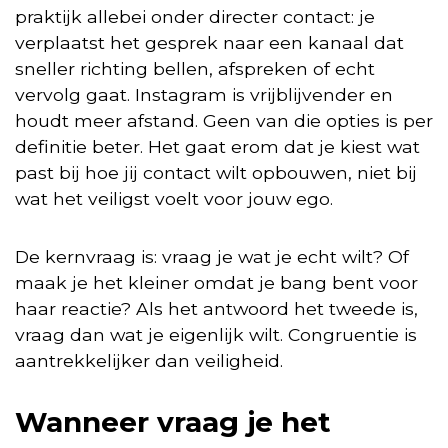
praktijk allebei onder directer contact: je
verplaatst het gesprek naar een kanaal dat
sneller richting bellen, afspreken of echt
vervolg gaat. Instagram is vrijblijvender en
houdt meer afstand. Geen van die opties is per
definitie beter. Het gaat erom dat je kiest wat
past bij hoe jij contact wilt opbouwen, niet bij
wat het veiligst voelt voor jouw ego.
De kernvraag is: vraag je wat je echt wilt? Of
maak je het kleiner omdat je bang bent voor
haar reactie? Als het antwoord het tweede is,
vraag dan wat je eigenlijk wilt. Congruentie is
aantrekkelijker dan veiligheid.
Wanneer vraag je het