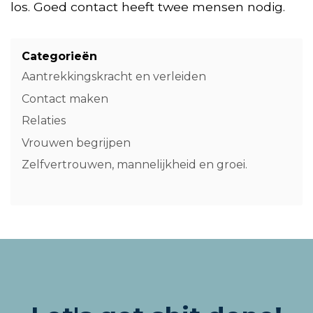
los. Goed contact heeft twee mensen nodig.
Categorieën
Aantrekkingskracht en verleiden
Contact maken
Relaties
Vrouwen begrijpen
Zelfvertrouwen, mannelijkheid en groei.