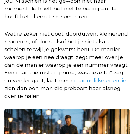
jou. Misschien is het gewoon niet haar
moment. Je hoeft het niet te begrijpen. Je
hoeft het alleen te respecteren.
Wat je zeker niet doet: doorduwen, kleinerend
reageren, of doen alsof het je niets kan
schelen terwijl je gekwetst bent. De manier
waarop je een nee draagt, zegt meer over je
dan de manier waarop je een nummer vraagt.
Een man die rustig “prima, was gezellig” zegt
en verder gaat, laat meer
mannelijke energie
zien dan een man die probeert haar alsnog
over te halen.