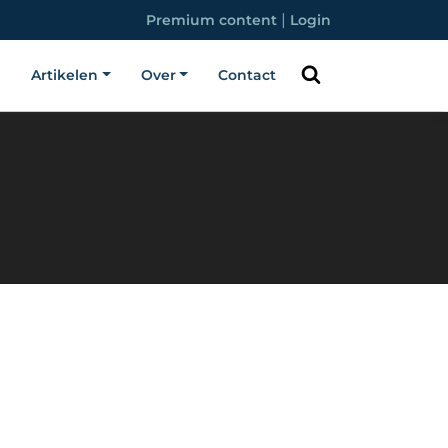
|
Premium content
Login
Artikelen
Over
Contact