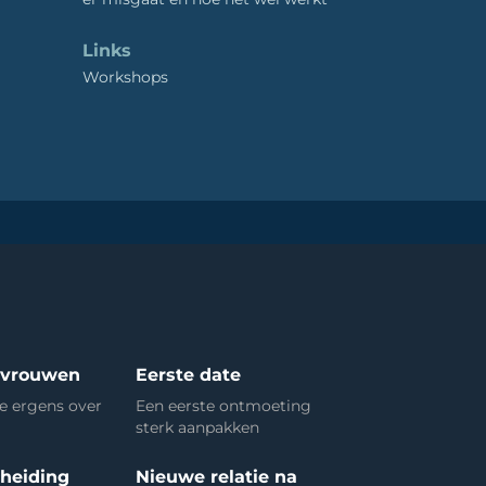
Links
Workshops
 vrouwen
Eerste date
e ergens over
Een eerste ontmoeting
sterk aanpakken
cheiding
Nieuwe relatie na