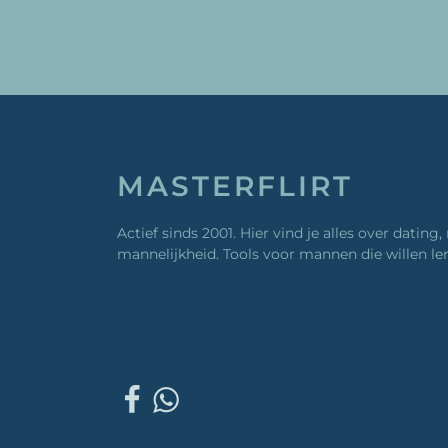
MASTERFLIRT
Actief sinds 2001. Hier vind je alles over dating, 
mannelijkheid. Tools voor mannen die willen le