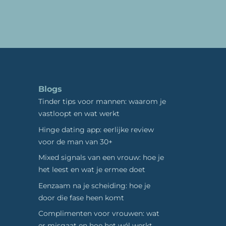
Blogs
Tinder tips voor mannen: waarom je
vastloopt en wat werkt
Hinge dating app: eerlijke review
voor de man van 30+
Mixed signals van een vrouw: hoe je
het leest en wat je ermee doet
Eenzaam na je scheiding: hoe je
door die fase heen komt
Complimenten voor vrouwen: wat
er misgaat en hoe het wél werkt